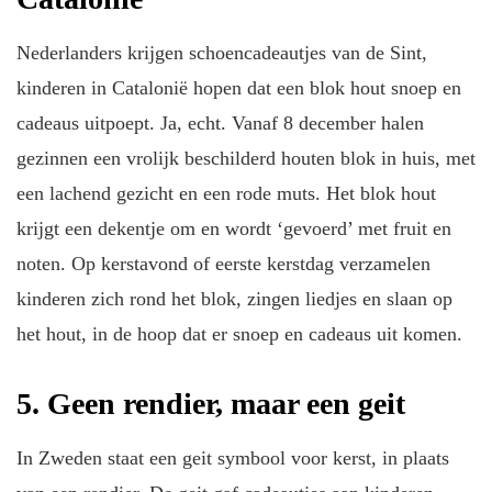
Nederlanders krijgen schoencadeautjes van de Sint,
kinderen in Catalonië hopen dat een blok hout snoep en
cadeaus uitpoept. Ja, echt. Vanaf 8 december halen
gezinnen een vrolijk beschilderd houten blok in huis, met
een lachend gezicht en een rode muts. Het blok hout
krijgt een dekentje om en wordt ‘gevoerd’ met fruit en
noten. Op kerstavond of eerste kerstdag verzamelen
kinderen zich rond het blok, zingen liedjes en slaan op
het hout, in de hoop dat er snoep en cadeaus uit komen.
5. Geen rendier, maar een geit
In Zweden staat een geit symbool voor kerst, in plaats