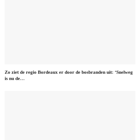
Zo ziet de regio Bordeaux er door de bosbranden uit: ‘Snelweg
is nu de…