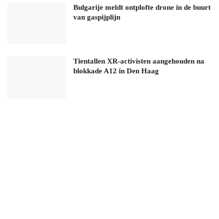
Bulgarije meldt ontplofte drone in de buurt
van gaspijplijn
Tientallen XR-activisten aangehouden na
blokkade A12 in Den Haag