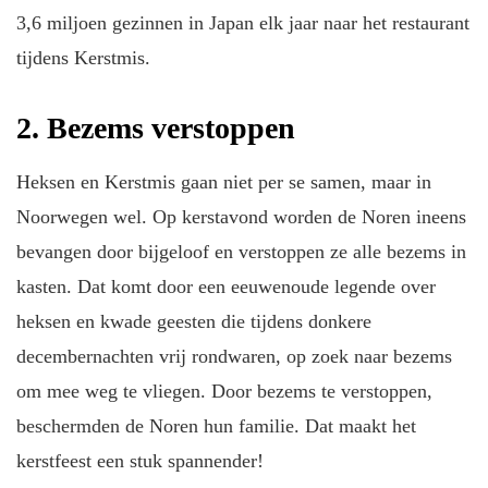
3,6 miljoen gezinnen in Japan elk jaar naar het restaurant
tijdens Kerstmis.
2. Bezems verstoppen
Heksen en Kerstmis gaan niet per se samen, maar in
Noorwegen wel. Op kerstavond worden de Noren ineens
bevangen door bijgeloof en verstoppen ze alle bezems in
kasten. Dat komt door een eeuwenoude legende over
heksen en kwade geesten die tijdens donkere
decembernachten vrij rondwaren, op zoek naar bezems
om mee weg te vliegen. Door bezems te verstoppen,
beschermden de Noren hun familie. Dat maakt het
kerstfeest een stuk spannender!