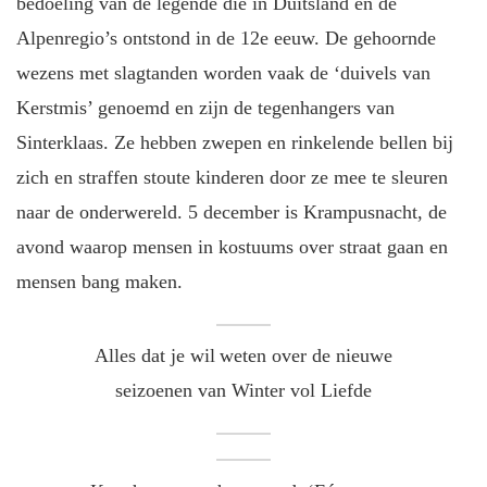
bedoeling van de legende die in Duitsland en de
Alpenregio’s ontstond in de 12e eeuw. De gehoornde
wezens met slagtanden worden vaak de ‘duivels van
Kerstmis’ genoemd en zijn de tegenhangers van
Sinterklaas. Ze hebben zwepen en rinkelende bellen bij
zich en straffen stoute kinderen door ze mee te sleuren
naar de onderwereld. 5 december is Krampusnacht, de
avond waarop mensen in kostuums over straat gaan en
mensen bang maken.
Alles dat je wil weten over de nieuwe
seizoenen van Winter vol Liefde