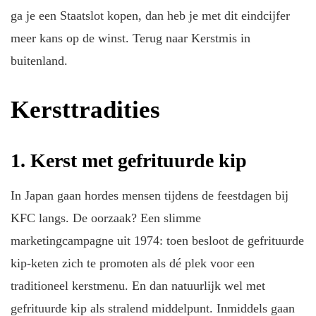
ga je een Staatslot kopen, dan heb je met dit eindcijfer
meer kans op de winst. Terug naar Kerstmis in
buitenland.
Kersttradities
1. Kerst met gefrituurde kip
In Japan gaan hordes mensen tijdens de feestdagen bij
KFC langs. De oorzaak? Een slimme
marketingcampagne uit 1974: toen besloot de gefrituurde
kip-keten zich te promoten als dé plek voor een
traditioneel kerstmenu. En dan natuurlijk wel met
gefrituurde kip als stralend middelpunt. Inmiddels gaan