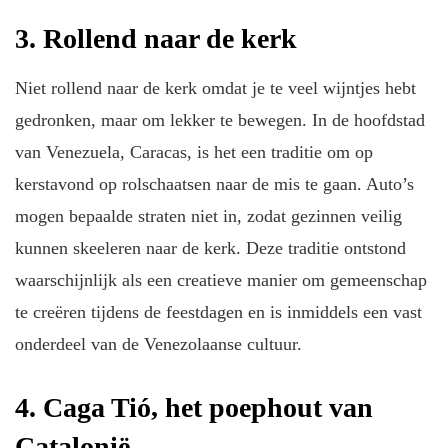
3. Rollend naar de kerk
Niet rollend naar de kerk omdat je te veel wijntjes hebt
gedronken, maar om lekker te bewegen. In de hoofdstad
van Venezuela, Caracas, is het een traditie om op
kerstavond op rolschaatsen naar de mis te gaan. Auto’s
mogen bepaalde straten niet in, zodat gezinnen veilig
kunnen skeeleren naar de kerk. Deze traditie ontstond
waarschijnlijk als een creatieve manier om gemeenschap
te creëren tijdens de feestdagen en is inmiddels een vast
onderdeel van de Venezolaanse cultuur.
4. Caga Tió, het poephout van
Catalonië