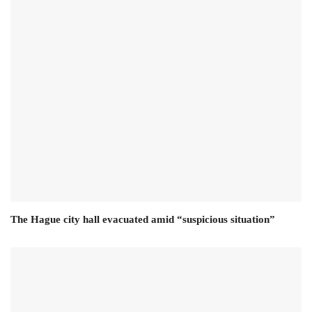
The Hague city hall evacuated amid “suspicious situation”