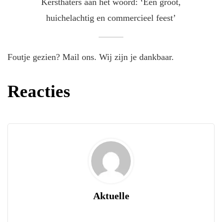
Kersthaters aan het woord: ‘Eén groot,
huichelachtig en commercieel feest’
Foutje gezien? Mail ons. Wij zijn je dankbaar.
Reacties
Aktuelle