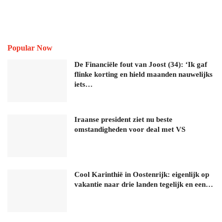
Popular Now
De Financiële fout van Joost (34): ‘Ik gaf
flinke korting en hield maanden nauwelijks
iets…
Iraanse president ziet nu beste
omstandigheden voor deal met VS
Cool Karinthië in Oostenrijk: eigenlijk op
vakantie naar drie landen tegelijk en een…