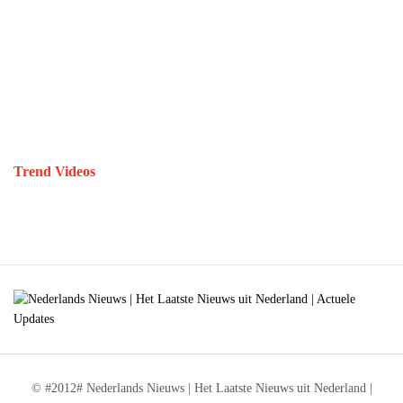
Trend Videos
© #2012# Nederlands Nieuws | Het Laatste Nieuws uit Nederland |