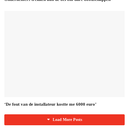
‘De fout van de installateur kostte me 6000 euro’
Load More Posts