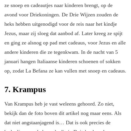
ze snoep en cadeautjes naar kinderen brengt, op de
avond voor Driekoningen. De Drie Wijzen zouden de
heks hebben uitgenodigd voor de reis naar het kindje
Jezus, maar zij sloeg dat aanbod af. Later kreeg ze spijt
en ging ze alsnog op pad met cadeaus, voor Jezus en alle
andere kinderen die ze tegenkwam. In de nacht van 5
januari hangen Italiaanse kinderen schoenen of sokken
op, zodat La Befana ze kan vullen met snoep en cadeaus.
7. Krampus
Van Krampus heb je vast weleens gehoord. Zo niet,
bekijk dan de foto boven dit artikel nog maar eens. Als
dat niet angstaanjagend is… Dat is ook precies de