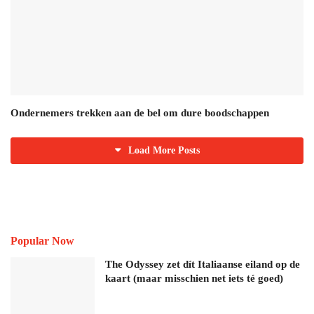
Ondernemers trekken aan de bel om dure boodschappen
Load More Posts
Popular Now
The Odyssey zet dít Italiaanse eiland op de
kaart (maar misschien net iets té goed)