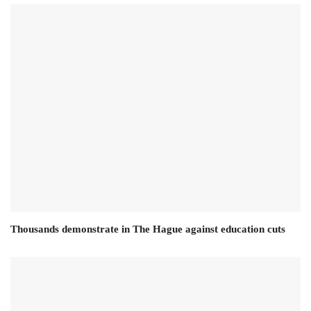
Thousands demonstrate in The Hague against education cuts