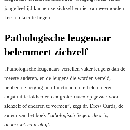
jonge leeftijd kunnen ze zichzelf er niet van weerhouden
keer op keer te liegen.
Pathologische leugenaar
belemmert zichzelf
„Pathologische leugenaars vertellen vaker leugens dan de
meeste anderen, en de leugens die worden verteld,
hebben de neiging hun functioneren te belemmeren,
angst uit te lokken en een groter risico op gevaar voor
zichzelf of anderen te vormen”, zegt dr. Drew Curtis, de
auteur van het boek
Pathologisch liegen: theorie,
onderzoek en praktijk.