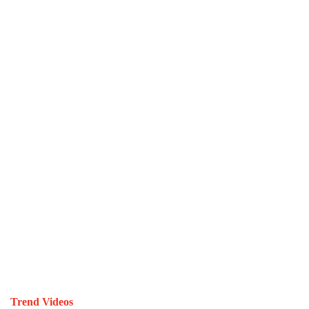
Trend Videos