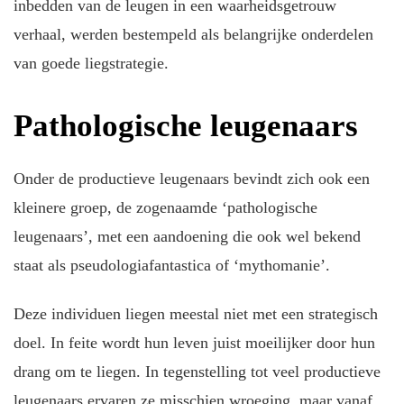
inbedden van de leugen in een waarheidsgetrouw
verhaal, werden bestempeld als belangrijke onderdelen
van goede liegstrategie.
Pathologische leugenaars
Onder de productieve leugenaars bevindt zich ook een
kleinere groep, de zogenaamde ‘pathologische
leugenaars’, met een aandoening die ook wel bekend
staat als pseudologiafantastica of ‘mythomanie’.
Deze individuen liegen meestal niet met een strategisch
doel. In feite wordt hun leven juist moeilijker door hun
drang om te liegen. In tegenstelling tot veel productieve
leugenaars ervaren ze misschien wroeging, maar vanaf