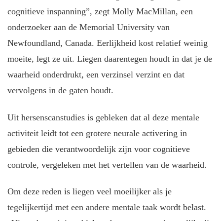
cognitieve inspanning”, zegt Molly MacMillan, een
onderzoeker aan de Memorial University van
Newfoundland, Canada. Eerlijkheid kost relatief weinig
moeite, legt ze uit. Liegen daarentegen houdt in dat je de
waarheid onderdrukt, een verzinsel verzint en dat
vervolgens in de gaten houdt.
Uit hersenscanstudies is gebleken dat al deze mentale
activiteit leidt tot een grotere neurale activering in
gebieden die verantwoordelijk zijn voor cognitieve
controle, vergeleken met het vertellen van de waarheid.
Om deze reden is liegen veel moeilijker als je
tegelijkertijd met een andere mentale taak wordt belast.