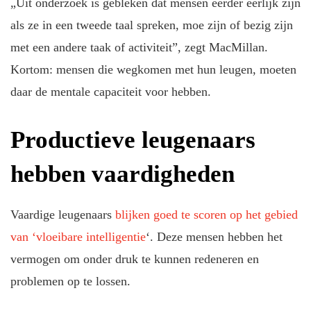
„Uit onderzoek is gebleken dat mensen eerder eerlijk zijn
als ze in een tweede taal spreken, moe zijn of bezig zijn
met een andere taak of activiteit”, zegt MacMillan.
Kortom: mensen die wegkomen met hun leugen, moeten
daar de mentale capaciteit voor hebben.
Productieve leugenaars
hebben vaardigheden
Vaardige leugenaars
blijken goed te scoren op het gebied
van ‘vloeibare intelligentie
‘. Deze mensen hebben het
vermogen om onder druk te kunnen redeneren en
problemen op te lossen.