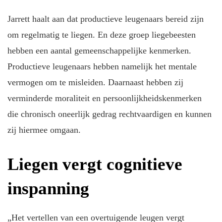
Jarrett haalt aan dat productieve leugenaars bereid zijn
om regelmatig te liegen. En deze groep liegebeesten
hebben een aantal gemeenschappelijke kenmerken.
Productieve leugenaars hebben namelijk het mentale
vermogen om te misleiden. Daarnaast hebben zij
verminderde moraliteit en persoonlijkheidskenmerken
die chronisch oneerlijk gedrag rechtvaardigen en kunnen
zij hiermee omgaan.
Liegen vergt cognitieve
inspanning
„Het vertellen van een overtuigende leugen vergt