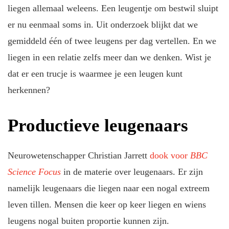
liegen allemaal weleens. Een leugentje om bestwil sluipt
er nu eenmaal soms in. Uit onderzoek blijkt dat we
gemiddeld één of twee leugens per dag vertellen. En we
liegen in een relatie zelfs meer dan we denken. Wist je
dat er een trucje is waarmee je een leugen kunt
herkennen?
Productieve leugenaars
Neurowetenschapper Christian Jarrett
dook voor
BBC
Science Focus
in de materie over leugenaars. Er zijn
namelijk leugenaars die liegen naar een nogal extreem
leven tillen. Mensen die keer op keer liegen en wiens
leugens nogal buiten proportie kunnen zijn.