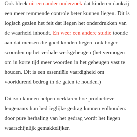
Ook bleek
uit een ander onderzoek
dat kinderen dankzij
een meer remmende controle beter kunnen liegen. Dit is
logisch gezien het feit dat liegen het onderdrukken van
de waarheid inhoudt.
En weer een andere studie
toonde
aan dat mensen die goed konden liegen, ook hoger
scoorden op het verbale werkgeheugen (het vermogen
om in korte tijd meer woorden in het geheugen vast te
houden. Dit is een essentiële vaardigheid om
voortdurend bedrog in de gaten te houden.)
Dit zou kunnen helpen verklaren hoe productieve
leugenaars hun bedrieglijke gedrag kunnen volhouden:
door pure herhaling van het gedrag wordt het liegen
waarschijnlijk gemakkelijker.