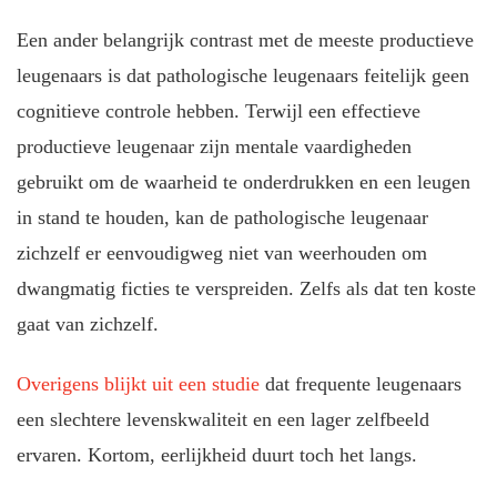
Een ander belangrijk contrast met de meeste productieve
leugenaars is dat pathologische leugenaars feitelijk geen
cognitieve controle hebben. Terwijl een effectieve
productieve leugenaar zijn mentale vaardigheden
gebruikt om de waarheid te onderdrukken en een leugen
in stand te houden, kan de pathologische leugenaar
zichzelf er eenvoudigweg niet van weerhouden om
dwangmatig ficties te verspreiden. Zelfs als dat ten koste
gaat van zichzelf.
Overigens blijkt uit een studie
dat frequente leugenaars
een slechtere levenskwaliteit en een lager zelfbeeld
ervaren. Kortom, eerlijkheid duurt toch het langs.