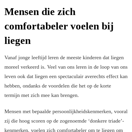
Mensen die zich
comfortabeler voelen bij
liegen
Vanaf jonge leeftijd leren de meeste kinderen dat liegen
moreel verkeerd is. Veel van ons leren in de loop van ons
leven ook dat liegen een spectaculair averechts effect kan
hebben, ondanks de voordelen die het op de korte
termijn met zich mee kan brengen.
Mensen met bepaalde persoonlijkheidskenmerken, vooral
zij die hoog scoren op de zogenoemde ‘donkere triade’-
kenmerken, voelen zich comfortabeler om te liegen om