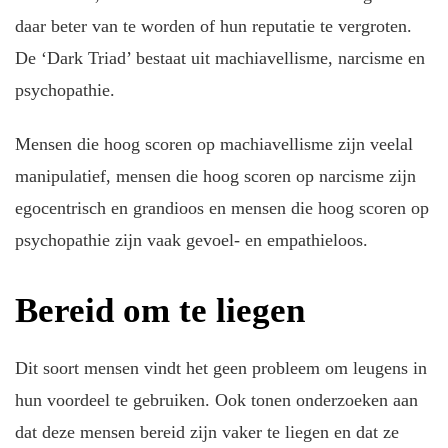
daar beter van te worden of hun reputatie te vergroten.
De ‘Dark Triad’ bestaat uit machiavellisme, narcisme en
psychopathie.
Mensen die hoog scoren op machiavellisme zijn veelal
manipulatief, mensen die hoog scoren op narcisme zijn
egocentrisch en grandioos en mensen die hoog scoren op
psychopathie zijn vaak gevoel- en empathieloos.
Bereid om te liegen
Dit soort mensen vindt het geen probleem om leugens in
hun voordeel te gebruiken. Ook tonen onderzoeken aan
dat deze mensen bereid zijn vaker te liegen en dat ze