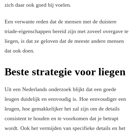
zich daar ook goed bij voelen.
Een verwante reden dat de mensen met de duistere
triade-eigenschappen bereid zijn met zoveel overgave te
liegen, is dat ze geloven dat de meeste andere mensen
dat ook doen.
Beste strategie voor liegen
Uit een Nederlands onderzoek blijkt dat een goede
leugen duidelijk en eenvoudig is. Hoe eenvoudiger een
leugen, hoe gemakkelijker het zal zijn om de details
consistent te houden en te voorkomen dat je betrapt
wordt. Ook het vermijden van specifieke details en het