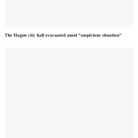
The Hague city hall evacuated amid “suspicious situation”