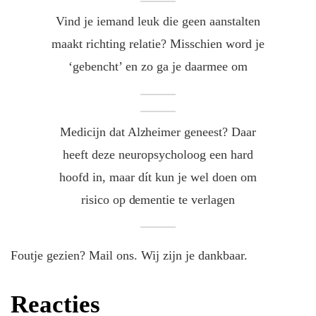
Vind je iemand leuk die geen aanstalten
maakt richting relatie? Misschien word je
‘gebencht’ en zo ga je daarmee om
Medicijn dat Alzheimer geneest? Daar
heeft deze neuropsycholoog een hard
hoofd in, maar dít kun je wel doen om
risico op dementie te verlagen
Foutje gezien? Mail ons. Wij zijn je dankbaar.
Reacties