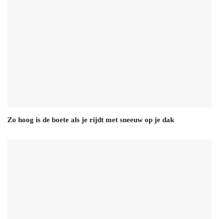
Zo hoog is de boete als je rijdt met sneeuw op je dak