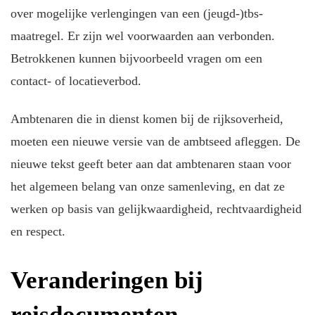
over mogelijke verlengingen van een (jeugd-)tbs-
maatregel. Er zijn wel voorwaarden aan verbonden.
Betrokkenen kunnen bijvoorbeeld vragen om een
contact- of locatieverbod.
Ambtenaren die in dienst komen bij de rijksoverheid,
moeten een nieuwe versie van de ambtseed afleggen. De
nieuwe tekst geeft beter aan dat ambtenaren staan voor
het algemeen belang van onze samenleving, en dat ze
werken op basis van gelijkwaardigheid, rechtvaardigheid
en respect.
Veranderingen bij
reisdocumenten