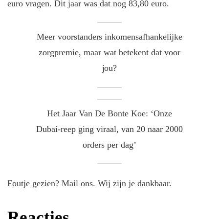
euro vragen. Dit jaar was dat nog 83,80 euro.
Meer voorstanders inkomensafhankelijke
zorgpremie, maar wat betekent dat voor
jou?
Het Jaar Van De Bonte Koe: ‘Onze
Dubai-reep ging viraal, van 20 naar 2000
orders per dag’
Foutje gezien? Mail ons. Wij zijn je dankbaar.
Reacties