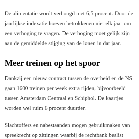
De alimentatie wordt verhoogd met 6,5 procent. Door de
jaarlijkse indexatie hoeven betrokkenen niet elk jaar om
een verhoging te vragen. De verhoging moet gelijk zijn
aan de gemiddelde stijging van de lonen in dat jaar.
Meer treinen op het spoor
Dankzij een nieuw contract tussen de overheid en de NS
gaan 1600 treinen per week extra rijden, bijvoorbeeld
tussen Amsterdam Centraal en Schiphol. De kaartjes
worden wel ruim 6 procent duurder.
Slachtoffers en nabestaanden mogen gebruikmaken van
spreekrecht op zittingen waarbij de rechtbank beslist