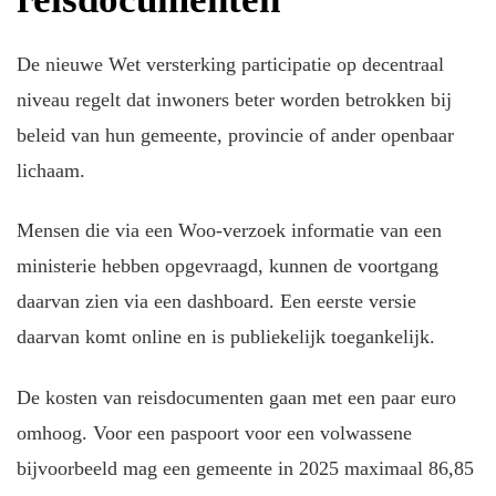
De nieuwe Wet versterking participatie op decentraal
niveau regelt dat inwoners beter worden betrokken bij
beleid van hun gemeente, provincie of ander openbaar
lichaam.
Mensen die via een Woo-verzoek informatie van een
ministerie hebben opgevraagd, kunnen de voortgang
daarvan zien via een dashboard. Een eerste versie
daarvan komt online en is publiekelijk toegankelijk.
De kosten van reisdocumenten gaan met een paar euro
omhoog. Voor een paspoort voor een volwassene
bijvoorbeeld mag een gemeente in 2025 maximaal 86,85