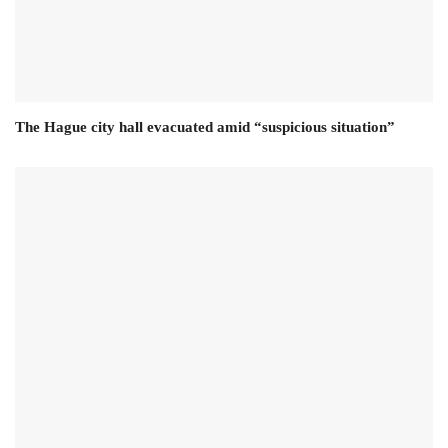
The Hague city hall evacuated amid “suspicious situation”