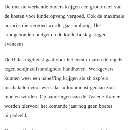
De meeste werkende ouders krijgen een groter deel van
de kosten voor kinderopvang vergoed. Ook de maximale
uurprijs die vergoed wordt, gaat omhoog. Het
kindgebonden budget en de kinderbijslag stijgen
eveneens.
De Belastingdienst gaat voor het eerst in jaren de regels
tegen schijnzelfstandigheid handhaven. Werkgevers
kunnen weer een naheffing krijgen als zij zzp’ers
inschakelen voor werk dat in loondienst gedaan zou
moeten worden. Op aandringen van de Tweede Kamer
worden hiervoor het komende jaar nog geen boetes
uitgedeeld.