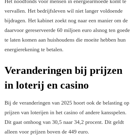
Het noodfonds voor mensen in energiearmoede komt te
vervallen. Het bedrijfsleven wil niet langer voldoende
bijdragen. Het kabinet zoekt nog naar een manier om de
daarvoor gereserveerde 60 miljoen euro alsnog ten goede
te laten komen aan huishoudens die moeite hebben hun
energierekening te betalen.
Veranderingen bij prijzen
in loterij en casino
Bij de veranderingen van 2025 hoort ook de belasting op
prijzen van loterijen in het casino of andere kansspelen.
Dit gaat omhoog van 30,5 naar 34,2 procent. Dit geldt
alleen voor prijzen boven de 449 euro.