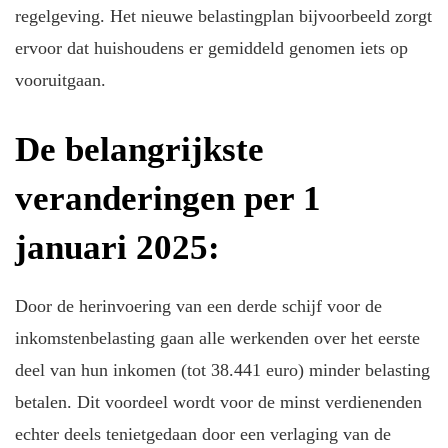
regelgeving. Het nieuwe belastingplan bijvoorbeeld zorgt
ervoor dat huishoudens er gemiddeld genomen iets op
vooruitgaan.
De belangrijkste
veranderingen per 1
januari 2025:
Door de herinvoering van een derde schijf voor de
inkomstenbelasting gaan alle werkenden over het eerste
deel van hun inkomen (tot 38.441 euro) minder belasting
betalen. Dit voordeel wordt voor de minst verdienenden
echter deels tenietgedaan door een verlaging van de