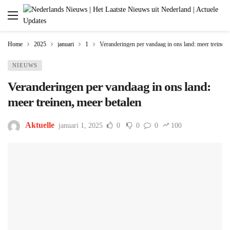
Home
2025
januari
1
Veranderingen per vandaag in ons land: meer treinen,
NIEUWS
Veranderingen per vandaag in ons land:
meer treinen, meer betalen
Aktuelle
januari 1, 2025
0
0
0
100