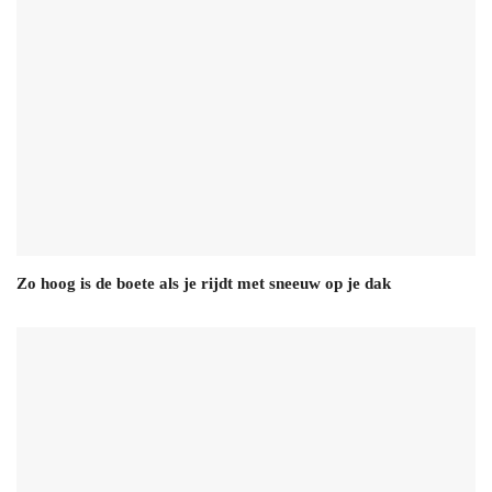
Zo hoog is de boete als je rijdt met sneeuw op je dak