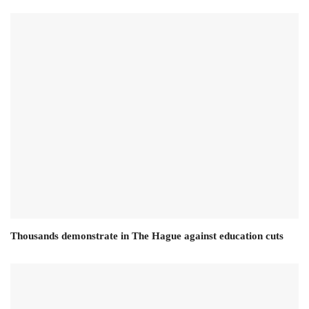
Thousands demonstrate in The Hague against education cuts