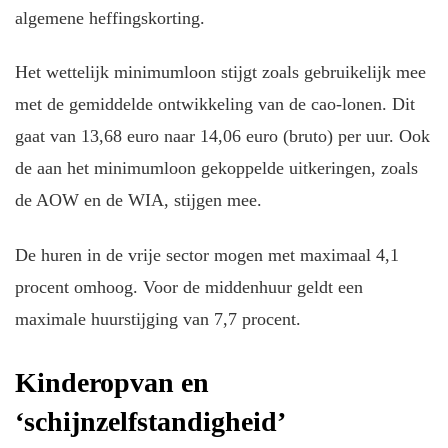
algemene heffingskorting.
Het wettelijk minimumloon stijgt zoals gebruikelijk mee
met de gemiddelde ontwikkeling van de cao-lonen. Dit
gaat van 13,68 euro naar 14,06 euro (bruto) per uur. Ook
de aan het minimumloon gekoppelde uitkeringen, zoals
de AOW en de WIA, stijgen mee.
De huren in de vrije sector mogen met maximaal 4,1
procent omhoog. Voor de middenhuur geldt een
maximale huurstijging van 7,7 procent.
Kinderopvan en
‘schijnzelfstandigheid’