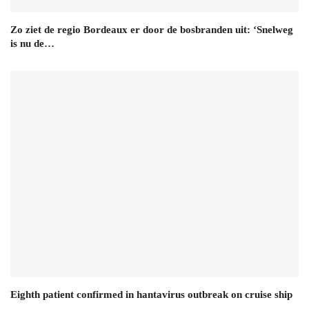
Zo ziet de regio Bordeaux er door de bosbranden uit: ‘Snelweg
is nu de…
Eighth patient confirmed in hantavirus outbreak on cruise ship