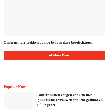
Ondernemers trekken aan de bel om dure boodschappen
Load More Posts
Popular Now
Camerabrillen zorgen voor nieuwe
‘gluurtrend’: vrouwen stiekem gefilmd en
online gezet