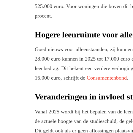
525.000 euro. Voor woningen die boven dit be
procent.
Hogere leenruimte voor all
Goed nieuws voor alleenstaanden, zij kunne
28.000 euro kunnen in 2025 tot 17.000 euro 
leenbedrag. Dit bekent een verdere verhoging
16.000 euro, schrijft de
Consumentenbond
.
Veranderingen in invloed s
Vanaf 2025 wordt bij het bepalen van de lee
de actuele hoogte van de studieschuld, de gel
Dit geldt ook als er geen aflossingen plaatsv