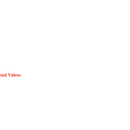
end Videos