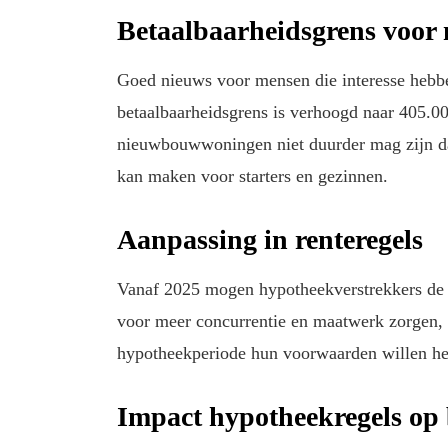
Betaalbaarheidsgrens voo
Goed nieuws voor mensen die interesse heb
betaalbaarheidsgrens is verhoogd naar 405.00
nieuwbouwwoningen niet duurder mag zijn d
kan maken voor starters en gezinnen.
Aanpassing in renteregels
Vanaf 2025 mogen hypotheekverstrekkers de r
voor meer concurrentie en maatwerk zorgen, 
hypotheekperiode hun voorwaarden willen he
Impact hypotheekregels op 