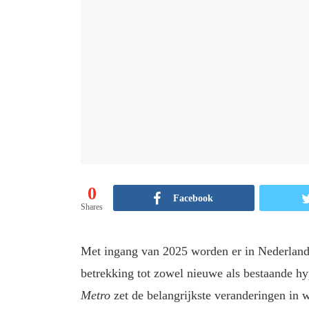
0
Facebook
Shares
Met ingang van 2025 worden er in Nederland
betrekking tot zowel nieuwe als bestaande hy
Metro
zet de belangrijkste veranderingen in w