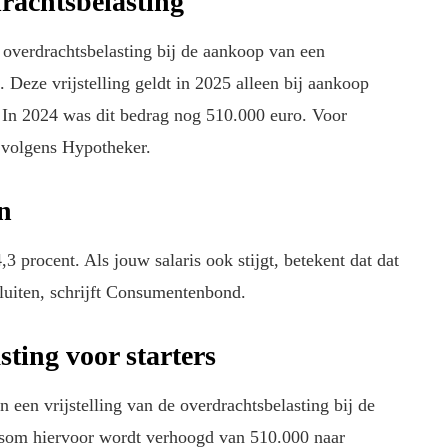
rachtsbelasting
 overdrachtsbelasting bij de aankoop van een
. Deze vrijstelling geldt in 2025 alleen bij aankoop
In 2024 was dit bedrag nog 510.000 euro. Voor
, volgens Hypotheker.
n
3 procent. Als jouw salaris ook stijgt, betekent dat dat
luiten, schrijft Consumentenbond.
sting voor starters
an een vrijstelling van de overdrachtsbelasting bij de
om hiervoor wordt verhoogd van 510.000 naar