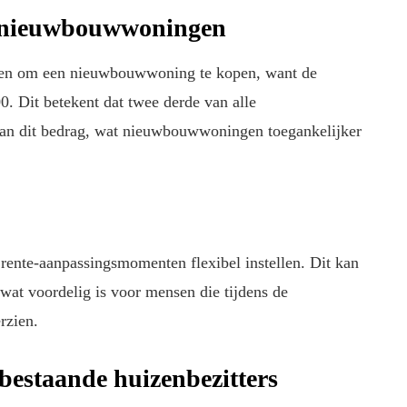
r nieuwbouwwoningen
ben om een nieuwbouwwoning te kopen, want de
0. Dit betekent dat twee derde van alle
an dit bedrag, wat nieuwbouwwoningen toegankelijker
ente-aanpassingsmomenten flexibel instellen. Dit kan
wat voordelig is voor mensen die tijdens de
rzien.
bestaande huizenbezitters