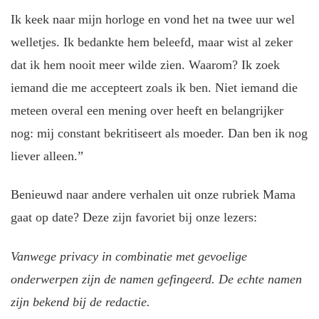
Ik keek naar mijn horloge en vond het na twee uur wel
welletjes. Ik bedankte hem beleefd, maar wist al zeker
dat ik hem nooit meer wilde zien. Waarom? Ik zoek
iemand die me accepteert zoals ik ben. Niet iemand die
meteen overal een mening over heeft en belangrijker
nog: mij constant bekritiseert als moeder. Dan ben ik nog
liever alleen.”
Benieuwd naar andere verhalen uit onze rubriek Mama
gaat op date? Deze zijn favoriet bij onze lezers:
Vanwege privacy in combinatie met gevoelige
onderwerpen zijn de namen gefingeerd. De echte namen
zijn bekend bij de redactie.