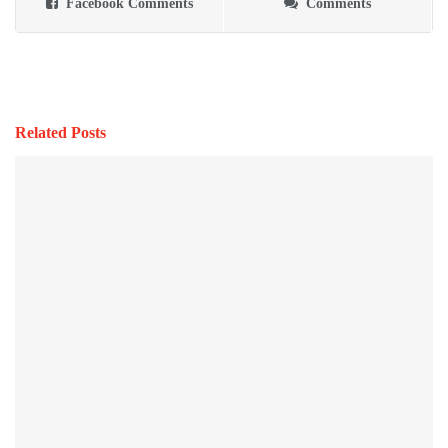
Facebook Comments
Comments
Related Posts