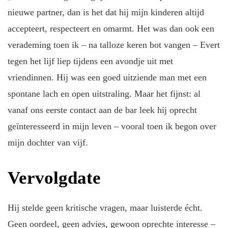
nieuwe partner, dan is het dat hij mijn kinderen altijd
accepteert, respecteert en omarmt. Het was dan ook een
verademing toen ik – na talloze keren bot vangen – Evert
tegen het lijf liep tijdens een avondje uit met
vriendinnen. Hij was een goed uitziende man met een
spontane lach en open uitstraling. Maar het fijnst: al
vanaf ons eerste contact aan de bar leek hij oprecht
geïnteresseerd in mijn leven – vooral toen ik begon over
mijn dochter van vijf.
Vervolgdate
Hij stelde geen kritische vragen, maar luisterde écht.
Geen oordeel, geen advies, gewoon oprechte interesse –