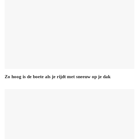
Zo hoog is de boete als je rijdt met sneeuw op je dak