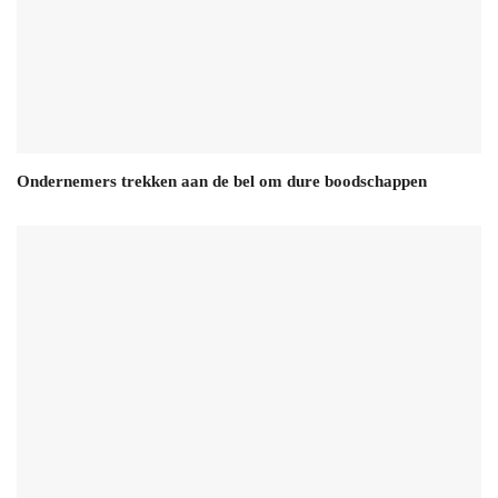
Ondernemers trekken aan de bel om dure boodschappen