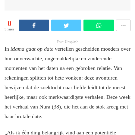
0
Shares
Foto: Unsplash
In
Mama gaat op date
vertellen gescheiden moeders over
hun onverwachte, ongemakkelijke en zinderende
momenten van het daten na een gebroken relatie. Van
rekeningen splitten tot hete vonken: deze avonturen
bewijzen dat de zoektocht naar liefde leidt tot de meest
heerlijke, maar ook merkwaardigste verhalen. Deze week
het verhaal van Nura (38), die het aan de stok kreeg met
haar brutale date.
„Als ik één ding belangrijk vind aan een potentiële