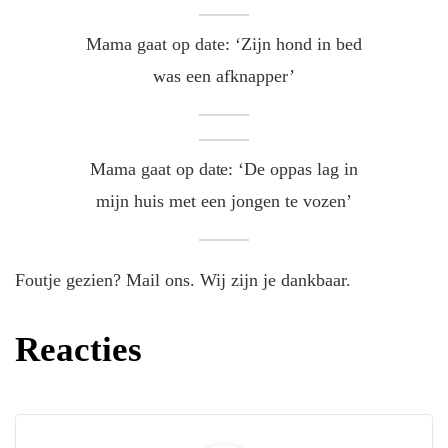
Mama gaat op date: ‘Zijn hond in bed
was een afknapper’
Mama gaat op date: ‘De oppas lag in
mijn huis met een jongen te vozen’
Foutje gezien? Mail ons. Wij zijn je dankbaar.
Reacties