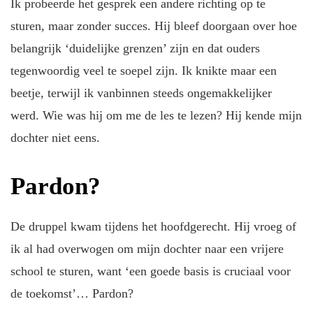
Ik probeerde het gesprek een andere richting op te
sturen, maar zonder succes. Hij bleef doorgaan over hoe
belangrijk ‘duidelijke grenzen’ zijn en dat ouders
tegenwoordig veel te soepel zijn. Ik knikte maar een
beetje, terwijl ik vanbinnen steeds ongemakkelijker
werd. Wie was hij om me de les te lezen? Hij kende mijn
dochter niet eens.
Pardon?
De druppel kwam tijdens het hoofdgerecht. Hij vroeg of
ik al had overwogen om mijn dochter naar een vrijere
school te sturen, want ‘een goede basis is cruciaal voor
de toekomst’… Pardon?