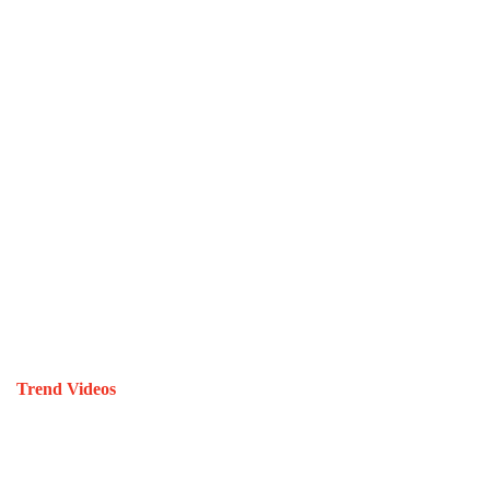
Trend Videos