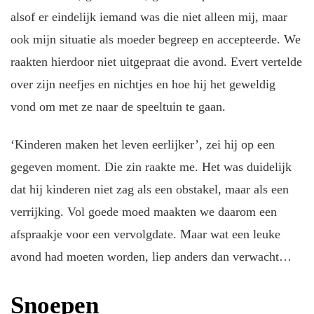
alsof er eindelijk iemand was die niet alleen mij, maar
ook mijn situatie als moeder begreep en accepteerde. We
raakten hierdoor niet uitgepraat die avond. Evert vertelde
over zijn neefjes en nichtjes en hoe hij het geweldig
vond om met ze naar de speeltuin te gaan.
‘Kinderen maken het leven eerlijker’, zei hij op een
gegeven moment. Die zin raakte me. Het was duidelijk
dat hij kinderen niet zag als een obstakel, maar als een
verrijking. Vol goede moed maakten we daarom een
afspraakje voor een vervolgdate. Maar wat een leuke
avond had moeten worden, liep anders dan verwacht…
Snoepen