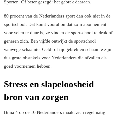
Sporten. Of beter gezegd: het gebrek daaraan.
80 procent van de Nederlanders sport dan ook niet in de
sportschool. Dat komt vooral omdat zo’n abonnement
voor velen te duur is, ze vinden de sportschool te druk of
generen zich. Een vijfde ontwijkt de sportschool
vanwege schaamte. Geld- of tijdgebrek en schaamte zijn
dus grote obstakels voor Nederlanders die afvallen als
goed voornemen hebben.
Stress en slapeloosheid
bron van zorgen
Bijna 4 op de 10 Nederlanders maakt zich regelmatig