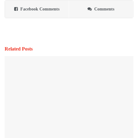
Facebook Comments
Comments
Related Posts