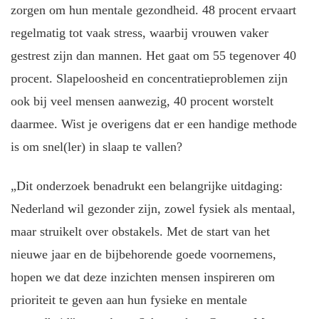
zorgen om hun mentale gezondheid. 48 procent ervaart
regelmatig tot vaak stress, waarbij vrouwen vaker
gestrest zijn dan mannen. Het gaat om 55 tegenover 40
procent. Slapeloosheid en concentratieproblemen zijn
ook bij veel mensen aanwezig, 40 procent worstelt
daarmee. Wist je overigens dat er een handige methode
is om snel(ler) in slaap te vallen?
„Dit onderzoek benadrukt een belangrijke uitdaging:
Nederland wil gezonder zijn, zowel fysiek als mentaal,
maar struikelt over obstakels. Met de start van het
nieuwe jaar en de bijbehorende goede voornemens,
hopen we dat deze inzichten mensen inspireren om
prioriteit te geven aan hun fysieke en mentale