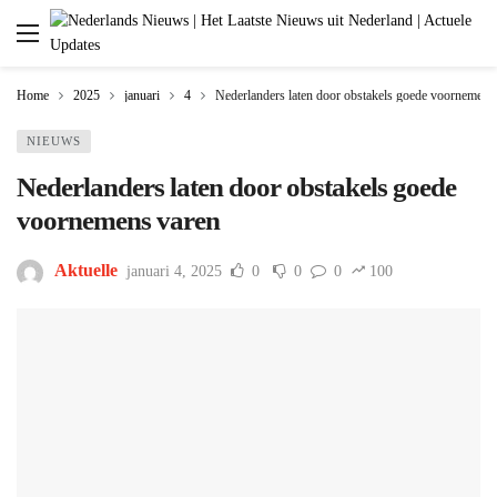
Home
2025
januari
4
Nederlanders laten door obstakels goede voornemens
NIEUWS
Nederlanders laten door obstakels goede
voornemens varen
Aktuelle
januari 4, 2025
0
0
0
100