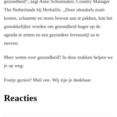
gezondheid”, zegt Anne Schoemaker, Country Manager
The Netherlands bij Herbalife. „Door obstakels zoals
kosten, schaamte en stress bewust aan te pakken, kan het
gemakkelijker worden om gezondheid hoger op de
agenda te zetten en een gezondere levensstijl na te
streven.
Meer weten over gezondheid? In deze stukken helpen we
je op weg:
Foutje gezien? Mail ons. Wij zijn je dankbaar.
Reacties