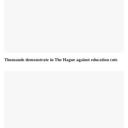
Thousands demonstrate in The Hague against education cuts