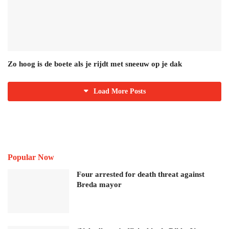
Zo hoog is de boete als je rijdt met sneeuw op je dak
Load More Posts
Popular Now
Four arrested for death threat against
Breda mayor