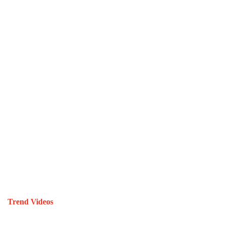
Trend Videos