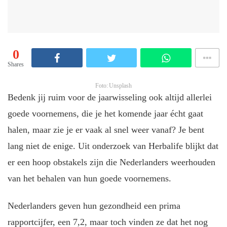
0
Shares
Foto: Unsplash
Bedenk jij ruim voor de jaarwisseling ook altijd allerlei
goede voornemens, die je het komende jaar écht gaat
halen, maar zie je er vaak al snel weer vanaf? Je bent
lang niet de enige. Uit onderzoek van Herbalife blijkt dat
er een hoop obstakels zijn die Nederlanders weerhouden
van het behalen van hun goede voornemens.
Nederlanders geven hun gezondheid een prima
rapportcijfer, een 7,2, maar toch vinden ze dat het nog