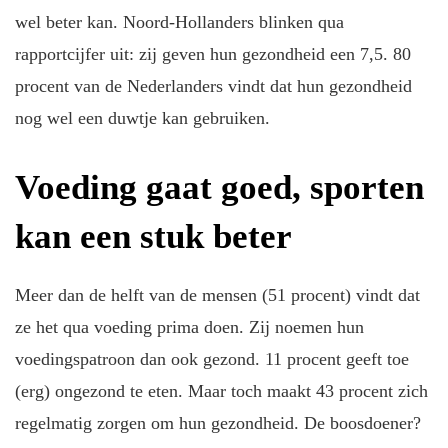
wel beter kan. Noord-Hollanders blinken qua
rapportcijfer uit: zij geven hun gezondheid een 7,5. 80
procent van de Nederlanders vindt dat hun gezondheid
nog wel een duwtje kan gebruiken.
Voeding gaat goed, sporten
kan een stuk beter
Meer dan de helft van de mensen (51 procent) vindt dat
ze het qua voeding prima doen. Zij noemen hun
voedingspatroon dan ook gezond. 11 procent geeft toe
(erg) ongezond te eten. Maar toch maakt 43 procent zich
regelmatig zorgen om hun gezondheid. De boosdoener?