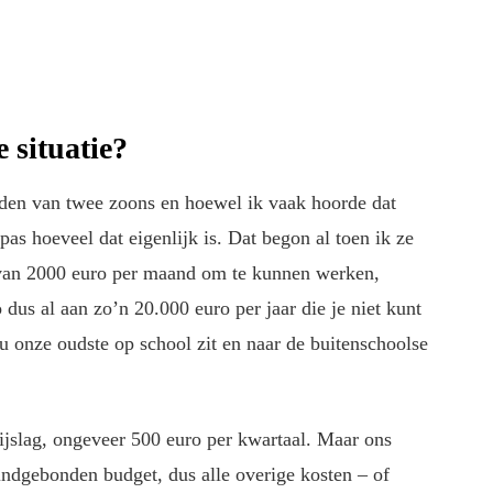
e situatie?
den van twee zoons en hoewel ik vaak hoorde dat
pas hoeveel dat eigenlijk is. Dat begon al toen ik ze
 van 2000 euro per maand om te kunnen werken,
 dus al aan zo’n 20.000 euro per jaar die je niet kunt
u onze oudste op school zit en naar de buitenschoolse
ijslag, ongeveer 500 euro per kwartaal. Maar ons
indgebonden budget, dus alle overige kosten – of