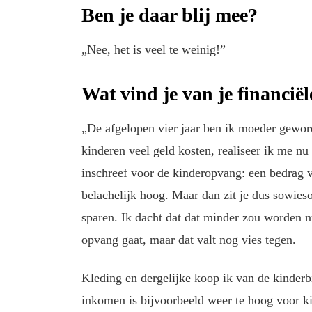
Ben je daar blij mee?
„Nee, het is veel te weinig!”
Wat vind je van je financiël
„De afgelopen vier jaar ben ik moeder gewor
kinderen veel geld kosten, realiseer ik me nu 
inschreef voor de kinderopvang: een bedrag
belachelijk hoog. Maar dan zit je dus sowieso
sparen. Ik dacht dat dat minder zou worden n
opvang gaat, maar dat valt nog vies tegen.
Kleding en dergelijke koop ik van de kinderb
inkomen is bijvoorbeeld weer te hoog voor k