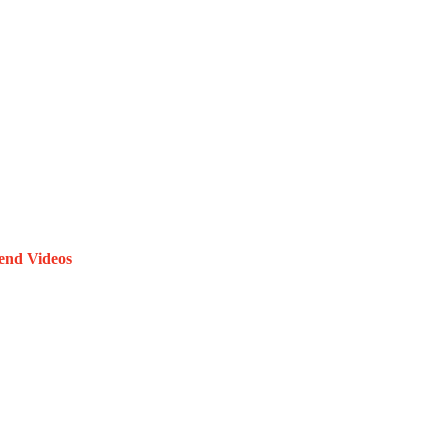
end Videos