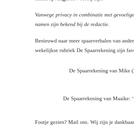
Vanwege privacy in combinatie met gevoelige
namen zijn bekend bij de redactie.
Benieuwd naar meer spaarverhalen van ander
wekelijkse rubriek De Spaarrekening zijn favo
De Spaarrekening van Mike (2
De Spaarrekening van Maaike: ‘2
Foutje gezien? Mail ons. Wij zijn je dankbaar