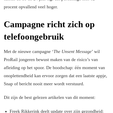
procent opvallend veel hoger.
Campagne richt zich op
telefoongebruik
Met de nieuwe campagne ‘
The Unsent Message
’ wil
ProRail jongeren bewust maken van de risico’s van
afleiding op het spoor. De boodschap: één moment van
onoplettendheid kan ervoor zorgen dat een laatste appje,
Snap of bericht nooit meer wordt verstuurd.
Dit zijn de best gelezen artikelen van dit moment:
Freek Rikkerink deelt update over zijn gezondheid: