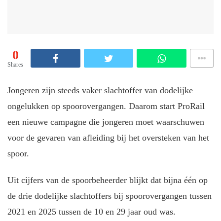
0
Shares
Jongeren zijn steeds vaker slachtoffer van dodelijke
ongelukken op spoorovergangen. Daarom start ProRail
een nieuwe campagne die jongeren moet waarschuwen
voor de gevaren van afleiding bij het oversteken van het
spoor.
Uit cijfers van de spoorbeheerder blijkt dat bijna één op
de drie dodelijke slachtoffers bij spoorovergangen tussen
2021 en 2025 tussen de 10 en 29 jaar oud was.