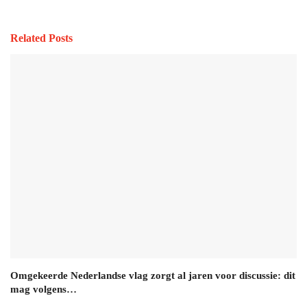
Related Posts
Omgekeerde Nederlandse vlag zorgt al jaren voor discussie: dit
mag volgens…