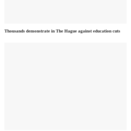
Thousands demonstrate in The Hague against education cuts