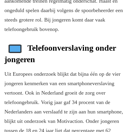
aankomende treinen regelmatig onderschat. Haast en
ongeduld spelen daarbij volgens de spoorbeheerder een
steeds grotere rol. Bij jongeren komt daar vaak
telefoongebruik bovenop.
Telefoonverslaving onder
jongeren
Uit Europees onderzoek blijkt dat bijna één op de vier
jongeren kenmerken van een smartphoneverslaving
vertoont. Ook in Nederland groeit de zorg over
telefoongebruik. Vorig jaar gaf 34 procent van de
Nederlanders aan verslaafd te zijn aan hun smartphone,
blijkt uit onderzoek van Motivaction. Onder jongeren
tussen de 18 en 24 jaar ligt dat percentage met 62