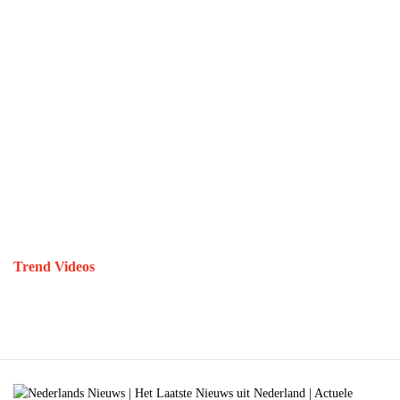
Trend Videos