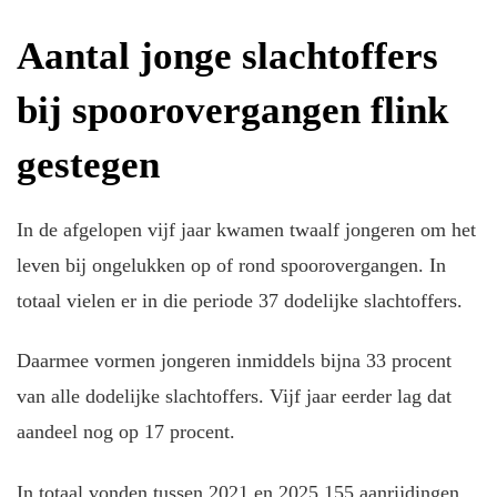
Aantal jonge slachtoffers
bij spoorovergangen flink
gestegen
In de afgelopen vijf jaar kwamen twaalf jongeren om het
leven bij ongelukken op of rond spoorovergangen. In
totaal vielen er in die periode 37 dodelijke slachtoffers.
Daarmee vormen jongeren inmiddels bijna 33 procent
van alle dodelijke slachtoffers. Vijf jaar eerder lag dat
aandeel nog op 17 procent.
In totaal vonden tussen 2021 en 2025 155 aanrijdingen