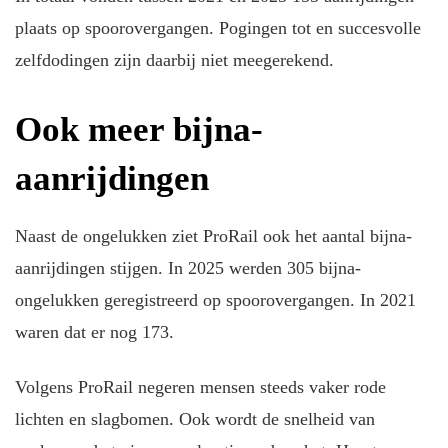
plaats op spoorovergangen. Pogingen tot en succesvolle
zelfdodingen zijn daarbij niet meegerekend.
Ook meer bijna-
aanrijdingen
Naast de ongelukken ziet ProRail ook het aantal bijna-
aanrijdingen stijgen. In 2025 werden 305 bijna-
ongelukken geregistreerd op spoorovergangen. In 2021
waren dat er nog 173.
Volgens ProRail negeren mensen steeds vaker rode
lichten en slagbomen. Ook wordt de snelheid van