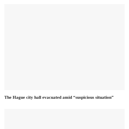
The Hague city hall evacuated amid “suspicious situation”