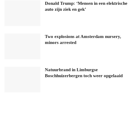
Donald Trump: ‘Mensen in een elektrische
auto zijn ziek en gek’
Two explosions at Amsterdam nursery,
minors arrested
Natuurbrand in Limburgse
Boschhuizerbergen toch weer opgelaaid