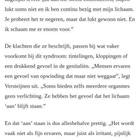
lukt soms niet en ik ben continu bezig met mijn lichaam.
Je probeert het te negeren, maar dat lukt gewoon niet. En
ik schaam me er enorm voor.”
De klachten die ze beschrijft, passen bij wat vaker
voorkomt bij dit syndroom: tintelingen, kloppingen of
een drukkend gevoel in de genitaliën. „Mensen ervaren
een gevoel van opwinding dat maar niet weggaat”, legt
Versteijnen uit. „Soms bieden zelfs meerdere orgasmes
geen verlichting. Ze hebben het gevoel dat het lichaam
‘aan’ blijft staan.”
En dat ‘aan’ staan is dus allesbehalve prettig. „Het wordt
vaak niet als fijn ervaren, maar juist als irritant, pijnlijk