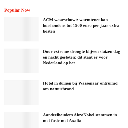
Popular Now
ACM waarschuwt: warmtenet kan
huishoudens tot 1500 euro per jaar extra
kosten
Door extreme droogte blijven sluizen dag
en nacht gesloten: dit staat er voor
Nederland op het…
Hotel in duinen bij Wassenaar ontruimd
om natuurbrand
Aandeelhouders AkzoNobel stemmen in
met fusie met Axalta