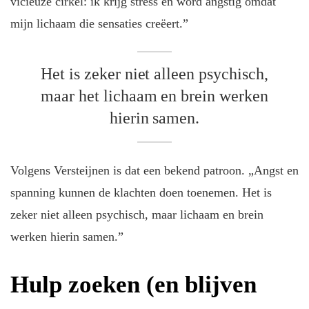
vicieuze cirkel: ik krijg stress en word angstig omdat
mijn lichaam die sensaties creëert.”
Het is zeker niet alleen psychisch,
maar het lichaam en brein werken
hierin samen.
Volgens Versteijnen is dat een bekend patroon. „Angst en
spanning kunnen de klachten doen toenemen. Het is
zeker niet alleen psychisch, maar lichaam en brein
werken hierin samen.”
Hulp zoeken (en blijven