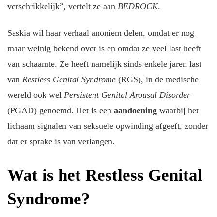
verschrikkelijk”, vertelt ze aan
BEDROCK
.
Saskia wil haar verhaal anoniem delen, omdat er nog
maar weinig bekend over is en omdat ze veel last heeft
van schaamte. Ze heeft namelijk sinds enkele jaren last
van
Restless Genital Syndrome
(RGS), in de medische
wereld ook wel
Persistent Genital Arousal Disorder
(PGAD) genoemd. Het is een
aandoening
waarbij het
lichaam signalen van seksuele opwinding afgeeft, zonder
dat er sprake is van verlangen.
Wat is het Restless Genital
Syndrome?