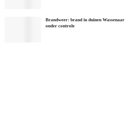
Brandweer: brand in duinen Wassenaar
onder controle