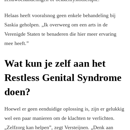
Helaas heeft vooralsnog geen enkele behandeling bij
Saskia geholpen. „Ik overweeg om een arts in de
Verenigde Staten te benaderen die hier meer ervaring
mee heeft.”
Wat kun je zelf aan het
Restless Genital Syndrome
doen?
Hoewel er geen eenduidige oplossing is, zijn er gelukkig
wel een paar manieren om de klachten te verlichten.
„Zelfzorg kan helpen”, zegt Versteijnen. „Denk aan