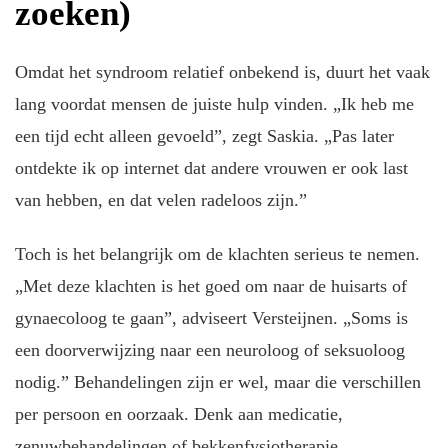
zoeken)
Omdat het syndroom relatief onbekend is, duurt het vaak
lang voordat mensen de juiste hulp vinden. „Ik heb me
een tijd echt alleen gevoeld”, zegt Saskia. „Pas later
ontdekte ik op internet dat andere vrouwen er ook last
van hebben, en dat velen radeloos zijn.”
Toch is het belangrijk om de klachten serieus te nemen.
„Met deze klachten is het goed om naar de huisarts of
gynaecoloog te gaan”, adviseert Versteijnen. „Soms is
een doorverwijzing naar een neuroloog of seksuoloog
nodig.” Behandelingen zijn er wel, maar die verschillen
per persoon en oorzaak. Denk aan medicatie,
zenuwbehandelingen of bekkenfysiotherapie.