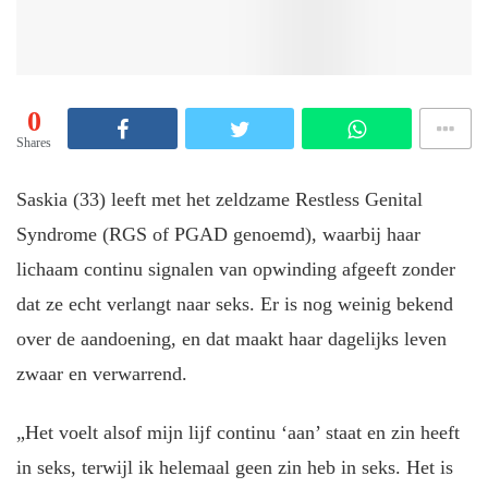
0
Shares
Saskia (33) leeft met het zeldzame Restless Genital
Syndrome (RGS of PGAD genoemd), waarbij haar
lichaam continu signalen van opwinding afgeeft zonder
dat ze echt verlangt naar seks. Er is nog weinig bekend
over de aandoening, en dat maakt haar dagelijks leven
zwaar en verwarrend.
„Het voelt alsof mijn lijf continu ‘aan’ staat en zin heeft
in seks, terwijl ik helemaal geen zin heb in seks. Het is