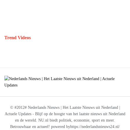
Trend Videos
© #2012# Nederlands Nieuws | Het Laatste Nieuws uit Nederland |
Actuele Updates - Blijf op de hoogte van het laatste nieuws uit Nederland
en de wereld. NU.nl biedt politiek, economie, sport en meer.
Betrouwbaar en actueel! powered byhttps://nederlandsnieuws24.nl/