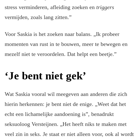
stress verminderen, afleiding zoeken en
triggers
vermijden, zoals lang zitten.”
Voor Saskia is het zoeken naar balans. „Ik probeer
momenten van rust in te bouwen, meer te bewegen en
mezelf niet te veroordelen. Dat helpt een beetje.”
‘Je bent niet gek’
Wat Saskia vooral wil meegeven aan anderen die zich
hierin herkennen: je bent niet de enige. „Weet dat het
echt een lichamelijke aandoening is”, benadrukt
seksuoloog Versteijnen. „Het heeft niks te maken met
veel zin in seks. Je staat er niet alleen voor, ook al wordt