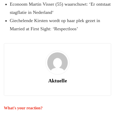
Econoom Martin Visser (55) waarschuwt: ‘Er ontstaat
stagflatie in Nederland‘
Giechelende Kirsten wordt op haar plek gezet in
Married at First Sight: ‘Respectloos’
Aktuelle
What's your reaction?