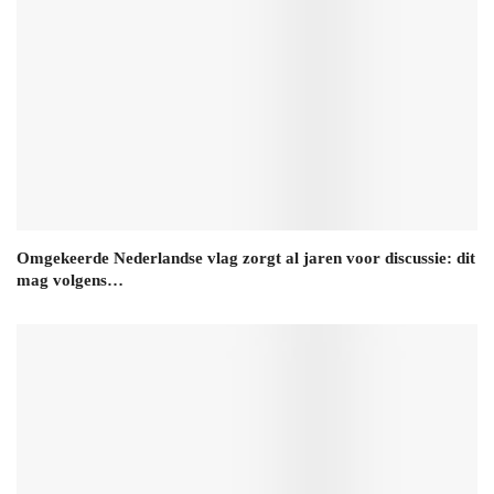
Omgekeerde Nederlandse vlag zorgt al jaren voor discussie: dit
mag volgens…