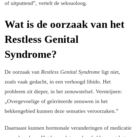
of uitputtend”, vertelt de seksuoloog.
Wat is de oorzaak van het
Restless Genital
Syndrome?
De oorzaak van
Restless Genital Syndrome
ligt niet,
zoals vaak gedacht, in een verhoogd libido. Het
probleem zit dieper, in het zenuwstelsel. Versteijnen:
„Overgevoelige of geïrriteerde zenuwen in het
bekkengebied kunnen deze sensaties veroorzaken.”
Daarnaast kunnen hormonale veranderingen of medicatie