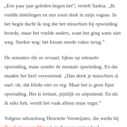
„Een paar jaar geleden begon het”, vertelt Saskia. „Ik
voelde tintelingen en een soort druk in mijn vagina. In
het begin dacht ik nog dat het misschien bij opwinding
hoorde, maar het voelde anders, want het ging soms niet
weg. Sterker nog: het kwam steeds vaker terug.”
De sensaties die ze ervaart, lijken op seksuele
opwinding, maar zonder de mentale opwinding. En dat
maakte het heel verwarrend. „Dan denk je misschien al
snel: oh, dat klinkt niet zo erg. Maar het is geen fijne
opwinding. Het is irritant, pijnlijk en uitputtend. En als
ik seks heb, wordt het vaak alleen maar erger.”
Volgens seksuoloog Henriette Versteijnen, die werkt bij