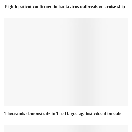
Eighth patient confirmed in hantavirus outbreak on cruise ship
Thousands demonstrate in The Hague against education cuts