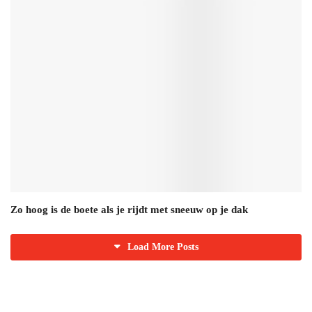
Zo hoog is de boete als je rijdt met sneeuw op je dak
Load More Posts