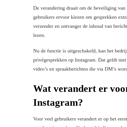
De verandering draait om de beveiliging van 
gebruikers ervoor kiezen om gesprekken extra 
verzender en ontvanger de inhoud van bericht
lezen.
Nu de functie is uitgeschakeld, kan het bedri
privégesprekken op Instagram. Dat geldt niet 
video’s en spraakberichten die via DM’s wor
Wat verandert er voo
Instagram?
Voor veel gebruikers verandert er op het eers