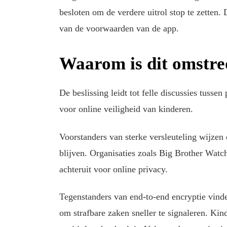
besloten om de verdere uitrol stop te zetten.
van de voorwaarden van de app.
Waarom is dit omstr
De beslissing leidt tot felle discussies tussen
voor online veiligheid van kinderen.
Voorstanders van sterke versleuteling wijzen
blijven. Organisaties zoals Big Brother Watc
achteruit voor online privacy.
Tegenstanders van end-to-end encryptie vind
om strafbare zaken sneller te signaleren. K