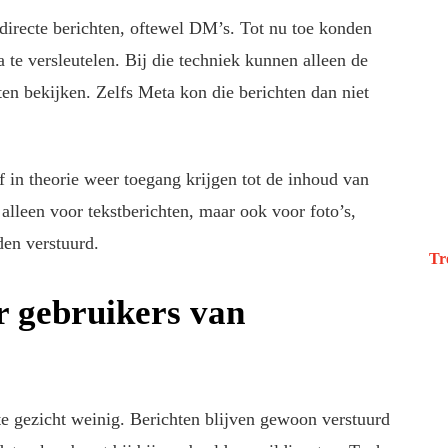
directe berichten, oftewel DM’s. Tot nu toe konden
te versleutelen. Bij die techniek kunnen alleen de
en bekijken. Zelfs Meta kon die berichten dan niet
jf in theorie weer toegang krijgen tot de inhoud van
alleen voor tekstberichten, maar ook voor foto’s,
den verstuurd.
Tr
r gebruikers van
te gezicht weinig. Berichten blijven gewoon verstuurd