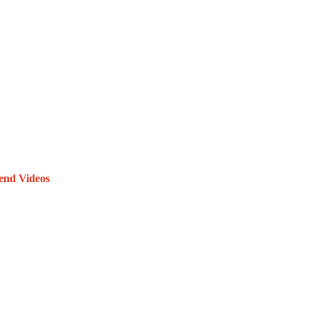
end Videos