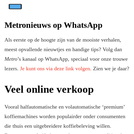
Metronieuws op WhatsApp
Als eerste op de hoogte zijn van de mooiste verhalen,
meest opvallende nieuwtjes en handige tips? Volg dan
Metro
’s kanaal op WhatsApp, speciaal voor onze trouwe
lezers.
Je kunt ons via deze link volgen.
Zien we je daar?
Veel online verkoop
Vooral halfautomatische en volautomatische ‘premium’
koffiemachines worden populairder onder consumenten
die thuis een uitgebreidere koffiebeleving willen.