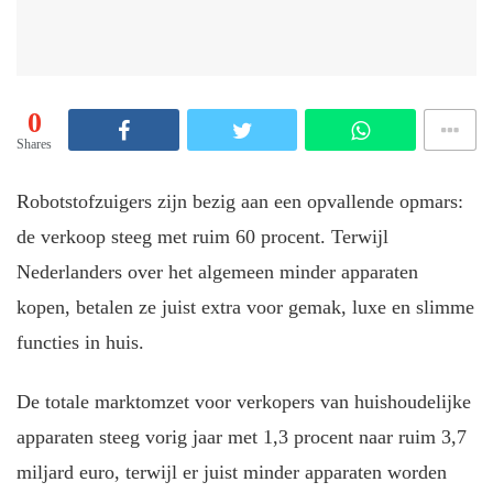
0
Shares
Robotstofzuigers zijn bezig aan een opvallende opmars:
de verkoop steeg met ruim 60 procent. Terwijl
Nederlanders over het algemeen minder apparaten
kopen, betalen ze juist extra voor gemak, luxe en slimme
functies in huis.
De totale marktomzet voor verkopers van huishoudelijke
apparaten steeg vorig jaar met 1,3 procent naar ruim 3,7
miljard euro, terwijl er juist minder apparaten worden