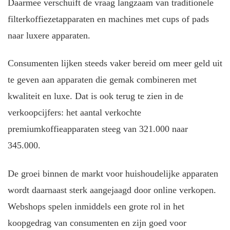
Daarmee verschuift de vraag langzaam van traditionele
filterkoffiezetapparaten en machines met cups of pads
naar luxere apparaten.
Consumenten lijken steeds vaker bereid om meer geld uit
te geven aan apparaten die gemak combineren met
kwaliteit en luxe. Dat is ook terug te zien in de
verkoopcijfers: het aantal verkochte
premiumkoffieapparaten steeg van 321.000 naar
345.000.
De groei binnen de markt voor huishoudelijke apparaten
wordt daarnaast sterk aangejaagd door online verkopen.
Webshops spelen inmiddels een grote rol in het
koopgedrag van consumenten en zijn goed voor