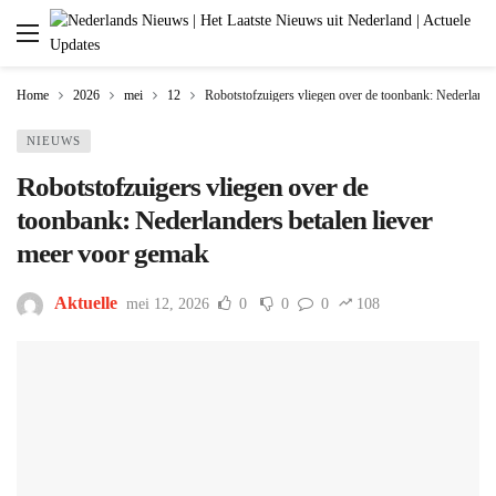
Home
2026
mei
12
Robotstofzuigers vliegen over de toonbank: Nederlande
NIEUWS
Robotstofzuigers vliegen over de
toonbank: Nederlanders betalen liever
meer voor gemak
Aktuelle
mei 12, 2026
0
0
0
108