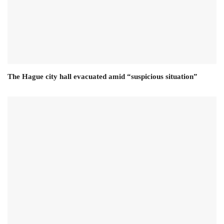
The Hague city hall evacuated amid “suspicious situation”