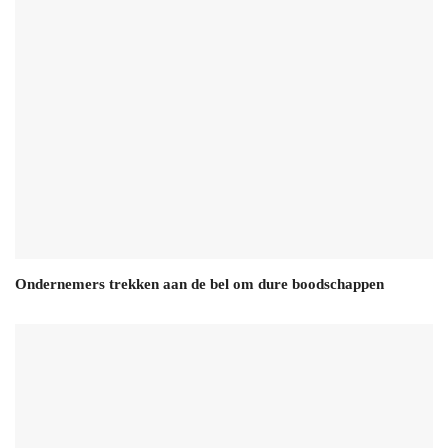
Ondernemers trekken aan de bel om dure boodschappen