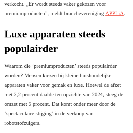
verkocht. „Er wordt steeds vaker gekozen voor
premiumproducten”, meldt branchevereniging
APPLiA
.
Luxe apparaten steeds
populairder
Waarom die ‘premiumproducten’ steeds populairder
worden? Mensen kiezen bij kleine huishoudelijke
apparaten vaker voor gemak en luxe. Hoewel de afzet
met 2,2 procent daalde ten opzichte van 2024, steeg de
omzet met 5 procent. Dat komt onder meer door de
‘spectaculaire stijging’ in de verkoop van
robotstofzuigers.