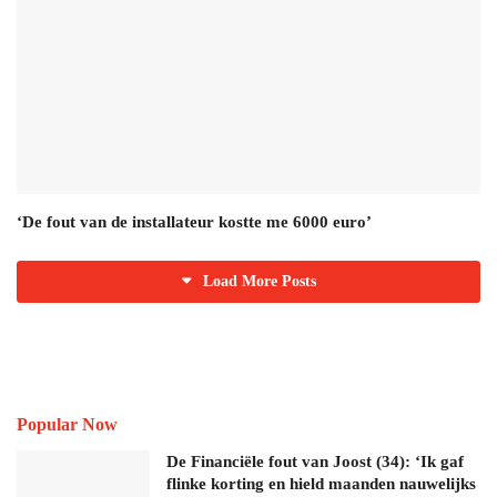
‘De fout van de installateur kostte me 6000 euro’
Load More Posts
Popular Now
De Financiële fout van Joost (34): ‘Ik gaf
flinke korting en hield maanden nauwelijks