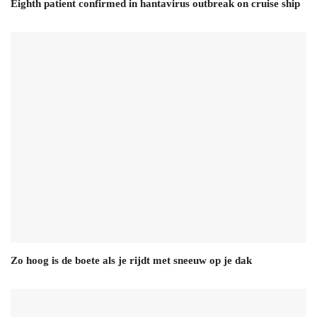
Eighth patient confirmed in hantavirus outbreak on cruise ship
Zo hoog is de boete als je rijdt met sneeuw op je dak