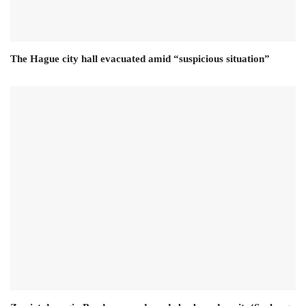
The Hague city hall evacuated amid “suspicious situation”