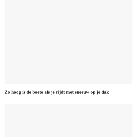
Zo hoog is de boete als je rijdt met sneeuw op je dak