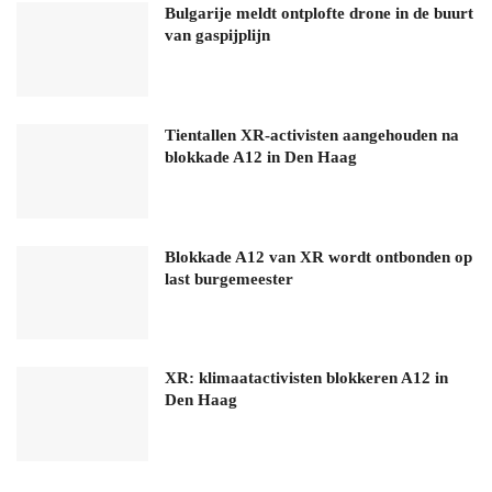
Bulgarije meldt ontplofte drone in de buurt
van gaspijplijn
Tientallen XR-activisten aangehouden na
blokkade A12 in Den Haag
Blokkade A12 van XR wordt ontbonden op
last burgemeester
XR: klimaatactivisten blokkeren A12 in
Den Haag