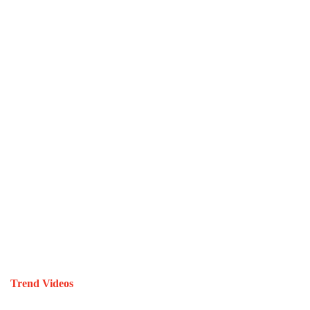
Trend Videos