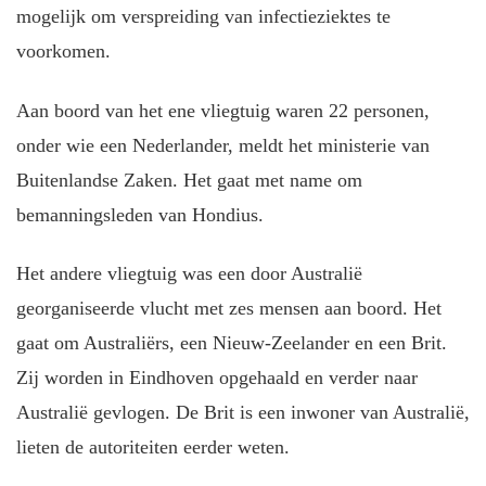
mogelijk om verspreiding van infectieziektes te
voorkomen.
Aan boord van het ene vliegtuig waren 22 personen,
onder wie een Nederlander, meldt het ministerie van
Buitenlandse Zaken. Het gaat met name om
bemanningsleden van Hondius.
Het andere vliegtuig was een door Australië
georganiseerde vlucht met zes mensen aan boord. Het
gaat om Australiërs, een Nieuw-Zeelander en een Brit.
Zij worden in Eindhoven opgehaald en verder naar
Australië gevlogen. De Brit is een inwoner van Australië,
lieten de autoriteiten eerder weten.