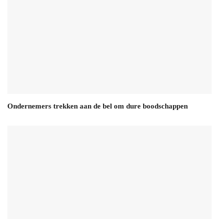
Ondernemers trekken aan de bel om dure boodschappen