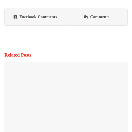
Facebook Comments
Comments
Related Posts