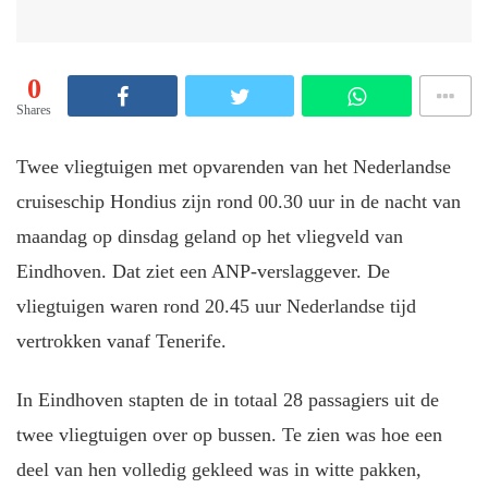
0
Shares
Twee vliegtuigen met opvarenden van het Nederlandse
cruiseschip Hondius zijn rond 00.30 uur in de nacht van
maandag op dinsdag geland op het vliegveld van
Eindhoven. Dat ziet een ANP-verslaggever. De
vliegtuigen waren rond 20.45 uur Nederlandse tijd
vertrokken vanaf Tenerife.
In Eindhoven stapten de in totaal 28 passagiers uit de
twee vliegtuigen over op bussen. Te zien was hoe een
deel van hen volledig gekleed was in witte pakken,