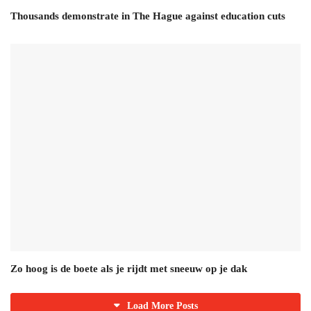
Thousands demonstrate in The Hague against education cuts
Zo hoog is de boete als je rijdt met sneeuw op je dak
Load More Posts