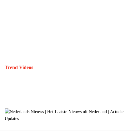
Trend Videos