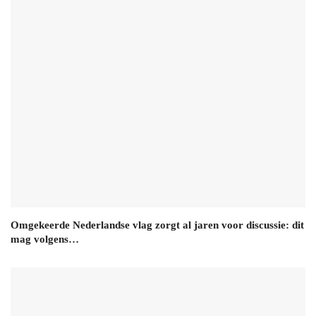
Omgekeerde Nederlandse vlag zorgt al jaren voor discussie: dit
mag volgens…