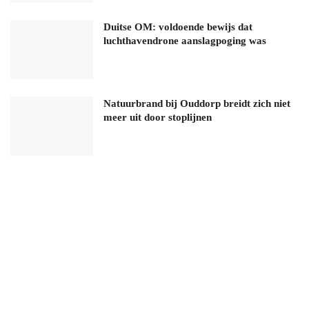
Duitse OM: voldoende bewijs dat
luchthavendrone aanslagpoging was
Natuurbrand bij Ouddorp breidt zich niet
meer uit door stoplijnen