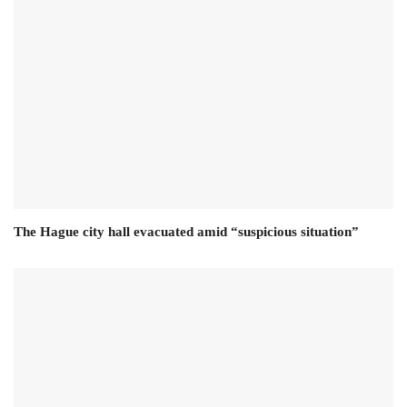
The Hague city hall evacuated amid “suspicious situation”