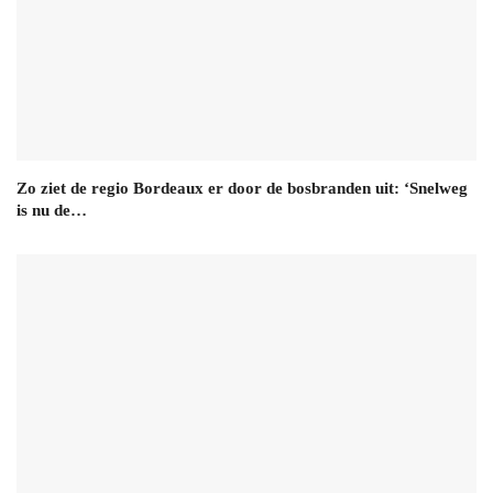
Zo ziet de regio Bordeaux er door de bosbranden uit: ‘Snelweg
is nu de…