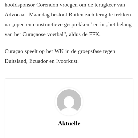
hoofdsponsor Corendon vroegen om de terugkeer van
Advocaat. Maandag besloot Rutten zich terug te trekken
na „open en constructieve gesprekken” en in „het belang
van het Curaçaose voetbal”, aldus de FFK.
Curaçao speelt op het WK in de groepsfase tegen
Duitsland, Ecuador en Ivoorkust.
Aktuelle