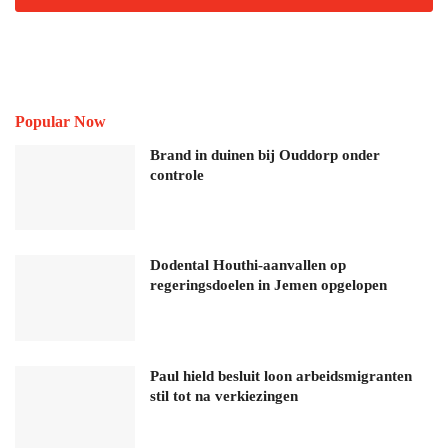
Popular Now
Brand in duinen bij Ouddorp onder
controle
Dodental Houthi-aanvallen op
regeringsdoelen in Jemen opgelopen
Paul hield besluit loon arbeidsmigranten
stil tot na verkiezingen