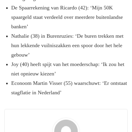
De Spaarrekening van Ricardo (42): ‘Mijn 50K
spaargeld staat verdeeld over meerdere buitenlandse
banken’
Nathalie (38) in Burenruzies: ‘De buren trekken met
hun lekkende vuilniszakken een spoor door het hele
gebouw’
Joy (40) heeft spijt van het moederschap: ‘Ik zou het
niet opnieuw kiezen’
Econoom Martin Visser (55) waarschuwt: ‘Er ontstaat
stagflatie in Nederland’