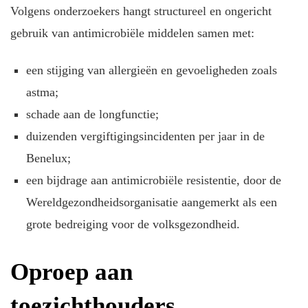
Volgens onderzoekers hangt structureel en ongericht
gebruik van antimicrobiële middelen samen met:
een stijging van allergieën en gevoeligheden zoals
astma;
schade aan de longfunctie;
duizenden vergiftigingsincidenten per jaar in de
Benelux;
een bijdrage aan antimicrobiële resistentie, door de
Wereldgezondheidsorganisatie aangemerkt als een
grote bedreiging voor de volksgezondheid.
Oproep aan
toezichthouders