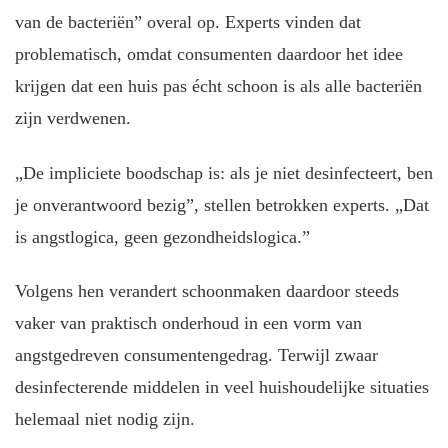
van de bacteriën” overal op. Experts vinden dat
problematisch, omdat consumenten daardoor het idee
krijgen dat een huis pas écht schoon is als alle bacteriën
zijn verdwenen.
„De impliciete boodschap is: als je niet desinfecteert, ben
je onverantwoord bezig”, stellen betrokken experts. „Dat
is angstlogica, geen gezondheidslogica.”
Volgens hen verandert schoonmaken daardoor steeds
vaker van praktisch onderhoud in een vorm van
angstgedreven consumentengedrag. Terwijl zwaar
desinfecterende middelen in veel huishoudelijke situaties
helemaal niet nodig zijn.