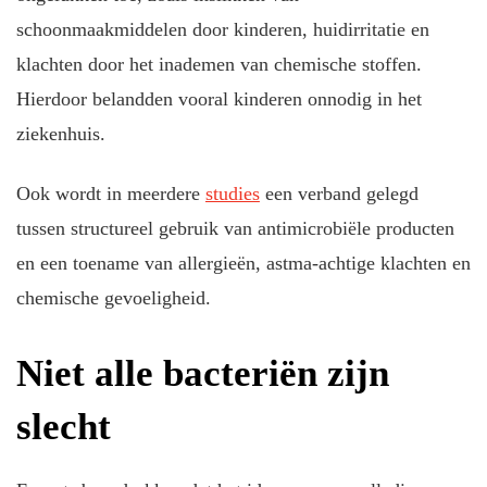
schoonmaakmiddelen door kinderen, huidirritatie en
klachten door het inademen van chemische stoffen.
Hierdoor belandden vooral kinderen onnodig in het
ziekenhuis.
Ook wordt in meerdere
studies
een verband gelegd
tussen structureel gebruik van antimicrobiële producten
en een toename van allergieën, astma-achtige klachten en
chemische gevoeligheid.
Niet alle bacteriën zijn
slecht