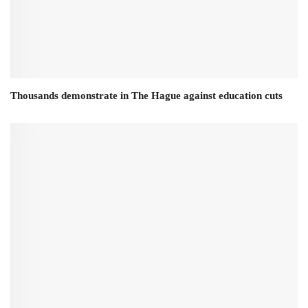
Thousands demonstrate in The Hague against education cuts