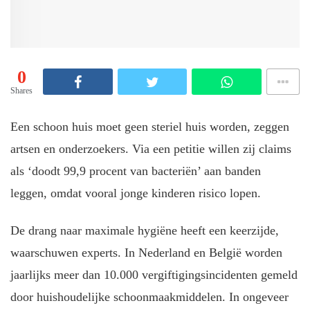
0
Shares
Een schoon huis moet geen steriel huis worden, zeggen
artsen en onderzoekers. Via een petitie willen zij claims
als ‘doodt 99,9 procent van bacteriën’ aan banden
leggen, omdat vooral jonge kinderen risico lopen.
De drang naar maximale hygiëne heeft een keerzijde,
waarschuwen experts. In Nederland en België worden
jaarlijks meer dan 10.000 vergiftigingsincidenten gemeld
door huishoudelijke schoonmaakmiddelen. In ongeveer