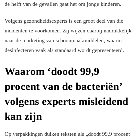
de helft van de gevallen gaat het om jonge kinderen.
Volgens gezondheidsexperts is een groot deel van die
incidenten te voorkomen. Zij wijzen daarbij nadrukkelijk
naar de marketing van schoonmaakmiddelen, waarin
desinfecteren vaak als standaard wordt gepresenteerd.
Waarom ‘doodt 99,9
procent van de bacteriën’
volgens experts misleidend
kan zijn
Op verpakkingen duiken teksten als „doodt 99,9 procent