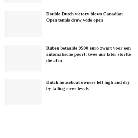
Double Dutch victory blows Canadian
Open tennis draw wide open
Ruben betaalde 9500 euro zwart voor een
automatische poort: twee uur later stortte
die al in
Dutch houseboat owners left high and dry
by falling river levels