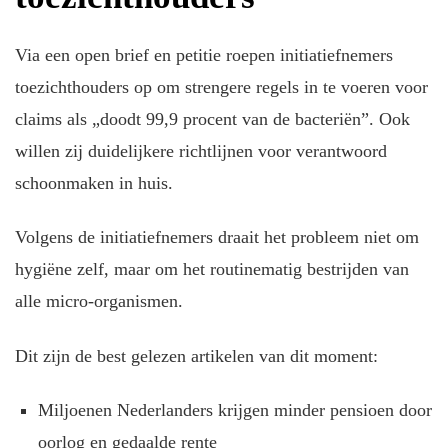
Via een open brief en petitie roepen initiatiefnemers
toezichthouders op om strengere regels in te voeren voor
claims als „doodt 99,9 procent van de bacteriën”. Ook
willen zij duidelijkere richtlijnen voor verantwoord
schoonmaken in huis.
Volgens de initiatiefnemers draait het probleem niet om
hygiëne zelf, maar om het routinematig bestrijden van
alle micro-organismen.
Dit zijn de best gelezen artikelen van dit moment:
Miljoenen Nederlanders krijgen minder pensioen door
oorlog en gedaalde rente