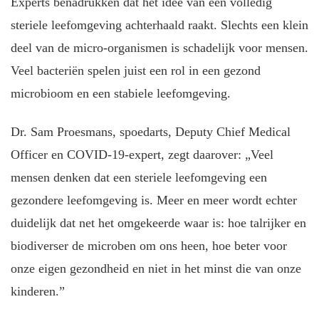
Experts benadrukken dat het idee van een volledig
steriele leefomgeving achterhaald raakt. Slechts een klein
deel van de micro-organismen is schadelijk voor mensen.
Veel bacteriën spelen juist een rol in een gezond
microbioom en een stabiele leefomgeving.
Dr. Sam Proesmans, spoedarts, Deputy Chief Medical
Officer en COVID-19-expert, zegt daarover: „Veel
mensen denken dat een steriele leefomgeving een
gezondere leefomgeving is. Meer en meer wordt echter
duidelijk dat net het omgekeerde waar is: hoe talrijker en
biodiverser de microben om ons heen, hoe beter voor
onze eigen gezondheid en niet in het minst die van onze
kinderen.”