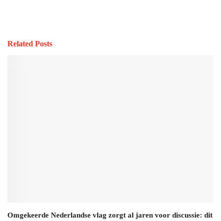
Related Posts
Omgekeerde Nederlandse vlag zorgt al jaren voor discussie: dit