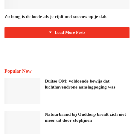
Zo hoog is de boete als je rijdt met sneeuw op je dak
Load More Posts
Popular Now
Duitse OM: voldoende bewijs dat
luchthavendrone aanslagpoging was
Natuurbrand bij Ouddorp breidt zich niet
meer uit door stoplijnen