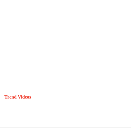
Trend Videos