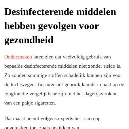
Desinfecterende middelen
hebben gevolgen voor
gezondheid
Onderzoeken
laten zien dat veelvuldig gebruik van
bepaalde desinfecterende middelen niet zonder risico is.
Zo zouden sommige stoffen schadelijk kunnen zijn voor
de luchtwegen. Bij intensief gebruik kan de impact op de
longfunctie vergelijkbaar zijn met het dagelijks roken
van een pakje sigaretten.
Daarnaast neemt volgens experts het risico op
ongelukken toe, zoals inslikken van