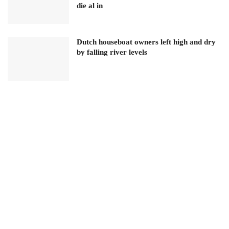
die al in
Dutch houseboat owners left high and dry
by falling river levels