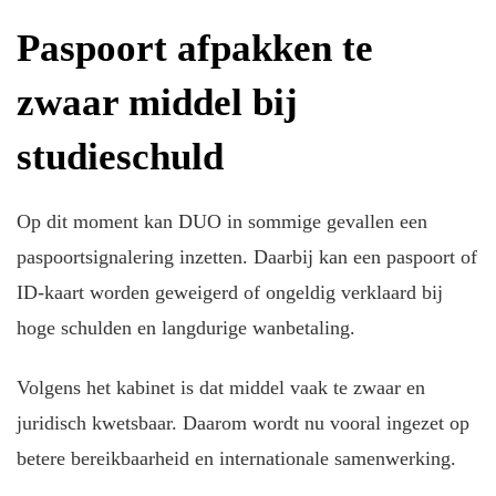
Paspoort afpakken te
zwaar middel bij
studieschuld
Op dit moment kan DUO in sommige gevallen een
paspoortsignalering inzetten. Daarbij kan een paspoort of
ID-kaart worden geweigerd of ongeldig verklaard bij
hoge schulden en langdurige wanbetaling.
Volgens het kabinet is dat middel vaak te zwaar en
juridisch kwetsbaar. Daarom wordt nu vooral ingezet op
betere bereikbaarheid en internationale samenwerking.