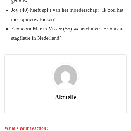
gebouw’
Joy (40) heeft spijt van het moederschap: ‘Ik zou het
niet opnieuw kiezen’
Econoom Martin Visser (55) waarschuwt: ‘Er ontstaat
stagflatie in Nederland’
Aktuelle
What's your reaction?