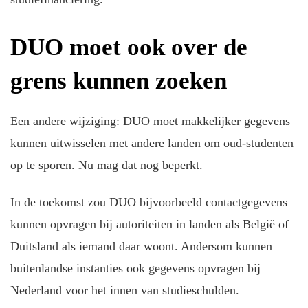
DUO moet ook over de
grens kunnen zoeken
Een andere wijziging: DUO moet makkelijker gegevens
kunnen uitwisselen met andere landen om oud-studenten
op te sporen. Nu mag dat nog beperkt.
In de toekomst zou DUO bijvoorbeeld contactgegevens
kunnen opvragen bij autoriteiten in landen als België of
Duitsland als iemand daar woont. Andersom kunnen
buitenlandse instanties ook gegevens opvragen bij
Nederland voor het innen van studieschulden.