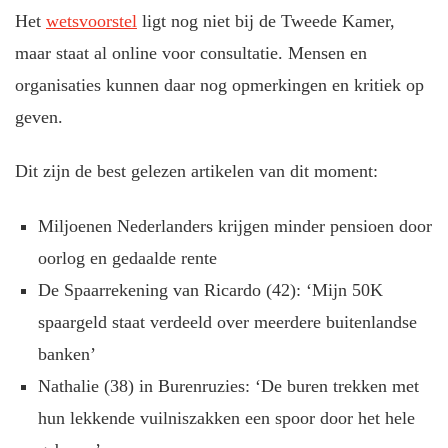
Het
wetsvoorstel
ligt nog niet bij de Tweede Kamer,
maar staat al online voor consultatie. Mensen en
organisaties kunnen daar nog opmerkingen en kritiek op
geven.
Dit zijn de best gelezen artikelen van dit moment:
Miljoenen Nederlanders krijgen minder pensioen door
oorlog en gedaalde rente
De Spaarrekening van Ricardo (42): ‘Mijn 50K
spaargeld staat verdeeld over meerdere buitenlandse
banken’
Nathalie (38) in Burenruzies: ‘De buren trekken met
hun lekkende vuilniszakken een spoor door het hele