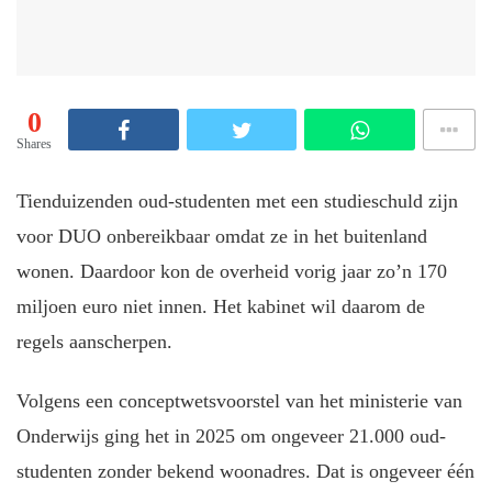
0
Shares
Tienduizenden oud-studenten met een studieschuld zijn
voor DUO onbereikbaar omdat ze in het buitenland
wonen. Daardoor kon de overheid vorig jaar zo’n 170
miljoen euro niet innen. Het kabinet wil daarom de
regels aanscherpen.
Volgens een conceptwetsvoorstel van het ministerie van
Onderwijs ging het in 2025 om ongeveer 21.000 oud-
studenten zonder bekend woonadres. Dat is ongeveer één