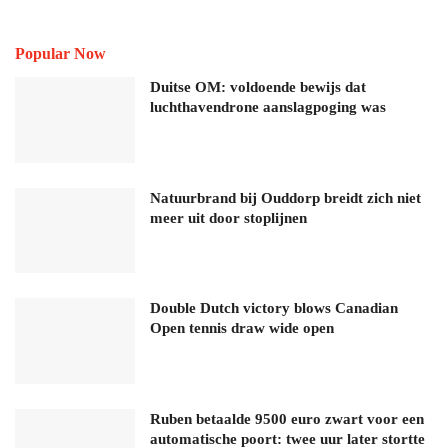
Popular Now
Duitse OM: voldoende bewijs dat
luchthavendrone aanslagpoging was
Natuurbrand bij Ouddorp breidt zich niet
meer uit door stoplijnen
Double Dutch victory blows Canadian
Open tennis draw wide open
Ruben betaalde 9500 euro zwart voor een
automatische poort: twee uur later stortte