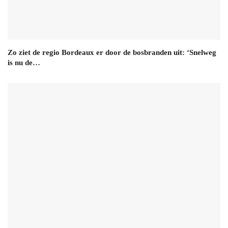
Zo ziet de regio Bordeaux er door de bosbranden uit: ‘Snelweg
is nu de…