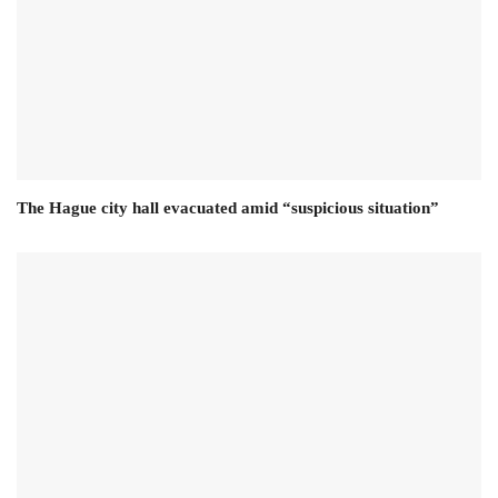
The Hague city hall evacuated amid “suspicious situation”