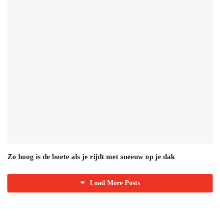
Zo hoog is de boete als je rijdt met sneeuw op je dak
Load More Posts