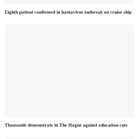
Eighth patient confirmed in hantavirus outbreak on cruise ship
Thousands demonstrate in The Hague against education cuts