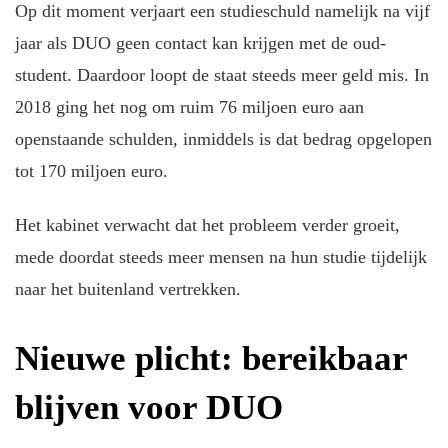
Op dit moment verjaart een studieschuld namelijk na vijf
jaar als DUO geen contact kan krijgen met de oud-
student. Daardoor loopt de staat steeds meer geld mis. In
2018 ging het nog om ruim 76 miljoen euro aan
openstaande schulden, inmiddels is dat bedrag opgelopen
tot 170 miljoen euro.
Het kabinet verwacht dat het probleem verder groeit,
mede doordat steeds meer mensen na hun studie tijdelijk
naar het buitenland vertrekken.
Nieuwe plicht: bereikbaar
blijven voor DUO