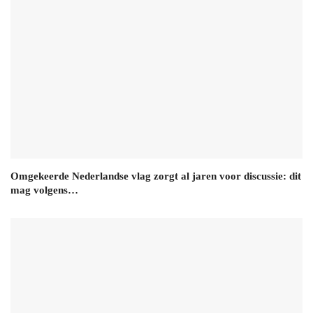
Omgekeerde Nederlandse vlag zorgt al jaren voor discussie: dit
mag volgens…