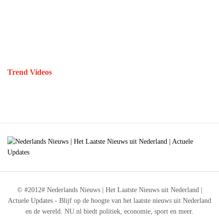
Trend Videos
© #2012# Nederlands Nieuws | Het Laatste Nieuws uit Nederland |
Actuele Updates - Blijf op de hoogte van het laatste nieuws uit Nederland
en de wereld. NU.nl biedt politiek, economie, sport en meer.