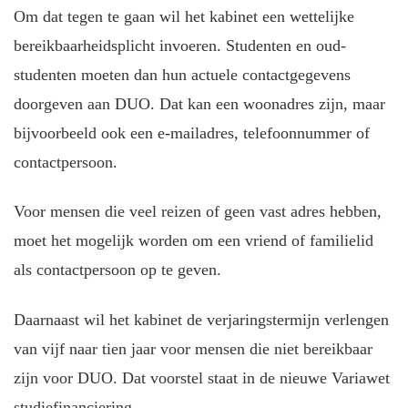
Om dat tegen te gaan wil het kabinet een wettelijke
bereikbaarheidsplicht invoeren. Studenten en oud-
studenten moeten dan hun actuele contactgegevens
doorgeven aan DUO. Dat kan een woonadres zijn, maar
bijvoorbeeld ook een e-mailadres, telefoonnummer of
contactpersoon.
Voor mensen die veel reizen of geen vast adres hebben,
moet het mogelijk worden om een vriend of familielid
als contactpersoon op te geven.
Daarnaast wil het kabinet de verjaringstermijn verlengen
van vijf naar tien jaar voor mensen die niet bereikbaar
zijn voor DUO. Dat voorstel staat in de nieuwe Variawet
studiefinanciering.