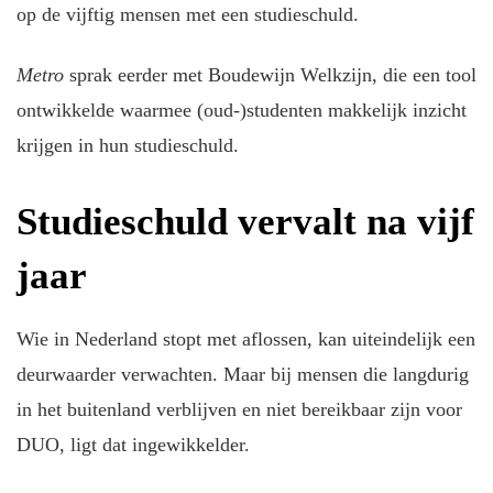
op de vijftig mensen met een studieschuld.
Metro
sprak eerder met Boudewijn Welkzijn, die een tool
ontwikkelde waarmee (oud-)studenten makkelijk inzicht
krijgen in hun studieschuld.
Studieschuld vervalt na vijf
jaar
Wie in Nederland stopt met aflossen, kan uiteindelijk een
deurwaarder verwachten. Maar bij mensen die langdurig
in het buitenland verblijven en niet bereikbaar zijn voor
DUO, ligt dat ingewikkelder.