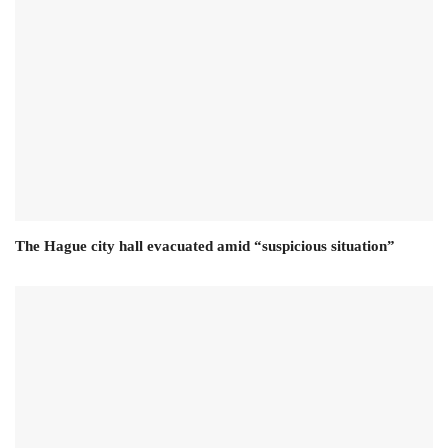
The Hague city hall evacuated amid “suspicious situation”