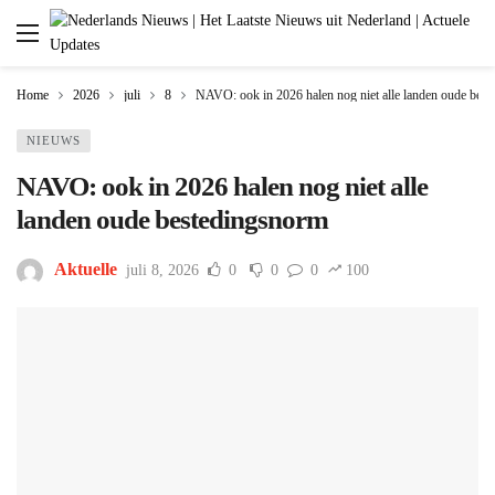
Home
2026
juli
8
NAVO: ook in 2026 halen nog niet alle landen oude bes
NIEUWS
NAVO: ook in 2026 halen nog niet alle
landen oude bestedingsnorm
Aktuelle
juli 8, 2026
0
0
0
100