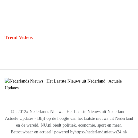
Trend Videos
© #2012# Nederlands Nieuws | Het Laatste Nieuws uit Nederland |
Actuele Updates - Blijf op de hoogte van het laatste nieuws uit Nederland
en de wereld. NU.nl biedt politiek, economie, sport en meer.
Betrouwbaar en actueel! powered byhttps://nederlandsnieuws24.nl/