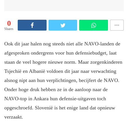
0
Shares
Ook dit jaar halen nog steeds niet alle NAVO-landen de
afgesproken ondergrens voor hun defensiebudget, laat
staan de veel hogere nieuwe norm. Maar zorgenkinderen
Tsjechië en Albanië voldoen dit jaar naar verwachting
alsnog nipt aan hun verplichtingen, becijfert de NAVO.
Onder hoge druk hebben ze in de aanloop naar de
NAVO-top in Ankara hun defensie-uitgaven toch
opgeschroefd. Slovenië is het enige land dat opnieuw
verzaakt.