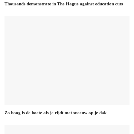
Thousands demonstrate in The Hague against education cuts
Zo hoog is de boete als je rijdt met sneeuw op je dak