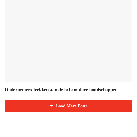
Ondernemers trekken aan de bel om dure boodschappen
Load More Posts