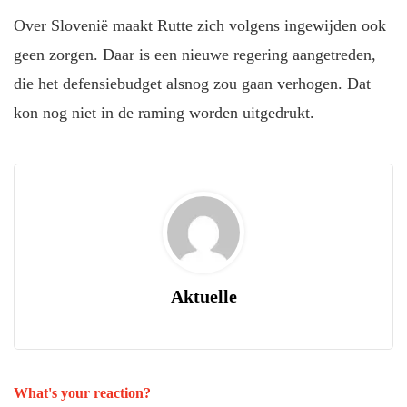
Over Slovenië maakt Rutte zich volgens ingewijden ook
geen zorgen. Daar is een nieuwe regering aangetreden,
die het defensiebudget alsnog zou gaan verhogen. Dat
kon nog niet in de raming worden uitgedrukt.
Aktuelle
What's your reaction?