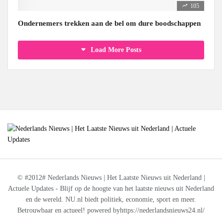
105
Ondernemers trekken aan de bel om dure boodschappen
Load More Posts
© #2012# Nederlands Nieuws | Het Laatste Nieuws uit Nederland |
Actuele Updates - Blijf op de hoogte van het laatste nieuws uit Nederland
en de wereld. NU.nl biedt politiek, economie, sport en meer.
Betrouwbaar en actueel! powered byhttps://nederlandsnieuws24.nl/