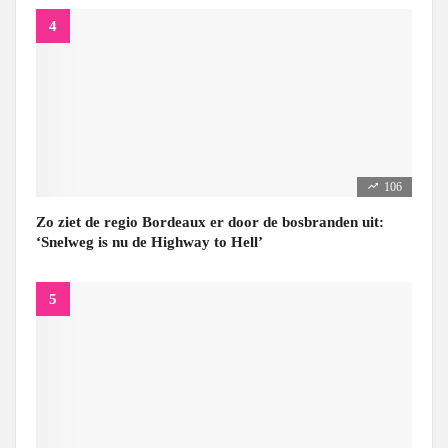
106
Zo ziet de regio Bordeaux er door de bosbranden uit:
‘Snelweg is nu de Highway to Hell’