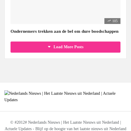
105
Ondernemers trekken aan de bel om dure boodschappen
Load More Posts
© #2012# Nederlands Nieuws | Het Laatste Nieuws uit Nederland |
Actuele Updates - Blijf op de hoogte van het laatste nieuws uit Nederland