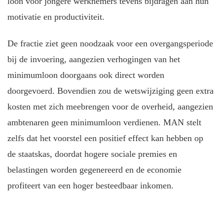
loon voor jongere werknemers tevens bijdragen aan hun
motivatie en productiviteit.
De fractie ziet geen noodzaak voor een overgangsperiode
bij de invoering, aangezien verhogingen van het
minimumloon doorgaans ook direct worden
doorgevoerd. Bovendien zou de wetswijziging geen extra
kosten met zich meebrengen voor de overheid, aangezien
ambtenaren geen minimumloon verdienen. MAN stelt
zelfs dat het voorstel een positief effect kan hebben op
de staatskas, doordat hogere sociale premies en
belastingen worden gegenereerd en de economie
profiteert van een hoger besteedbaar inkomen.