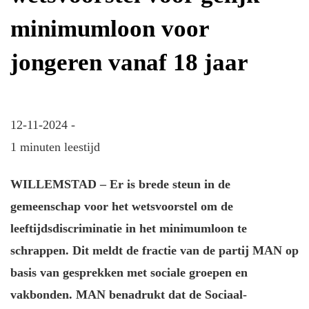
minimumloon voor
jongeren vanaf 18 jaar
12-11-2024 -
1 minuten leestijd
WILLEMSTAD – Er is brede steun in de
gemeenschap voor het wetsvoorstel om de
leeftijdsdiscriminatie in het minimumloon te
schrappen. Dit meldt de fractie van de partij MAN op
basis van gesprekken met sociale groepen en
vakbonden. MAN benadrukt dat de Sociaal-