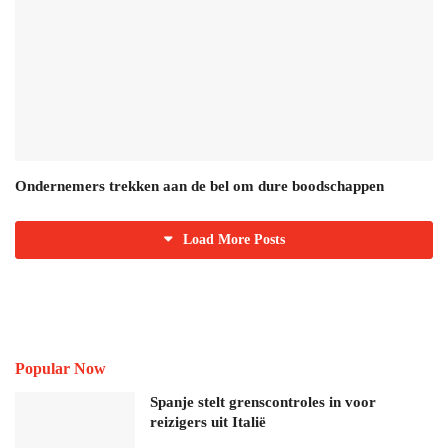
Ondernemers trekken aan de bel om dure boodschappen
Load More Posts
Popular Now
Spanje stelt grenscontroles in voor
reizigers uit Italië