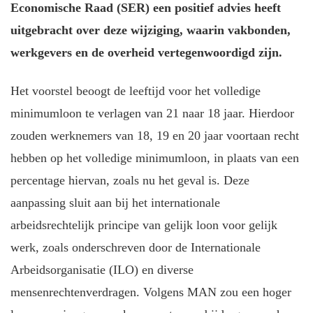
Economische Raad (SER) een positief advies heeft
uitgebracht over deze wijziging, waarin vakbonden,
werkgevers en de overheid vertegenwoordigd zijn.
Het voorstel beoogt de leeftijd voor het volledige
minimumloon te verlagen van 21 naar 18 jaar. Hierdoor
zouden werknemers van 18, 19 en 20 jaar voortaan recht
hebben op het volledige minimumloon, in plaats van een
percentage hiervan, zoals nu het geval is. Deze
aanpassing sluit aan bij het internationale
arbeidsrechtelijk principe van gelijk loon voor gelijk
werk, zoals onderschreven door de Internationale
Arbeidsorganisatie (ILO) en diverse
mensenrechtenverdragen. Volgens MAN zou een hoger