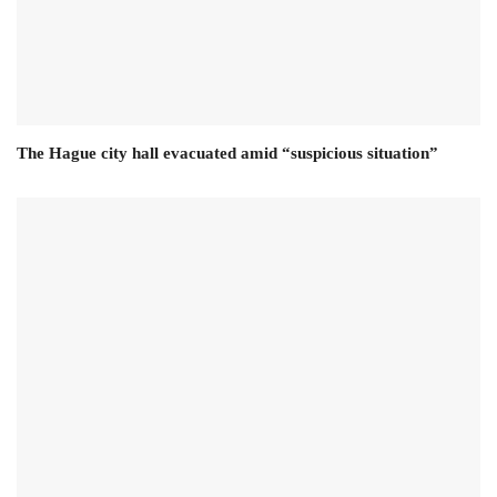
The Hague city hall evacuated amid “suspicious situation”