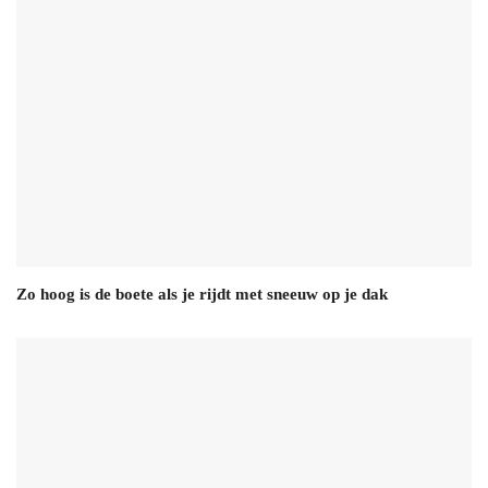
Zo hoog is de boete als je rijdt met sneeuw op je dak