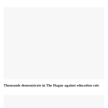
Thousands demonstrate in The Hague against education cuts