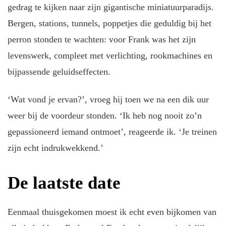
gedrag te kijken naar zijn gigantische miniatuurparadijs.
Bergen, stations, tunnels, poppetjes die geduldig bij het
perron stonden te wachten: voor Frank was het zijn
levenswerk, compleet met verlichting, rookmachines en
bijpassende geluidseffecten.
‘Wat vond je ervan?’, vroeg hij toen we na een dik uur
weer bij de voordeur stonden. ‘Ik heb nog nooit zo’n
gepassioneerd iemand ontmoet’, reageerde ik. ‘Je treinen
zijn echt indrukwekkend.’
De laatste date
Eenmaal thuisgekomen moest ik echt even bijkomen van