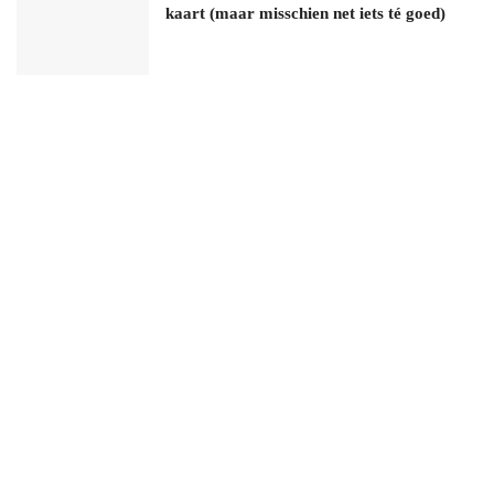
kaart (maar misschien net iets té goed)