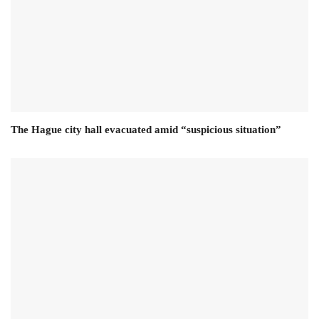
The Hague city hall evacuated amid “suspicious situation”