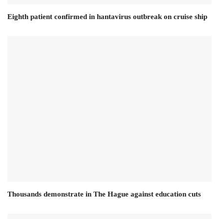
Eighth patient confirmed in hantavirus outbreak on cruise ship
Thousands demonstrate in The Hague against education cuts