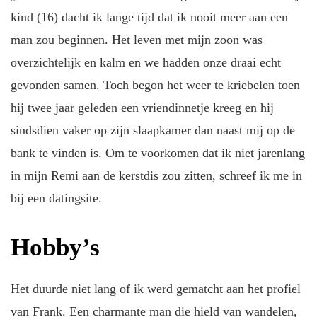
kind (16) dacht ik lange tijd dat ik nooit meer aan een
man zou beginnen. Het leven met mijn zoon was
overzichtelijk en kalm en we hadden onze draai echt
gevonden samen. Toch begon het weer te kriebelen toen
hij twee jaar geleden een vriendinnetje kreeg en hij
sindsdien vaker op zijn slaapkamer dan naast mij op de
bank te vinden is. Om te voorkomen dat ik niet jarenlang
in mijn Remi aan de kerstdis zou zitten, schreef ik me in
bij een datingsite.
Hobby’s
Het duurde niet lang of ik werd gematcht aan het profiel
van Frank. Een charmante man die hield van wandelen,