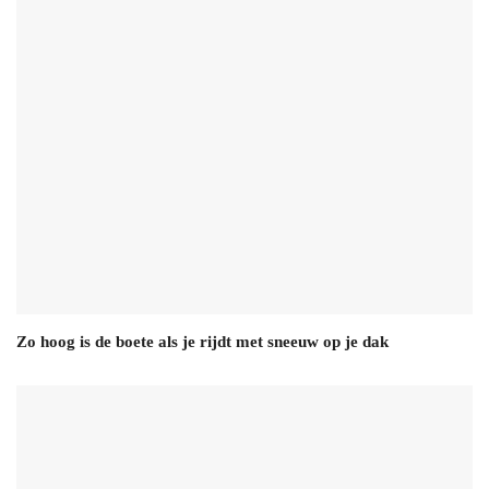
Zo hoog is de boete als je rijdt met sneeuw op je dak