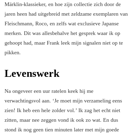
Märklin-klassieker, en hoe zijn collectie zich door de
jaren heen had uitgebreid met zeldzame exemplaren van
Fleischmann, Roco, en zelfs wat exclusieve Japanse
merken. Dit was allesbehalve het gesprek waar ik op
gehoopt had, maar Frank leek mijn signalen niet op te
pikken.
Levenswerk
Na ongeveer een uur ratelen keek hij me
verwachtingsvol aan. ‘Je moet mijn verzameling eens
zien! Ik heb een hele zolder vol.’ Ik zag het echt niet
zitten, maar nee zeggen vond ik ook zo wat. En dus
stond ik nog geen tien minuten later met mijn goede