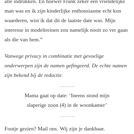
alle indrukken. En hoewel Frank zeker een vriendelijke
man was en ik zijn kinderlijke enthousiasme echt kon
waarderen, wist ik dat dit de laatste date was. Mijn
interesse in modeltreinen zou namelijk nooit zo ver gaan
als die van hem.”
Vanwege privacy in combinatie met gevoelige
onderwerpen zijn de namen gefingeerd. De echte namen
zijn bekend bij de redactie.
Mama gaat op date: ‘Ineens stond mijn
slaperige zoon (4) in de woonkamer’
Foutje gezien? Mail ons. Wij zijn je dankbaar.