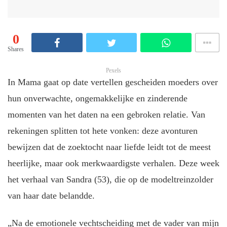
0
Shares
Pexels
In Mama gaat op date vertellen gescheiden moeders over
hun onverwachte, ongemakkelijke en zinderende
momenten van het daten na een gebroken relatie. Van
rekeningen splitten tot hete vonken: deze avonturen
bewijzen dat de zoektocht naar liefde leidt tot de meest
heerlijke, maar ook merkwaardigste verhalen. Deze week
het verhaal van Sandra (53), die op de modeltreinzolder
van haar date belandde.
„Na de emotionele vechtscheiding met de vader van mijn