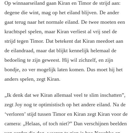
Op winnaarseiland gaan Kiran en Timor de strijd aan:
degene die wint, mag op het eiland blijven. De ander
gaat terug naar het normale eiland. De twee moeten een
krachtspel spelen, maar Kiran verliest al vrij snel de
strijd tegen Timor. Dat betekent dat Kiran meedoet aan
de eilandraad, maar dat blijkt kennelijk helemaal de
bedoeling te zijn geweest. Hij wil zichzelf, en zijn
bondje, zo ver mogelijk laten komen. Dus moet hij het
anders spelen, zegt Kiran.
„Ik denk dat we Kiran allemaal veel te slim inschatten”,
zegt Joy nog te optimistisch op het andere eiland. Na de
‘verloren’ stijd tussen Timor en Kiran zegt Kiran voor de
camera: „Helaas, of toch niet?” Dan verschijnen beelden