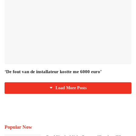
‘De fout van de installateur kostte me 6000 euro’
Load More Posts
Popular Now