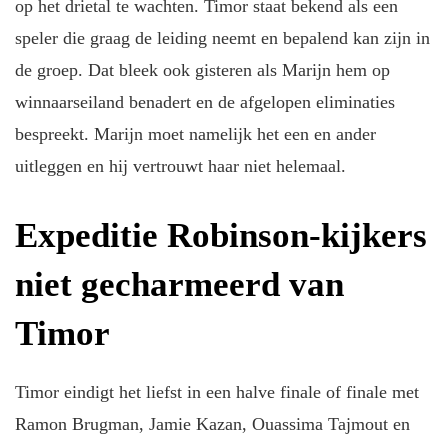
op het drietal te wachten. Timor staat bekend als een
speler die graag de leiding neemt en bepalend kan zijn in
de groep. Dat bleek ook gisteren als Marijn hem op
winnaarseiland benadert en de afgelopen eliminaties
bespreekt. Marijn moet namelijk het een en ander
uitleggen en hij vertrouwt haar niet helemaal.
Expeditie Robinson-kijkers
niet gecharmeerd van
Timor
Timor eindigt het liefst in een halve finale of finale met
Ramon Brugman, Jamie Kazan, Ouassima Tajmout en