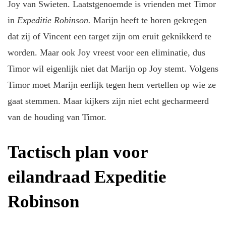
Joy van Swieten. Laatstgenoemde is vrienden met Timor
in
Expeditie Robinson.
Marijn heeft te horen gekregen
dat zij of Vincent een target zijn om eruit geknikkerd te
worden. Maar ook Joy vreest voor een eliminatie, dus
Timor wil eigenlijk niet dat Marijn op Joy stemt. Volgens
Timor moet Marijn eerlijk tegen hem vertellen op wie ze
gaat stemmen. Maar kijkers zijn niet echt gecharmeerd
van de houding van Timor.
Tactisch plan voor
eilandraad Expeditie
Robinson