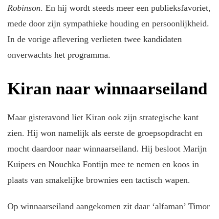
Robinson
. En hij wordt steeds meer een publieksfavoriet,
mede door zijn sympathieke houding en persoonlijkheid.
In de vorige aflevering verlieten twee kandidaten
onverwachts het programma.
Kiran naar winnaarseiland
Maar gisteravond liet Kiran ook zijn strategische kant
zien. Hij won namelijk als eerste de groepsopdracht en
mocht daardoor naar winnaarseiland. Hij besloot Marijn
Kuipers en Nouchka Fontijn mee te nemen en koos in
plaats van smakelijke brownies een tactisch wapen.
Op winnaarseiland aangekomen zit daar ‘alfaman’ Timor