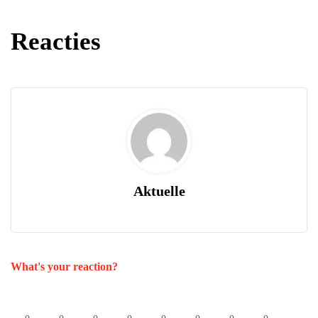
Reacties
Aktuelle
What's your reaction?