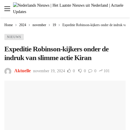
Home
2024
november
19
Expeditie Robinson-kijkers onder de indruk van 
NIEUWS
Expeditie Robinson-kijkers onder de
indruk van slimme actie Kiran
Aktuelle
november 19, 2024
0
0
0
101