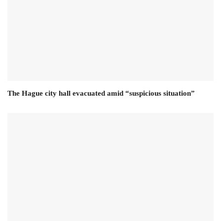
The Hague city hall evacuated amid “suspicious situation”