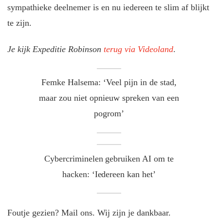
sympathieke deelnemer is en nu iedereen te slim af blijkt
te zijn.
Je kijk Expeditie Robinson
terug via Videoland
.
Femke Halsema: ‘Veel pijn in de stad,
maar zou niet opnieuw spreken van een
pogrom’
Cybercriminelen gebruiken AI om te
hacken: ‘Iedereen kan het’
Foutje gezien? Mail ons. Wij zijn je dankbaar.