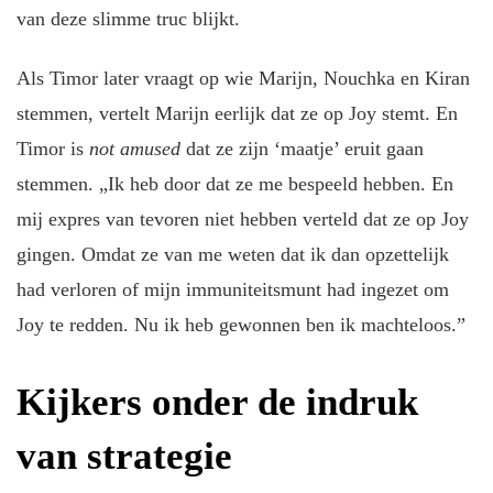
van deze slimme truc blijkt.
Als Timor later vraagt op wie Marijn, Nouchka en Kiran
stemmen, vertelt Marijn eerlijk dat ze op Joy stemt. En
Timor is
not amused
dat ze zijn ‘maatje’ eruit gaan
stemmen. „Ik heb door dat ze me bespeeld hebben. En
mij expres van tevoren niet hebben verteld dat ze op Joy
gingen. Omdat ze van me weten dat ik dan opzettelijk
had verloren of mijn immuniteitsmunt had ingezet om
Joy te redden. Nu ik heb gewonnen ben ik machteloos.”
Kijkers onder de indruk
van strategie