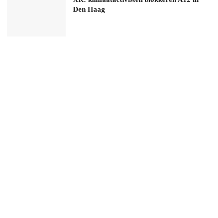
Den Haag