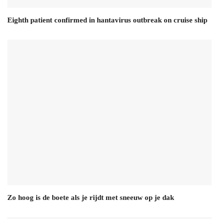
Eighth patient confirmed in hantavirus outbreak on cruise ship
Zo hoog is de boete als je rijdt met sneeuw op je dak