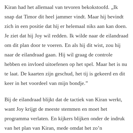
Kiran had het allemaal van tevoren bekokstoofd. „Ik
snap dat Timor dit heel jammer vindt. Maar hij bevindt
zich in een positie dat hij er helemaal niks aan kan doen.
Je ziet dat hij Joy wil redden. Ik wilde naar de eilandraad
om dit plan door te voeren. En als hij dit wist, zou hij
naar de eilandraad gaan. Hij wil graag de controle
hebben en invloed uitoefenen op het spel. Maar het is nu
te laat. De kaarten zijn geschud, het tij is gekeerd en dit
keer in het voordeel van mijn bondje.”
Bij de eilandraad blijkt dat de tactiek van Kiran werkt,
want Joy krijgt de meeste stemmen en moet het
programma verlaten. En kijkers blijken onder de indruk
van het plan van Kiran, mede omdat het zo’n