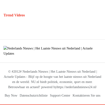
Trend Videos
© #2012# Nederlands Nieuws | Het Laatste Nieuws uit Nederland |
Actuele Updates - Blijf op de hoogte van het laatste nieuws uit Nederland
en de wereld. NU.nl biedt politiek, economie, sport en meer.
Betrouwbaar en actueel! powered byhttps://nederlandsnieuws24.nl/
Buy Now
Datenschutzrichtlinie
Support-Center
Kontaktieren Sie uns