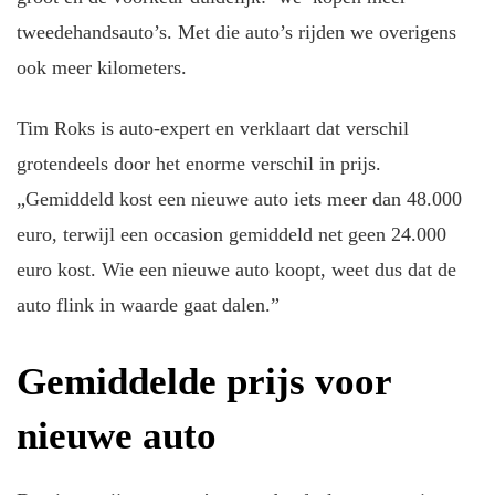
tweedehandsauto’s. Met die auto’s rijden we overigens
ook meer kilometers.
Tim Roks is auto-expert en verklaart dat verschil
grotendeels door het enorme verschil in prijs.
„Gemiddeld kost een nieuwe auto iets meer dan 48.000
euro, terwijl een occasion gemiddeld net geen 24.000
euro kost. Wie een nieuwe auto koopt, weet dus dat de
auto flink in waarde gaat dalen.”
Gemiddelde prijs voor
nieuwe auto