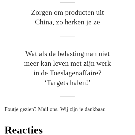
Zorgen om producten uit
China, zo herken je ze
Wat als de belastingman niet
meer kan leven met zijn werk
in de Toeslagenaffaire?
‘Targets halen!’
Foutje gezien? Mail ons. Wij zijn je dankbaar.
Reacties