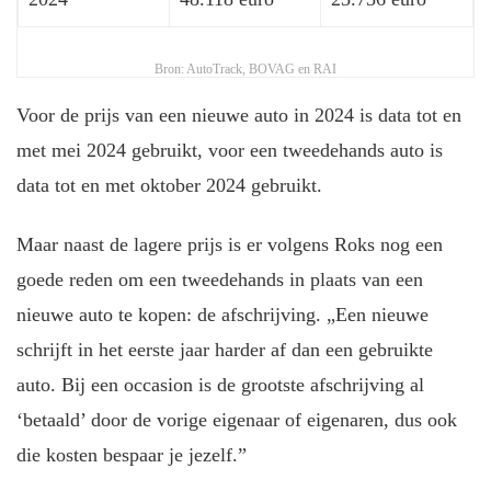
Bron: AutoTrack, BOVAG en RAI
Voor de prijs van een nieuwe auto in 2024 is data tot en
met mei 2024 gebruikt, voor een tweedehands auto is
data tot en met oktober 2024 gebruikt.
Maar naast de lagere prijs is er volgens Roks nog een
goede reden om een tweedehands in plaats van een
nieuwe auto te kopen: de afschrijving. „Een nieuwe
schrijft in het eerste jaar harder af dan een gebruikte
auto. Bij een occasion is de grootste afschrijving al
‘betaald’ door de vorige eigenaar of eigenaren, dus ook
die kosten bespaar je jezelf.”