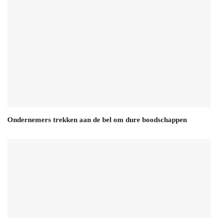
Ondernemers trekken aan de bel om dure boodschappen