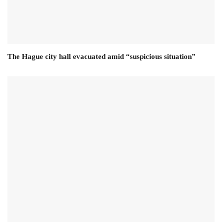
The Hague city hall evacuated amid “suspicious situation”