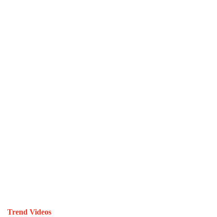
Trend Videos