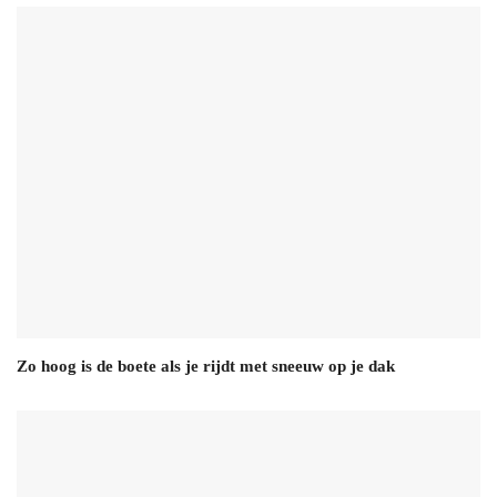
Zo hoog is de boete als je rijdt met sneeuw op je dak