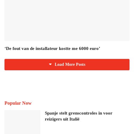
‘De fout van de installateur kostte me 6000 euro’
Load More Posts
Popular Now
Spanje stelt grenscontroles in voor
reizigers uit Italië