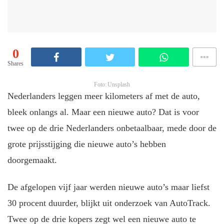
0
Shares
Foto: Unsplash
Nederlanders leggen meer kilometers af met de auto,
bleek onlangs al. Maar een nieuwe auto? Dat is voor
twee op de drie Nederlanders onbetaalbaar, mede door de
grote prijsstijging die nieuwe auto’s hebben
doorgemaakt.
De afgelopen vijf jaar werden nieuwe auto’s maar liefst
30 procent duurder, blijkt uit onderzoek van AutoTrack.
Twee op de drie kopers zegt wel een nieuwe auto te