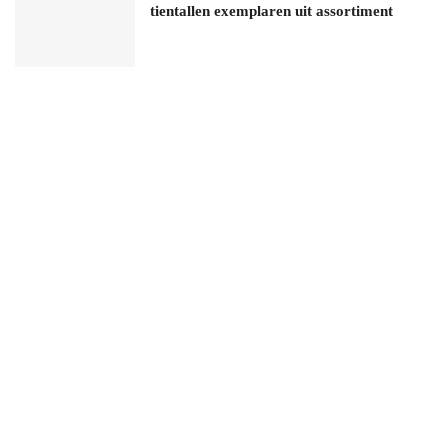
tientallen exemplaren uit assortiment