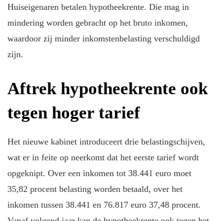
Huiseigenaren betalen hypotheekrente. Die mag in
mindering worden gebracht op het bruto inkomen,
waardoor zij minder inkomstenbelasting verschuldigd
zijn.
Aftrek hypotheekrente ook
tegen hoger tarief
Het nieuwe kabinet introduceert drie belastingschijven,
wat er in feite op neerkomt dat het eerste tarief wordt
opgeknipt. Over een inkomen tot 38.441 euro moet
35,82 procent belasting worden betaald, over het
inkomen tussen 38.441 en 76.817 euro 37,48 procent.
Vanaf volgend jaar kan de hypotheekrente ook tegen het