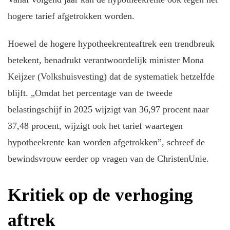
hogere tarief afgetrokken worden.
Hoewel de hogere hypotheekrenteaftrek een trendbreuk
betekent, benadrukt verantwoordelijk minister Mona
Keijzer (Volkshuisvesting) dat de systematiek hetzelfde
blijft. „Omdat het percentage van de tweede
belastingschijf in 2025 wijzigt van 36,97 procent naar
37,48 procent, wijzigt ook het tarief waartegen
hypotheekrente kan worden afgetrokken”, schreef de
bewindsvrouw eerder op vragen van de ChristenUnie.
Kritiek op de verhoging
aftrek