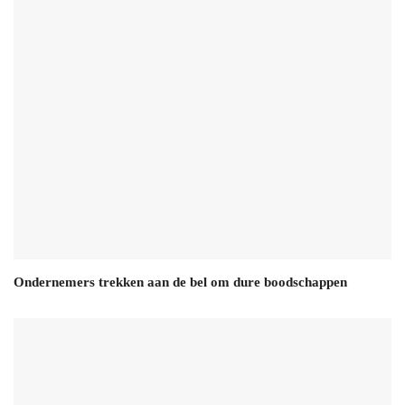
Ondernemers trekken aan de bel om dure boodschappen