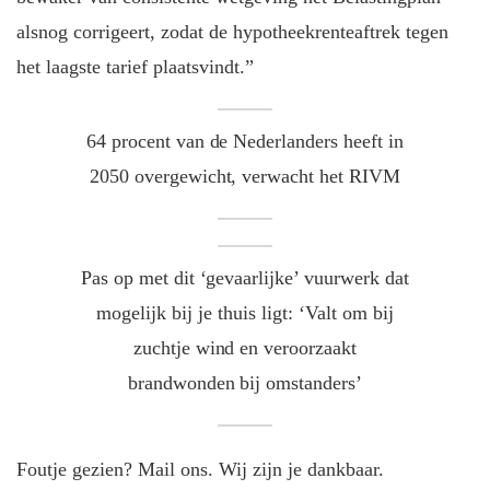
alsnog corrigeert, zodat de hypotheekrenteaftrek tegen
het laagste tarief plaatsvindt.”
64 procent van de Nederlanders heeft in
2050 overgewicht, verwacht het RIVM
Pas op met dit ‘gevaarlijke’ vuurwerk dat
mogelijk bij je thuis ligt: ‘Valt om bij
zuchtje wind en veroorzaakt
brandwonden bij omstanders’
Foutje gezien? Mail ons. Wij zijn je dankbaar.