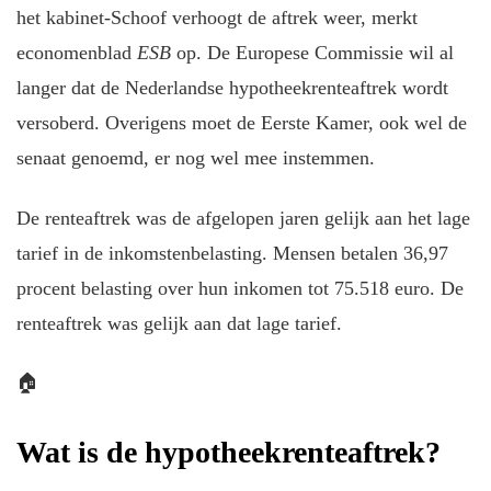
het kabinet-Schoof verhoogt de aftrek weer, merkt
economenblad
ESB
op. De Europese Commissie wil al
langer dat de Nederlandse hypotheekrenteaftrek wordt
versoberd.
Overigens moet de Eerste Kamer, ook wel de
senaat genoemd, er nog wel mee instemmen.
De renteaftrek was de afgelopen jaren gelijk aan het lage
tarief in de inkomstenbelasting. Mensen betalen 36,97
procent belasting over hun inkomen tot 75.518 euro. De
renteaftrek was gelijk aan dat lage tarief.
🏠
Wat is de hypotheekrenteaftrek?