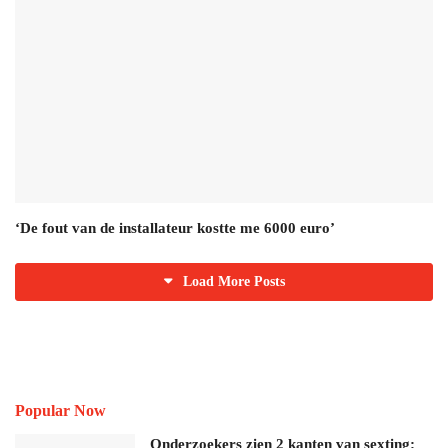
‘De fout van de installateur kostte me 6000 euro’
Load More Posts
Popular Now
Onderzoekers zien 2 kanten van sexting: