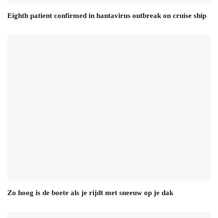
Eighth patient confirmed in hantavirus outbreak on cruise ship
Zo hoog is de boete als je rijdt met sneeuw op je dak