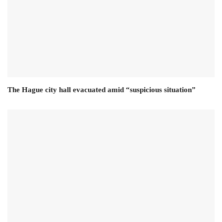
The Hague city hall evacuated amid “suspicious situation”