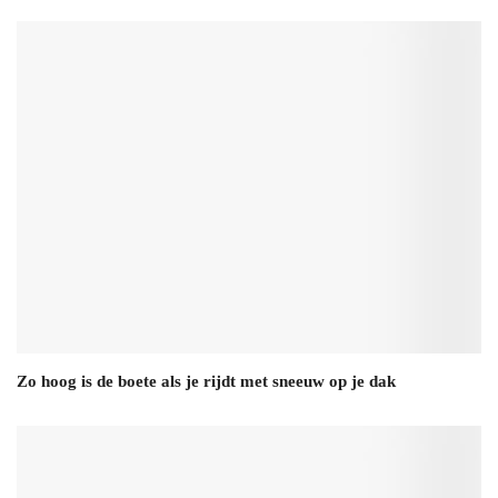
Zo hoog is de boete als je rijdt met sneeuw op je dak