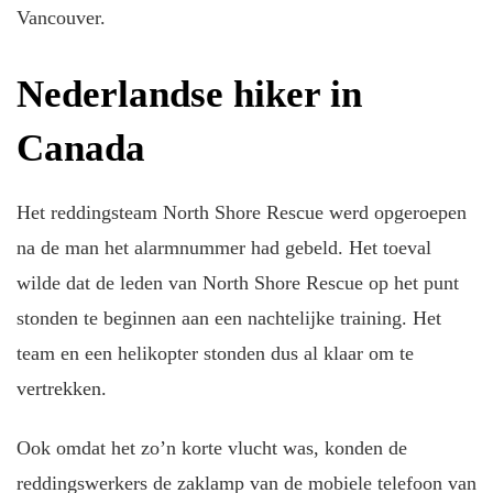
Vancouver.
Nederlandse hiker in
Canada
Het reddingsteam North Shore Rescue werd opgeroepen
na de man het alarmnummer had gebeld. Het toeval
wilde dat de leden van North Shore Rescue op het punt
stonden te beginnen aan een nachtelijke training. Het
team en een helikopter stonden dus al klaar om te
vertrekken.
Ook omdat het zo’n korte vlucht was, konden de
reddingswerkers de zaklamp van de mobiele telefoon van