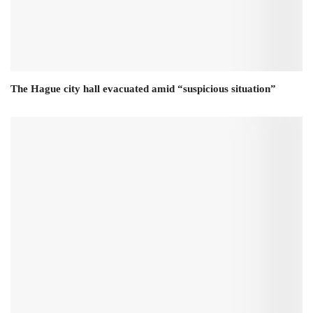
The Hague city hall evacuated amid “suspicious situation”