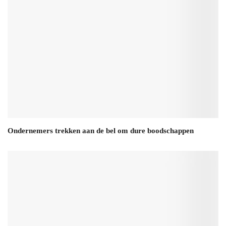
Ondernemers trekken aan de bel om dure boodschappen