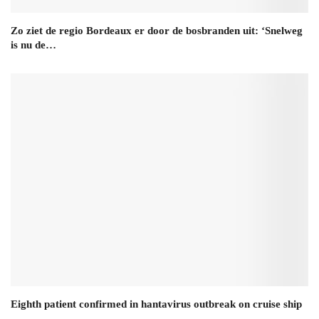
Zo ziet de regio Bordeaux er door de bosbranden uit: ‘Snelweg
is nu de…
Eighth patient confirmed in hantavirus outbreak on cruise ship