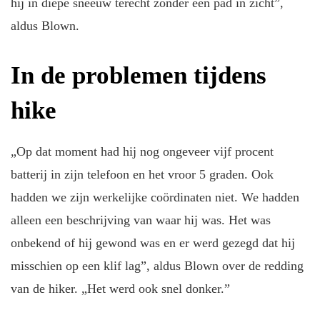
hij in diepe sneeuw terecht zonder een pad in zicht”,
aldus Blown.
In de problemen tijdens
hike
„Op dat moment had hij nog ongeveer vijf procent
batterij in zijn telefoon en het vroor 5 graden. Ook
hadden we zijn werkelijke coördinaten niet. We hadden
alleen een beschrijving van waar hij was. Het was
onbekend of hij gewond was en er werd gezegd dat hij
misschien op een klif lag”, aldus Blown over de redding
van de hiker. „Het werd ook snel donker.”