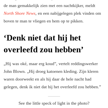
de man gemakkelijk zien met een nachtkijker, meldt
North Shore News
, en een nabijgelegen plek vinden om
boven te man te vliegen en hem op te pikken.
‘Denk niet dat hij het
overleefd zou hebben’
„Hij was oké, maar erg koud”, vertelt reddingswerker
John Blown. „Hij droeg katoenen kleding. Zijn kleren
waren doorweekt en als hij daar de hele nacht had
gelegen, denk ik niet dat hij het overleefd zou hebben.”
See the little speck of light in the photo?