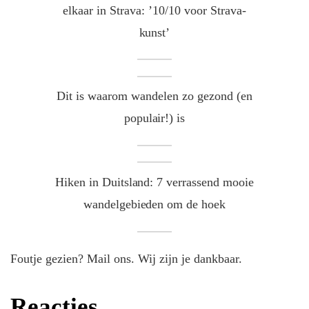
elkaar in Strava: ’10/10 voor Strava-
kunst’
Dit is waarom wandelen zo gezond (en
populair!) is
Hiken in Duitsland: 7 verrassend mooie
wandelgebieden om de hoek
Foutje gezien? Mail ons. Wij zijn je dankbaar.
Reacties