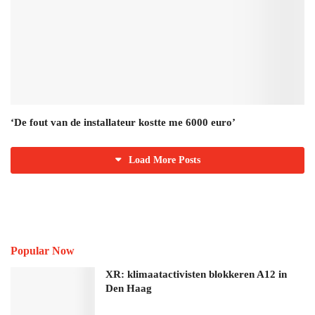
‘De fout van de installateur kostte me 6000 euro’
Load More Posts
Popular Now
XR: klimaatactivisten blokkeren A12 in
Den Haag