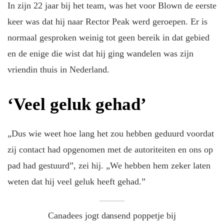
In zijn 22 jaar bij het team, was het voor Blown de eerste
keer was dat hij naar Rector Peak werd geroepen. Er is
normaal gesproken weinig tot geen bereik in dat gebied
en de enige die wist dat hij ging wandelen was zijn
vriendin thuis in Nederland.
‘Veel geluk gehad’
„Dus wie weet hoe lang het zou hebben geduurd voordat
zij contact had opgenomen met de autoriteiten en ons op
pad had gestuurd”, zei hij. „We hebben hem zeker laten
weten dat hij veel geluk heeft gehad.”
Canadees jogt dansend poppetje bij