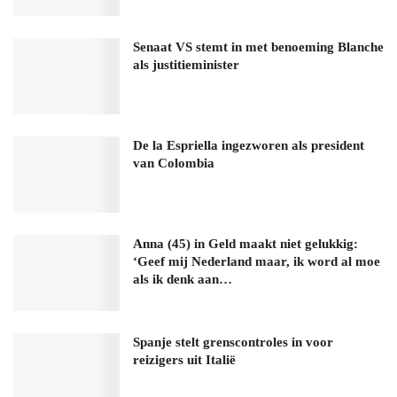
Senaat VS stemt in met benoeming Blanche
als justitieminister
De la Espriella ingezworen als president
van Colombia
Anna (45) in Geld maakt niet gelukkig:
‘Geef mij Nederland maar, ik word al moe
als ik denk aan…
Spanje stelt grenscontroles in voor
reizigers uit Italië