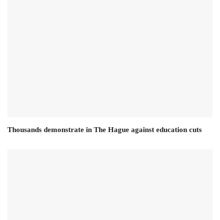
Thousands demonstrate in The Hague against education cuts