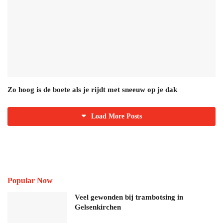
Zo hoog is de boete als je rijdt met sneeuw op je dak
Load More Posts
Popular Now
Veel gewonden bij trambotsing in
Gelsenkirchen