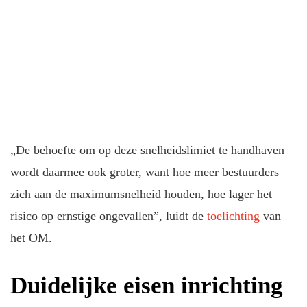
„De behoefte om op deze snelheidslimiet te handhaven
wordt daarmee ook groter, want hoe meer bestuurders
zich aan de maximumsnelheid houden, hoe lager het
risico op ernstige ongevallen”, luidt de
toelichting
van
het OM.
Duidelijke eisen inrichting