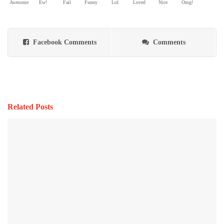
Awesome
Ew!
Fail
Funny
Lol
Loved
Nice
Omg!
Facebook Comments
Comments
Related Posts