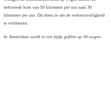
bebouwde kom van 50 kilometer per uur naar 30
kilometer per uur. Dit doen ze om de verkeersveiligheid
te verbeteren.
In Amsterdam wordt al een tijdje geflitst op 30-wegen: