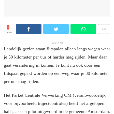
0
Shares
Foto: ANP
Landelijk gezien staan flitspalen alleen langs wegen waar
je 50 kilometer per uur of harder mag rijden. Maar daar
gaat verandering in komen. Je kunt nu ook door een
flitspaal gepakt worden op een weg waar je 30 kilometer
per uur mag rijden.
Het Parket Centrale Verwerking OM (verantwoordelijk
voor bijvoorbeeld trajectcontroles) heeft het afgelopen
half jaar een pilot uitgevoerd in de gemeente Amsterdam.