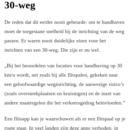
30-weg
De reden dat dit eerder nooit gebeurde: om te handhaven
moet de toegestane snelheid bij de inrichting van de weg
passen. Er waren nooit duidelijke eisen voor het
inrichten van een 30-weg. Die zijn er nu wel.
„Bij het beoordelen van locaties voor handhaving op 30
km/u wordt, net zoals bij alle flitspalen, gekeken naar
een geloofwaardige weginrichting, de aanwezige risico’s
(zoals oversteekplaatsen en kruisingen) en de inzet van
andere maatregelen die het verkeersgedrag beïnvloeden.”
Een flitsapp kan je waarschuwen als er een flitspaal op je
route staat. In veel landen zijn deze apps verboden, in