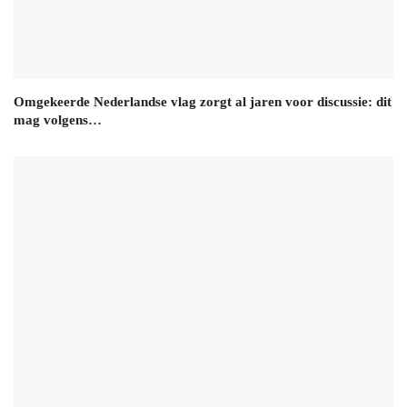
Omgekeerde Nederlandse vlag zorgt al jaren voor discussie: dit
mag volgens…