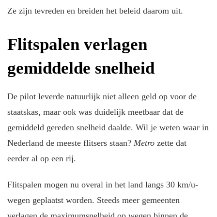
Ze zijn tevreden en breiden het beleid daarom uit.
Flitspalen verlagen
gemiddelde snelheid
De pilot leverde natuurlijk niet alleen geld op voor de
staatskas, maar ook was duidelijk meetbaar dat de
gemiddeld gereden snelheid daalde. Wil je weten waar in
Nederland de meeste flitsers staan?
Metro
zette dat
eerder al op een rij.
Flitspalen mogen nu overal in het land langs 30 km/u-
wegen geplaatst worden. Steeds meer gemeenten
verlagen de maximumsnelheid op wegen binnen de