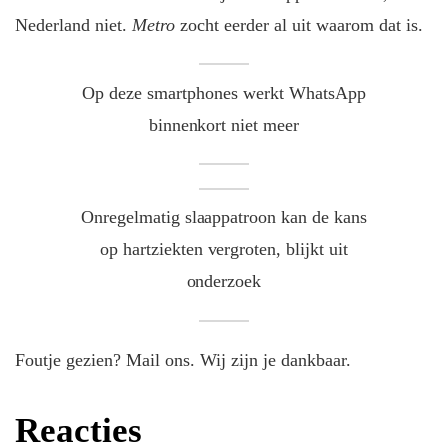
Nederland niet.
Metro
zocht eerder al uit waarom dat is.
Op deze smartphones werkt WhatsApp
binnenkort niet meer
Onregelmatig slaappatroon kan de kans
op hartziekten vergroten, blijkt uit
onderzoek
Foutje gezien? Mail ons. Wij zijn je dankbaar.
Reacties