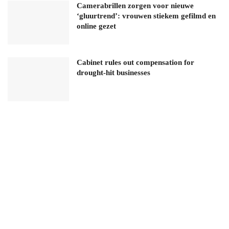
Camerabrillen zorgen voor nieuwe
‘gluurtrend’: vrouwen stiekem gefilmd en
online gezet
Cabinet rules out compensation for
drought-hit businesses