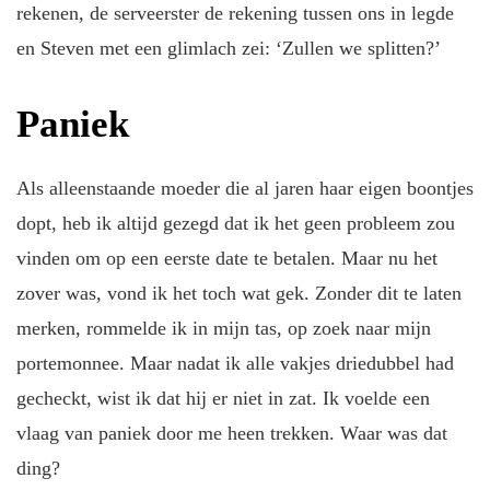
rekenen, de serveerster de rekening tussen ons in legde
en Steven met een glimlach zei: ‘Zullen we splitten?’
Paniek
Als alleenstaande moeder die al jaren haar eigen boontjes
dopt, heb ik altijd gezegd dat ik het geen probleem zou
vinden om op een eerste date te betalen. Maar nu het
zover was, vond ik het toch wat gek. Zonder dit te laten
merken, rommelde ik in mijn tas, op zoek naar mijn
portemonnee. Maar nadat ik alle vakjes driedubbel had
gecheckt, wist ik dat hij er niet in zat. Ik voelde een
vlaag van paniek door me heen trekken. Waar was dat
ding?