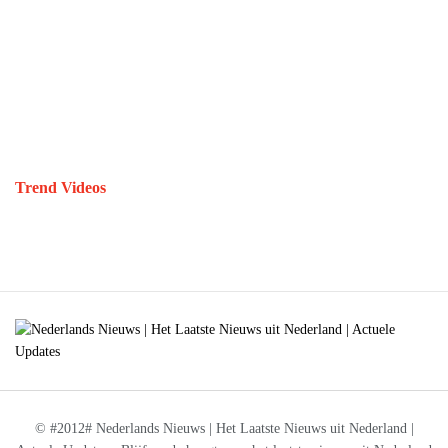
Trend Videos
© #2012# Nederlands Nieuws | Het Laatste Nieuws uit Nederland |