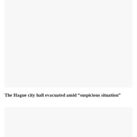
The Hague city hall evacuated amid “suspicious situation”