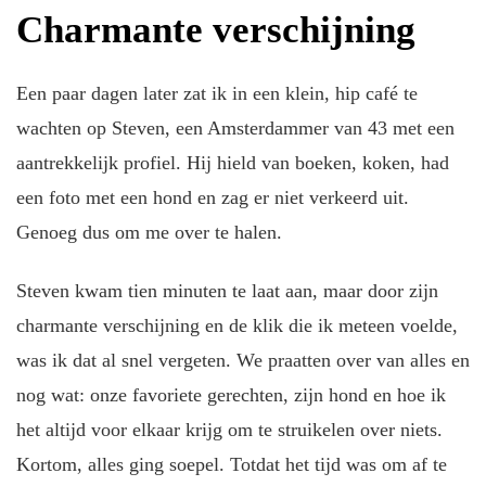
Charmante verschijning
Een paar dagen later zat ik in een klein, hip café te
wachten op Steven, een Amsterdammer van 43 met een
aantrekkelijk profiel. Hij hield van boeken, koken, had
een foto met een hond en zag er niet verkeerd uit.
Genoeg dus om me over te halen.
Steven kwam tien minuten te laat aan, maar door zijn
charmante verschijning en de klik die ik meteen voelde,
was ik dat al snel vergeten. We praatten over van alles en
nog wat: onze favoriete gerechten, zijn hond en hoe ik
het altijd voor elkaar krijg om te struikelen over niets.
Kortom, alles ging soepel. Totdat het tijd was om af te