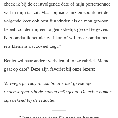
check ik bij de eerstvolgende date of mijn portemonnee
wel in mijn tas zit. Maar bij nader inzien zou ik het de
volgende keer ook best fijn vinden als de man gewoon
betaalt zonder mij een ongemakkelijk gevoel te geven.
Niet omdat ik het niet zelf kan of wil, maar omdat het
iets kleins is dat zoveel zegt.”
Benieuwd naar andere verhalen uit onze rubriek Mama
gaat op date? Deze zijn favoriet bij onze lezers:
Vanwege privacy in combinatie met gevoelige
onderwerpen zijn de namen gefingeerd. De echte namen
zijn bekend bij de redactie.