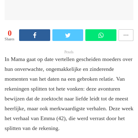
0
Shares
Pexels
In Mama gaat op date vertellen gescheiden moeders over
hun onverwachte, ongemakkelijke en zinderende
momenten van het daten na een gebroken relatie. Van
rekeningen splitten tot hete vonken: deze avonturen
bewijzen dat de zoektocht naar liefde leidt tot de meest
heerlijke, maar ook merkwaardigste verhalen. Deze week
het verhaal van Emma (42), die werd verrast door het
splitten van de rekening.