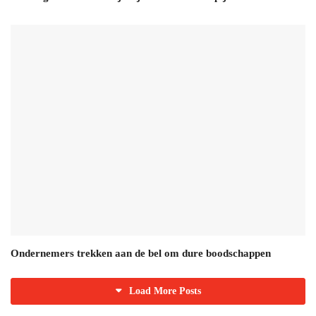
Ondernemers trekken aan de bel om dure boodschappen
Load More Posts