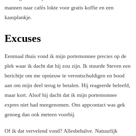
mannen naar cafés lokte voor gratis koffie en een
kaasplankje.
Excuses
Eenmaal thuis vond ik mijn portemonnee precies op de
plek waar ik dacht dat hij zou zijn. Ik stuurde Steven een
berichtje om me opnieuw te verontschuldigen en bood
aan om mijn deel terug te betalen. Hij reageerde beleefd,
maar kort. Alsof hij dacht dat ik mijn portemonnee
expres niet had meegenomen. Ons appcontact was gek
genoeg dan ook meteen voorbij.
Of ik dat vervelend vond? Allesbehalve. Natuurlijk