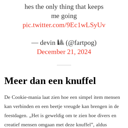
hes the only thing that keeps
me going
pic.twitter.com/9Ec1wLSyUv
— devin 🎱 (@fartpog)
December 21, 2024
Meer dan een knuffel
De Cookie-mania laat zien hoe een simpel item mensen
kan verbinden en een beetje vreugde kan brengen in de
feestdagen. „Het is geweldig om te zien hoe divers en
creatief mensen omgaan met deze knuffel”, aldus