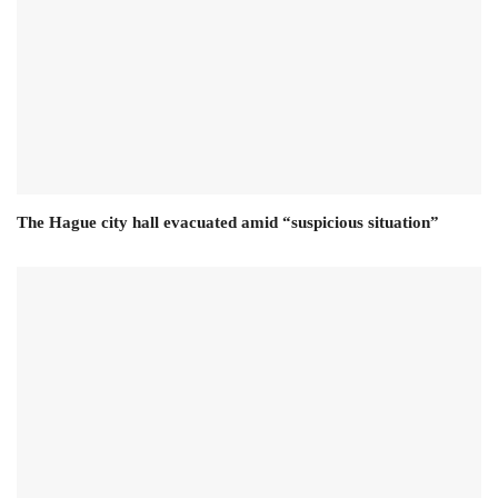
The Hague city hall evacuated amid “suspicious situation”