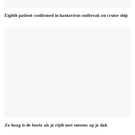
Eighth patient confirmed in hantavirus outbreak on cruise ship
Zo hoog is de boete als je rijdt met sneeuw op je dak