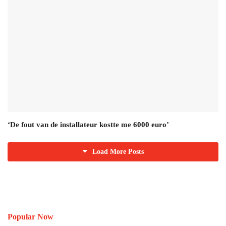
‘De fout van de installateur kostte me 6000 euro’
Load More Posts
Popular Now