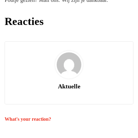
Reacties
Aktuelle
What's your reaction?