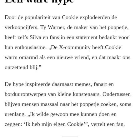
Door de populariteit van Cookie explodeerden de
verkoopcijfers. Ty Warner, de maker van het poppetje,
heeft zelfs Silva en fans in een statement bedankt voor
hun enthousiasme. „De X-community heeft Cookie
warm omarmd als een nieuwe vriend, en dat maakt ons
ontzettend blij.”
De hype inspireerde daarnaast memes, fanart en
borduurontwerpen van kleine kunstenaars. Ondertussen
blijven mensen massaal naar het poppetje zoeken, soms
urenlang. „Ik wilde gewoon mee kunnen doen en
zeggen: ‘Ik heb mijn eigen Cookie’”, vertelt een fan.