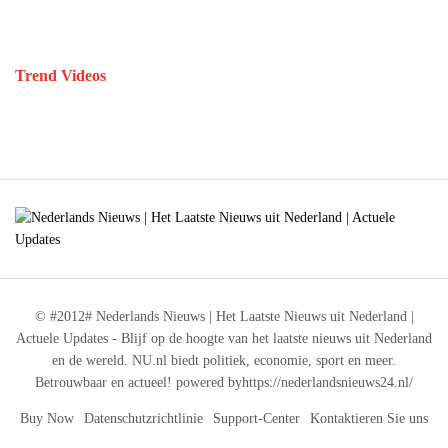
Trend Videos
© #2012# Nederlands Nieuws | Het Laatste Nieuws uit Nederland |
Actuele Updates - Blijf op de hoogte van het laatste nieuws uit Nederland
en de wereld. NU.nl biedt politiek, economie, sport en meer.
Betrouwbaar en actueel! powered byhttps://nederlandsnieuws24.nl/
Buy Now
Datenschutzrichtlinie
Support-Center
Kontaktieren Sie uns