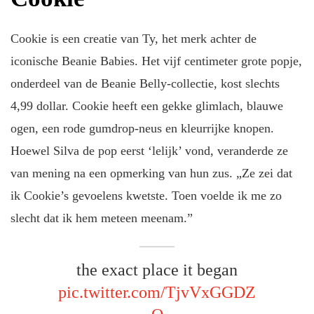
Cookie is een creatie van Ty, het merk achter de
iconische Beanie Babies. Het vijf centimeter grote popje,
onderdeel van de Beanie Belly-collectie, kost slechts
4,99 dollar. Cookie heeft een gekke glimlach, blauwe
ogen, een rode gumdrop-neus en kleurrijke knopen.
Hoewel Silva de pop eerst ‘lelijk’ vond, veranderde ze
van mening na een opmerking van hun zus. „Ze zei dat
ik Cookie’s gevoelens kwetste. Toen voelde ik me zo
slecht dat ik hem meteen meenam.”
the exact place it began
pic.twitter.com/TjvVxGGDZ