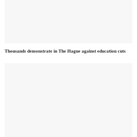
Thousands demonstrate in The Hague against education cuts