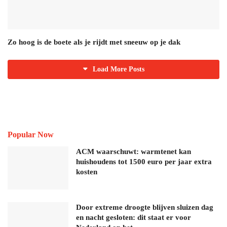
Zo hoog is de boete als je rijdt met sneeuw op je dak
Load More Posts
Popular Now
ACM waarschuwt: warmtenet kan
huishoudens tot 1500 euro per jaar extra
kosten
Door extreme droogte blijven sluizen dag
en nacht gesloten: dit staat er voor