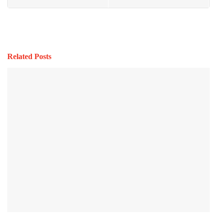
Related Posts