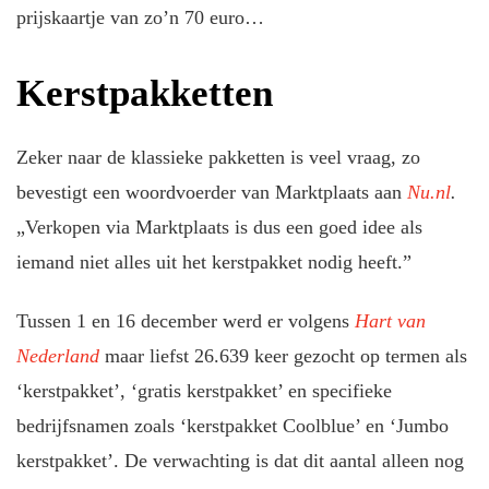
prijskaartje van zo’n 70 euro…
Kerstpakketten
Zeker naar de klassieke pakketten is veel vraag, zo
bevestigt een woordvoerder van Marktplaats aan
Nu.nl
.
„Verkopen via Marktplaats is dus een goed idee als
iemand niet alles uit het kerstpakket nodig heeft.”
Tussen 1 en 16 december werd er volgens
Hart van
Nederland
maar liefst 26.639 keer gezocht op termen als
‘kerstpakket’, ‘gratis kerstpakket’ en specifieke
bedrijfsnamen zoals ‘kerstpakket Coolblue’ en ‘Jumbo
kerstpakket’. De verwachting is dat dit aantal alleen nog