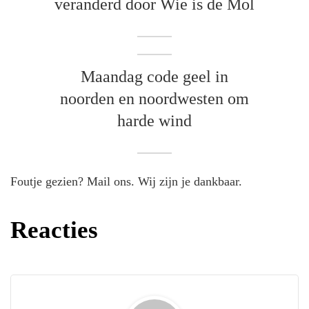
veranderd door Wie is de Mol
Maandag code geel in
noorden en noordwesten om
harde wind
Foutje gezien? Mail ons. Wij zijn je dankbaar.
Reacties