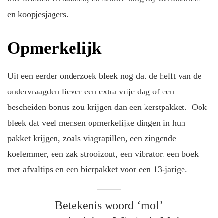
en koopjesjagers.
Opmerkelijk
Uit een eerder onderzoek bleek nog dat de helft van de
ondervraagden liever een extra vrije dag of een
bescheiden bonus zou krijgen dan een kerstpakket. Ook
bleek dat veel mensen opmerkelijke dingen in hun
pakket krijgen, zoals viagrapillen, een zingende
koelemmer, een zak strooizout, een vibrator, een boek
met afvaltips en een bierpakket voor een 13-jarige.
Betekenis woord ‘mol’