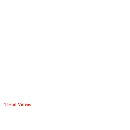
Trend Videos