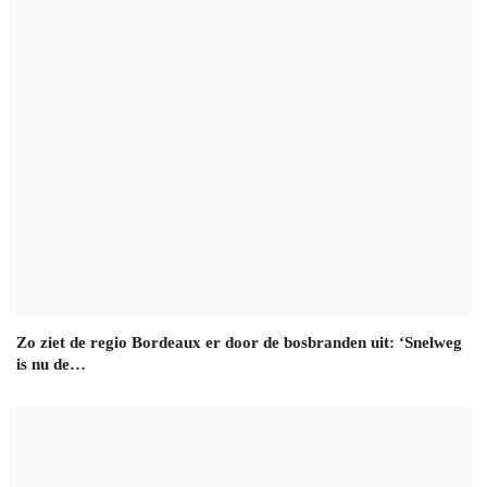
Zo ziet de regio Bordeaux er door de bosbranden uit: ‘Snelweg
is nu de…