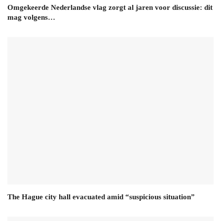
Omgekeerde Nederlandse vlag zorgt al jaren voor discussie: dit
mag volgens…
The Hague city hall evacuated amid “suspicious situation”