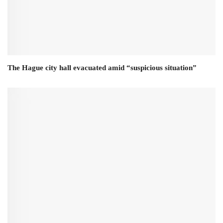
The Hague city hall evacuated amid “suspicious situation”