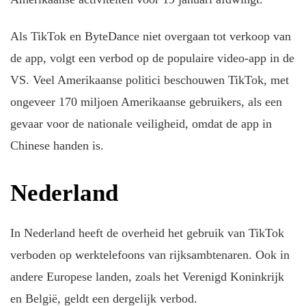
Als TikTok en ByteDance niet overgaan tot verkoop van
de app, volgt een verbod op de populaire video-app in de
VS. Veel Amerikaanse politici beschouwen TikTok, met
ongeveer 170 miljoen Amerikaanse gebruikers, als een
gevaar voor de nationale veiligheid, omdat de app in
Chinese handen is.
Nederland
In Nederland heeft de overheid het gebruik van TikTok
verboden op werktelefoons van rijksambtenaren. Ook in
andere Europese landen, zoals het Verenigd Koninkrijk
en België, geldt een dergelijk verbod.