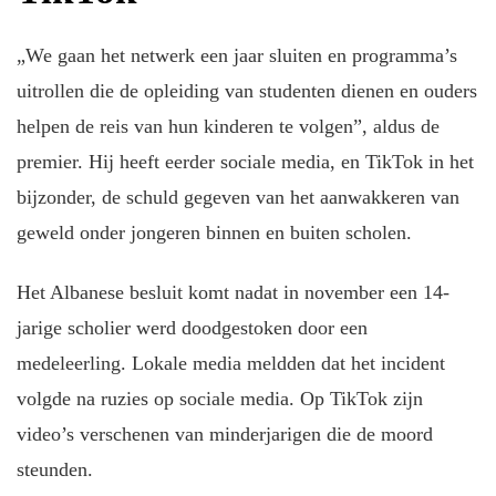
„We gaan het netwerk een jaar sluiten en programma’s
uitrollen die de opleiding van studenten dienen en ouders
helpen de reis van hun kinderen te volgen”, aldus de
premier. Hij heeft eerder sociale media, en TikTok in het
bijzonder, de schuld gegeven van het aanwakkeren van
geweld onder jongeren binnen en buiten scholen.
Het Albanese besluit komt nadat in november een 14-
jarige scholier werd doodgestoken door een
medeleerling. Lokale media meldden dat het incident
volgde na ruzies op sociale media. Op TikTok zijn
video’s verschenen van minderjarigen die de moord
steunden.