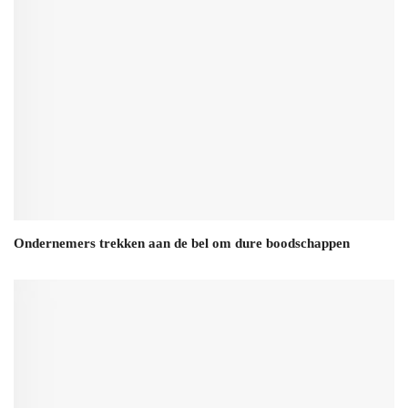
Ondernemers trekken aan de bel om dure boodschappen