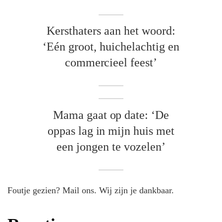
Kersthaters aan het woord:
‘Eén groot, huichelachtig en
commercieel feest’
Mama gaat op date: ‘De
oppas lag in mijn huis met
een jongen te vozelen’
Foutje gezien? Mail ons. Wij zijn je dankbaar.