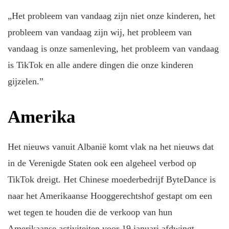
„Het probleem van vandaag zijn niet onze kinderen, het
probleem van vandaag zijn wij, het probleem van
vandaag is onze samenleving, het probleem van vandaag
is TikTok en alle andere dingen die onze kinderen
gijzelen.”
Amerika
Het nieuws vanuit Albanië komt vlak na het nieuws dat
in de Verenigde Staten ook een algeheel verbod op
TikTok dreigt. Het Chinese moederbedrijf ByteDance is
naar het Amerikaanse Hooggerechtshof gestapt om een
wet tegen te houden die de verkoop van hun
Amerikaanse activiteiten voor 19 januari afdwingt.