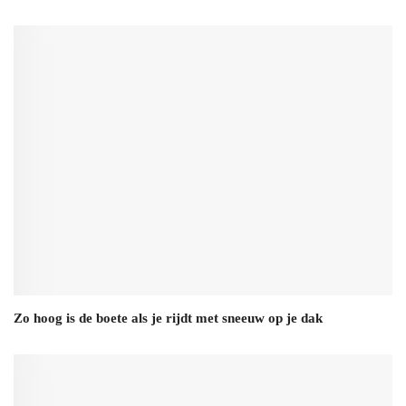
Zo hoog is de boete als je rijdt met sneeuw op je dak