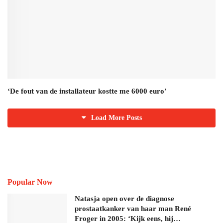
‘De fout van de installateur kostte me 6000 euro’
Load More Posts
Popular Now
Natasja open over de diagnose
prostaatkanker van haar man René
Froger in 2005: ‘Kijk eens, hij…