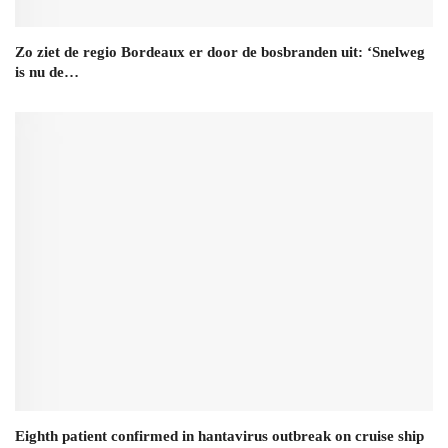
Zo ziet de regio Bordeaux er door de bosbranden uit: ‘Snelweg
is nu de…
Eighth patient confirmed in hantavirus outbreak on cruise ship