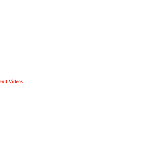
end Videos