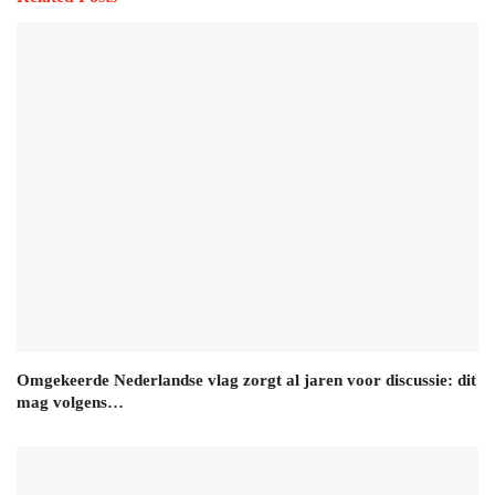
Omgekeerde Nederlandse vlag zorgt al jaren voor discussie: dit
mag volgens…