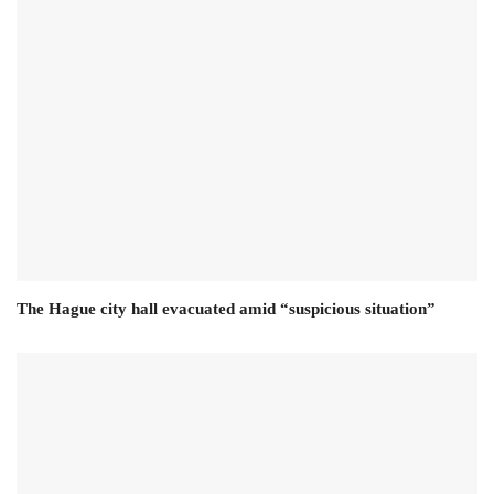
The Hague city hall evacuated amid “suspicious situation”