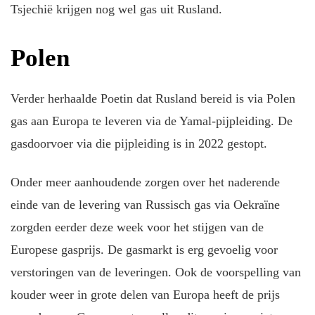
Tsjechië krijgen nog wel gas uit Rusland.
Polen
Verder herhaalde Poetin dat Rusland bereid is via Polen
gas aan Europa te leveren via de Yamal-pijpleiding. De
gasdoorvoer via die pijpleiding is in 2022 gestopt.
Onder meer aanhoudende zorgen over het naderende
einde van de levering van Russisch gas via Oekraïne
zorgden eerder deze week voor het stijgen van de
Europese gasprijs. De gasmarkt is erg gevoelig voor
verstoringen van de leveringen. Ook de voorspelling van
kouder weer in grote delen van Europa heeft de prijs