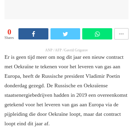
0
Shares
ANP / AFP / Gavriil Grigorov
Er is geen tijd meer om nog dit jaar een nieuw contract
met Oekraïne te tekenen voor het leveren van gas aan
Europa, heeft de Russische president Vladimir Poetin
donderdag gezegd. De Russische en Oekraïense
staatsenergiebedrijven hadden in 2019 een overeenkomst
getekend voor het leveren van gas aan Europa via de
pijpleiding die door Oekraïne loopt, maar dat contract
loopt eind dit jaar af.