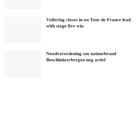
Vollering closes in on Tour de France lead
with stage five win
Noodverordening om natuurbrand
Boschhuizerbergen nog actief