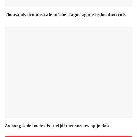
Thousands demonstrate in The Hague against education cuts
Zo hoog is de boete als je rijdt met sneeuw op je dak