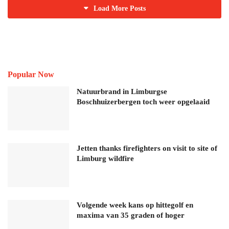
Load More Posts
Popular Now
Natuurbrand in Limburgse
Boschhuizerbergen toch weer opgelaaid
Jetten thanks firefighters on visit to site of
Limburg wildfire
Volgende week kans op hittegolf en
maxima van 35 graden of hoger