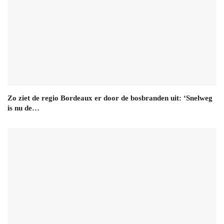
Zo ziet de regio Bordeaux er door de bosbranden uit: ‘Snelweg
is nu de…