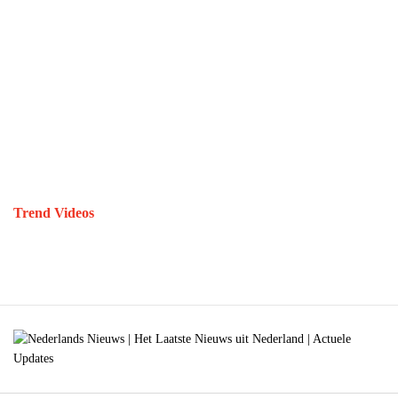
Trend Videos