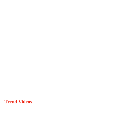
Trend Videos