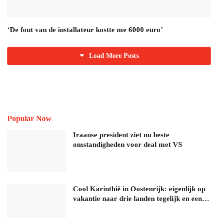
‘De fout van de installateur kostte me 6000 euro’
Load More Posts
Popular Now
Iraanse president ziet nu beste
omstandigheden voor deal met VS
Cool Karinthië in Oostenrijk: eigenlijk op
vakantie naar drie landen tegelijk en een…