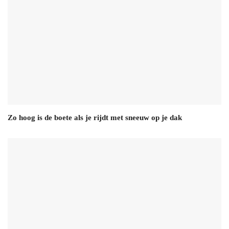
Zo hoog is de boete als je rijdt met sneeuw op je dak