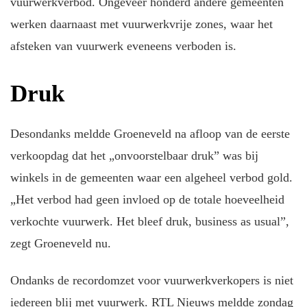
vuurwerkverbod. Ongeveer honderd andere gemeenten
werken daarnaast met vuurwerkvrije zones, waar het
afsteken van vuurwerk eveneens verboden is.
Druk
Desondanks meldde Groeneveld na afloop van de eerste
verkoopdag dat het „onvoorstelbaar druk” was bij
winkels in de gemeenten waar een algeheel verbod gold.
„Het verbod had geen invloed op de totale hoeveelheid
verkochte vuurwerk. Het bleef druk, business as usual”,
zegt Groeneveld nu.
Ondanks de recordomzet voor vuurwerkverkopers is niet
iedereen blij met vuurwerk. RTL Nieuws meldde zondag