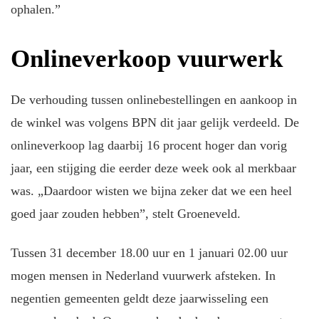
ophalen.”
Onlineverkoop vuurwerk
De verhouding tussen onlinebestellingen en aankoop in
de winkel was volgens BPN dit jaar gelijk verdeeld. De
onlineverkoop lag daarbij 16 procent hoger dan vorig
jaar, een stijging die eerder deze week ook al merkbaar
was. „Daardoor wisten we bijna zeker dat we een heel
goed jaar zouden hebben”, stelt Groeneveld.
Tussen 31 december 18.00 uur en 1 januari 02.00 uur
mogen mensen in Nederland vuurwerk afsteken. In
negentien gemeenten geldt deze jaarwisseling een