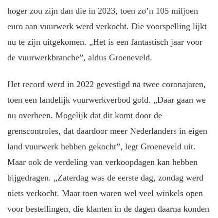
hoger zou zijn dan die in 2023, toen zo’n 105 miljoen
euro aan vuurwerk werd verkocht. Die voorspelling lijkt
nu te zijn uitgekomen. „Het is een fantastisch jaar voor
de vuurwerkbranche”, aldus Groeneveld.
Het record werd in 2022 gevestigd na twee coronajaren,
toen een landelijk vuurwerkverbod gold. „Daar gaan we
nu overheen. Mogelijk dat dit komt door de
grenscontroles, dat daardoor meer Nederlanders in eigen
land vuurwerk hebben gekocht”, legt Groeneveld uit.
Maar ook de verdeling van verkoopdagen kan hebben
bijgedragen. „Zaterdag was de eerste dag, zondag werd
niets verkocht. Maar toen waren wel veel winkels open
voor bestellingen, die klanten in de dagen daarna konden