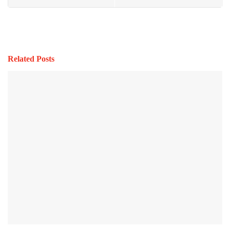
Related Posts