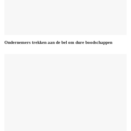
Ondernemers trekken aan de bel om dure boodschappen