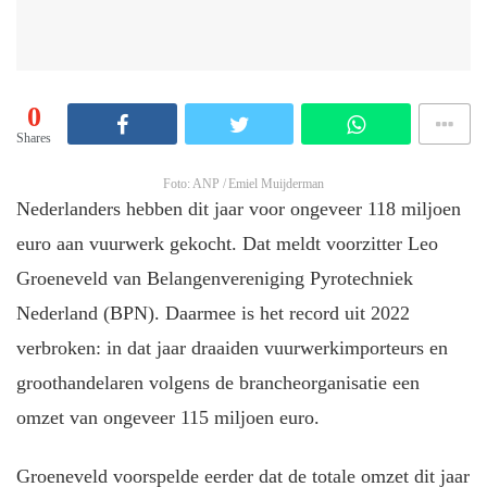
0
Shares
Foto: ANP / Emiel Muijderman
Nederlanders hebben dit jaar voor ongeveer 118 miljoen
euro aan vuurwerk gekocht. Dat meldt voorzitter Leo
Groeneveld van Belangenvereniging Pyrotechniek
Nederland (BPN). Daarmee is het record uit 2022
verbroken: in dat jaar draaiden vuurwerkimporteurs en
groothandelaren volgens de brancheorganisatie een
omzet van ongeveer 115 miljoen euro.
Groeneveld voorspelde eerder dat de totale omzet dit jaar