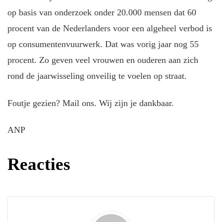
op basis van onderzoek onder 20.000 mensen dat 60
procent van de Nederlanders voor een algeheel verbod is
op consumentenvuurwerk. Dat was vorig jaar nog 55
procent. Zo geven veel vrouwen en ouderen aan zich
rond de jaarwisseling onveilig te voelen op straat.
Foutje gezien? Mail ons. Wij zijn je dankbaar.
ANP
Reacties