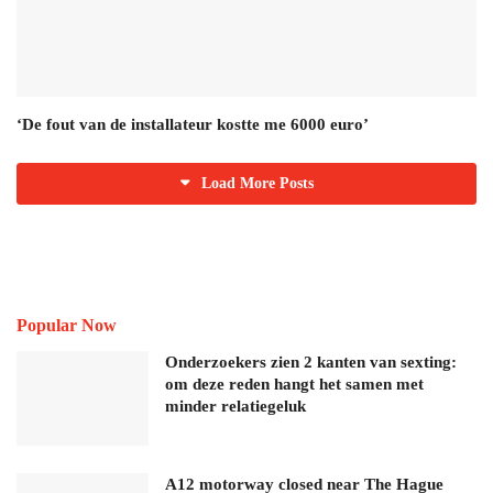
‘De fout van de installateur kostte me 6000 euro’
Load More Posts
Popular Now
Onderzoekers zien 2 kanten van sexting:
om deze reden hangt het samen met
minder relatiegeluk
A12 motorway closed near The Hague