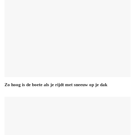
Zo hoog is de boete als je rijdt met sneeuw op je dak