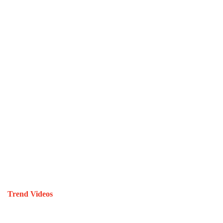
Trend Videos