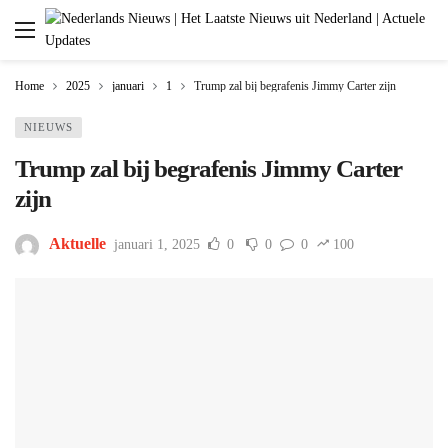
Home
2025
januari
1
Trump zal bij begrafenis Jimmy Carter zijn
NIEUWS
Trump zal bij begrafenis Jimmy Carter
zijn
Aktuelle
januari 1, 2025
0
0
0
100