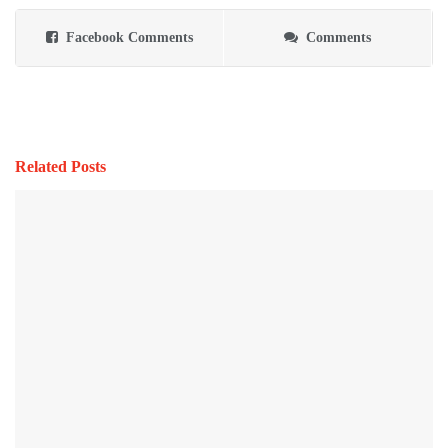
Facebook Comments
Comments
Related Posts