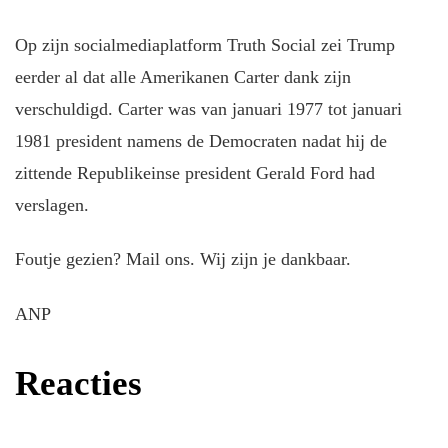
Op zijn socialmediaplatform Truth Social zei Trump
eerder al dat alle Amerikanen Carter dank zijn
verschuldigd. Carter was van januari 1977 tot januari
1981 president namens de Democraten nadat hij de
zittende Republikeinse president Gerald Ford had
verslagen.
Foutje gezien? Mail ons. Wij zijn je dankbaar.
ANP
Reacties