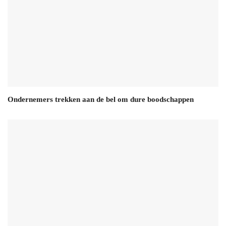
Ondernemers trekken aan de bel om dure boodschappen