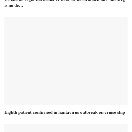
is nu de…
Eighth patient confirmed in hantavirus outbreak on cruise ship