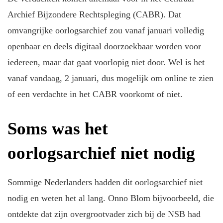
Archief Bijzondere Rechtspleging (CABR). Dat
omvangrijke oorlogsarchief zou vanaf januari volledig
openbaar en deels digitaal doorzoekbaar worden voor
iedereen, maar dat gaat voorlopig niet door. Wel is het
vanaf vandaag, 2 januari, dus mogelijk om online te zien
of een verdachte in het CABR voorkomt of niet.
Soms was het
oorlogsarchief niet nodig
Sommige Nederlanders hadden dit oorlogsarchief niet
nodig en weten het al lang. Onno Blom bijvoorbeeld, die
ontdekte dat zijn overgrootvader zich bij de NSB had