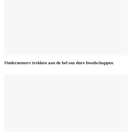
Ondernemers trekken aan de bel om dure boodschappen