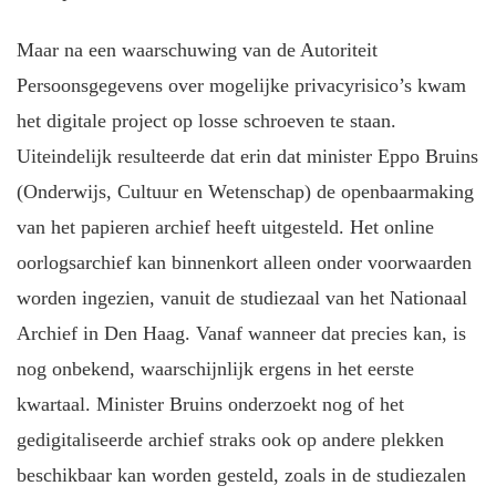
Maar na een waarschuwing van de Autoriteit
Persoonsgegevens over mogelijke privacyrisico’s kwam
het digitale project op losse schroeven te staan.
Uiteindelijk resulteerde dat erin dat minister Eppo Bruins
(Onderwijs, Cultuur en Wetenschap) de openbaarmaking
van het papieren archief heeft uitgesteld. Het online
oorlogsarchief kan binnenkort alleen onder voorwaarden
worden ingezien, vanuit de studiezaal van het Nationaal
Archief in Den Haag. Vanaf wanneer dat precies kan, is
nog onbekend, waarschijnlijk ergens in het eerste
kwartaal. Minister Bruins onderzoekt nog of het
gedigitaliseerde archief straks ook op andere plekken
beschikbaar kan worden gesteld, zoals in de studiezalen