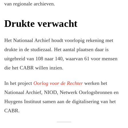
van regionale archieven.
Drukte verwacht
Het Nationaal Archief houdt voorlopig rekening met
drukte in de studiezaal. Het aantal plaatsen daar is
uitgebreid van 108 naar 140, waarvan 61 voor mensen
die het CABR willen inzien.
In het project
Oorlog voor de Rechter
werken het
Nationaal Archief, NIOD, Netwerk Oorlogsbronnen en
Huygens Instituut samen aan de digitalisering van het
CABR.