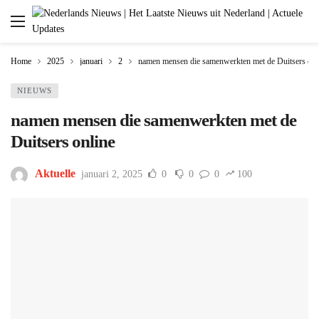
Home
2025
januari
2
namen mensen die samenwerkten met de Duitsers onl
NIEUWS
namen mensen die samenwerkten met de
Duitsers online
Aktuelle
januari 2, 2025
0
0
0
100