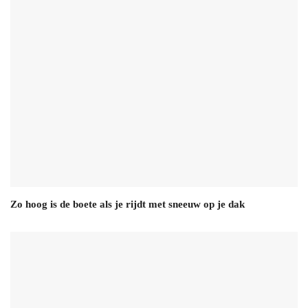
Zo hoog is de boete als je rijdt met sneeuw op je dak