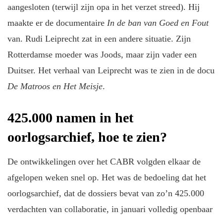
aangesloten (terwijl zijn opa in het verzet streed). Hij
maakte er de documentaire
In de ban van Goed en Fout
van. Rudi Leiprecht zat in een andere situatie. Zijn
Rotterdamse moeder was Joods, maar zijn vader een
Duitser. Het verhaal van Leiprecht was te zien in de docu
De Matroos en Het Meisje
.
425.000 namen in het
oorlogsarchief, hoe te zien?
De ontwikkelingen over het CABR volgden elkaar de
afgelopen weken snel op. Het was de bedoeling dat het
oorlogsarchief, dat de dossiers bevat van zo’n 425.000
verdachten van collaboratie, in januari volledig openbaar