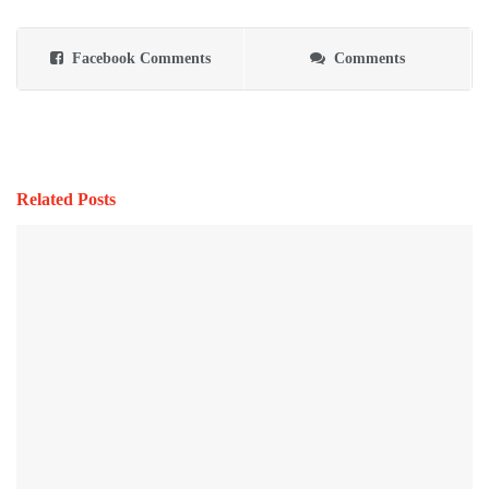
Facebook Comments
Comments
Related Posts