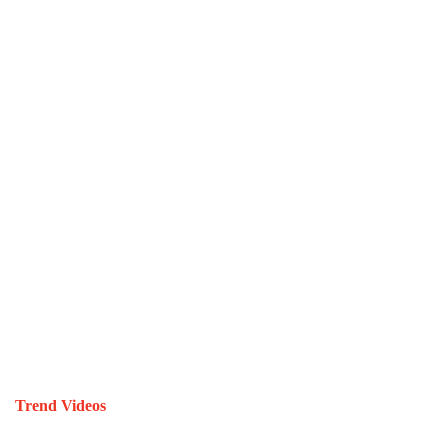
Trend Videos