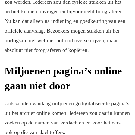
zou worden. Iedereen zou dan fysieke stukken uit het
archief kunnen opvragen en bijvoorbeeld fotograferen.
Nu kan dat alleen na indiening en goedkeuring van een
officiële aanvraag. Bezoekers mogen stukken uit het
oorlogsarchief wel met potlood overschrijven, maar
absoluut niet fotograferen of kopiëren.
Miljoenen pagina’s online
gaan niet door
Ook zouden vandaag miljoenen gedigitaliseerde pagina’s
uit het archief online komen. Iedereen zou daarin kunnen
zoeken op de namen van verdachten en voor het eerst
ook op die van slachtoffers.