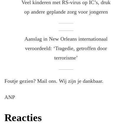
Veel kinderen met RS-virus op IC’s, druk
op andere geplande zorg voor jongeren
Aanslag in New Orleans internationaal
veroordeeld: ‘Tragedie, getroffen door
terrorisme’
Foutje gezien? Mail ons. Wij zijn je dankbaar.
ANP
Reacties