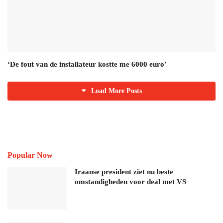
‘De fout van de installateur kostte me 6000 euro’
Load More Posts
Popular Now
Iraanse president ziet nu beste
omstandigheden voor deal met VS