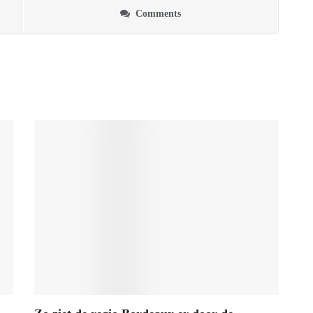
Comments