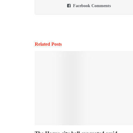
Facebook Comments
Related Posts