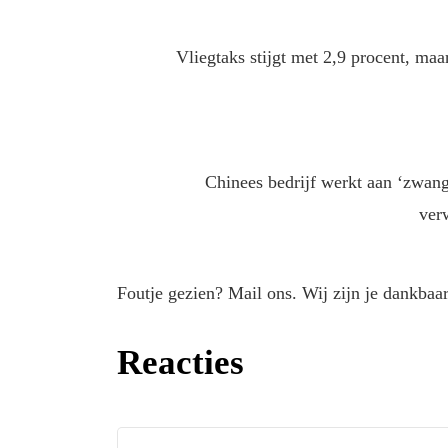
Vliegtaks stijgt met 2,9 procent, maa
Chinees bedrijf werkt aan ‘zwang
ver
Foutje gezien? Mail ons. Wij zijn je dankbaar
Reacties