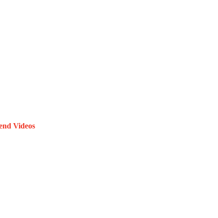
end Videos