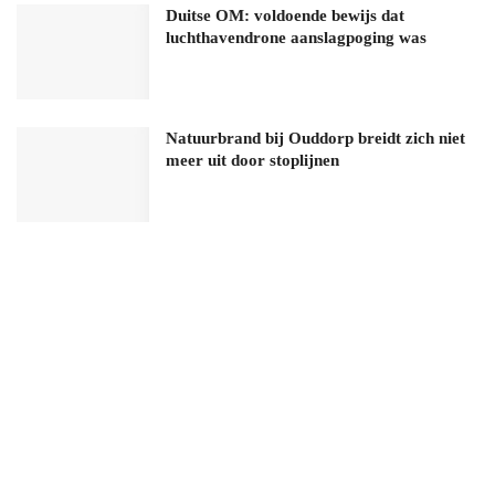
Duitse OM: voldoende bewijs dat
luchthavendrone aanslagpoging was
Natuurbrand bij Ouddorp breidt zich niet
meer uit door stoplijnen