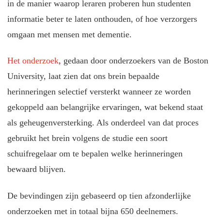
in de manier waarop leraren proberen hun studenten
informatie beter te laten onthouden, of hoe verzorgers
omgaan met mensen met dementie.
Het onderzoek
, gedaan door onderzoekers van de Boston
University, laat zien dat ons brein bepaalde
herinneringen selectief versterkt wanneer ze worden
gekoppeld aan belangrijke ervaringen, wat bekend staat
als geheugenversterking. Als onderdeel van dat proces
gebruikt het brein volgens de studie een soort
schuifregelaar om te bepalen welke herinneringen
bewaard blijven.
De bevindingen zijn gebaseerd op tien afzonderlijke
onderzoeken met in totaal bijna 650 deelnemers.