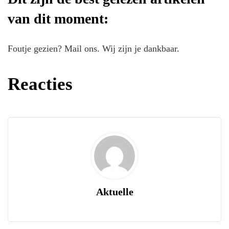
van dit moment:
Foutje gezien? Mail ons. Wij zijn je dankbaar.
Reacties
Aktuelle