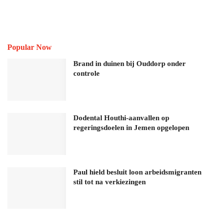
Popular Now
Brand in duinen bij Ouddorp onder
controle
Dodental Houthi-aanvallen op
regeringsdoelen in Jemen opgelopen
Paul hield besluit loon arbeidsmigranten
stil tot na verkiezingen