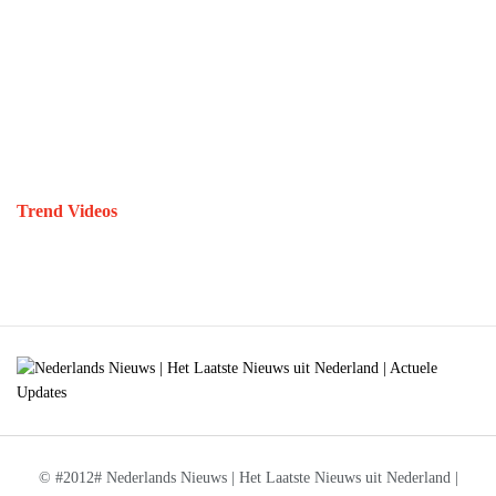
Trend Videos
© #2012# Nederlands Nieuws | Het Laatste Nieuws uit Nederland |