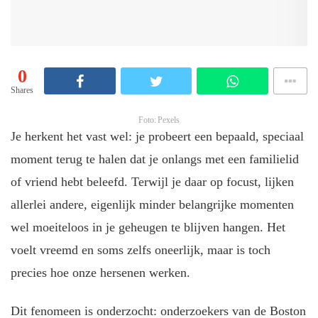
0
Shares
Foto: Pexels
Je herkent het vast wel: je probeert een bepaald, speciaal
moment terug te halen dat je onlangs met een familielid
of vriend hebt beleefd. Terwijl je daar op focust, lijken
allerlei andere, eigenlijk minder belangrijke momenten
wel moeiteloos in je geheugen te blijven hangen. Het
voelt vreemd en soms zelfs oneerlijk, maar is toch
precies hoe onze hersenen werken.
Dit fenomeen is onderzocht: onderzoekers van de Boston