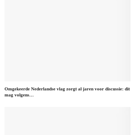
Omgekeerde Nederlandse vlag zorgt al jaren voor discussie: dit
mag volgens…