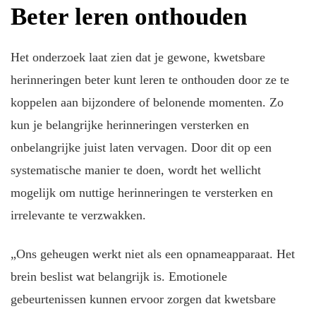
Beter leren onthouden
Het onderzoek laat zien dat je gewone, kwetsbare
herinneringen beter kunt leren te onthouden door ze te
koppelen aan bijzondere of belonende momenten. Zo
kun je belangrijke herinneringen versterken en
onbelangrijke juist laten vervagen. Door dit op een
systematische manier te doen, wordt het wellicht
mogelijk om nuttige herinneringen te versterken en
irrelevante te verzwakken.
„Ons geheugen werkt niet als een opnameapparaat. Het
brein beslist wat belangrijk is. Emotionele
gebeurtenissen kunnen ervoor zorgen dat kwetsbare