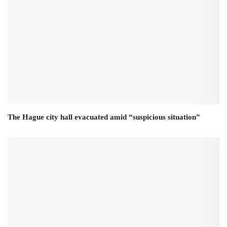
The Hague city hall evacuated amid “suspicious situation”