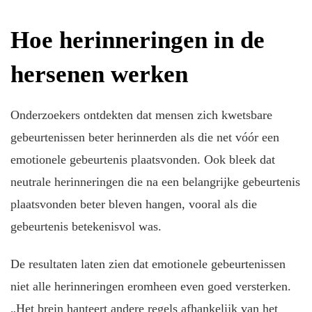
Hoe herinneringen in de
hersenen werken
Onderzoekers ontdekten dat mensen zich kwetsbare
gebeurtenissen beter herinnerden als die net vóór een
emotionele gebeurtenis plaatsvonden. Ook bleek dat
neutrale herinneringen die na een belangrijke gebeurtenis
plaatsvonden beter bleven hangen, vooral als die
gebeurtenis betekenisvol was.
De resultaten laten zien dat emotionele gebeurtenissen
niet alle herinneringen eromheen even goed versterken.
„Het brein hanteert andere regels afhankelijk van het