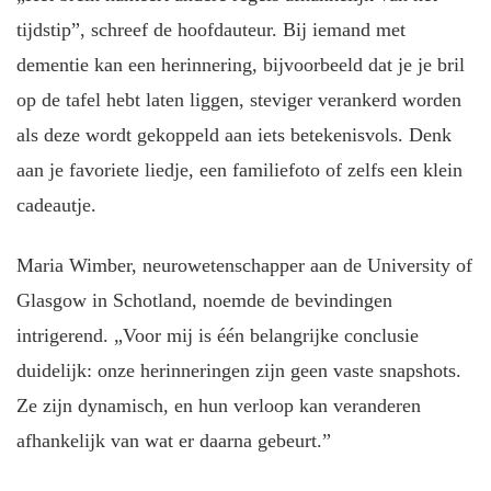
tijdstip”, schreef de hoofdauteur. Bij iemand met
dementie kan een herinnering, bijvoorbeeld dat je je bril
op de tafel hebt laten liggen, steviger verankerd worden
als deze wordt gekoppeld aan iets betekenisvols. Denk
aan je favoriete liedje, een familiefoto of zelfs een klein
cadeautje.
Maria Wimber, neurowetenschapper aan de University of
Glasgow in Schotland, noemde de bevindingen
intrigerend. „Voor mij is één belangrijke conclusie
duidelijk: onze herinneringen zijn geen vaste snapshots.
Ze zijn dynamisch, en hun verloop kan veranderen
afhankelijk van wat er daarna gebeurt.”