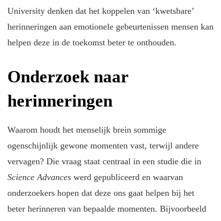
University denken dat het koppelen van ‘kwetsbare’
herinneringen aan emotionele gebeurtenissen mensen kan
helpen deze in de toekomst beter te onthouden.
Onderzoek naar
herinneringen
Waarom houdt het menselijk brein sommige
ogenschijnlijk gewone momenten vast, terwijl andere
vervagen? Die vraag staat centraal in een studie die in
Science Advances
werd gepubliceerd en waarvan
onderzoekers hopen dat deze ons gaat helpen bij het
beter herinneren van bepaalde momenten. Bijvoorbeeld