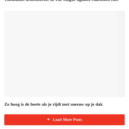
Zo hoog is de boete als je rijdt met sneeuw op je dak
Load More Posts