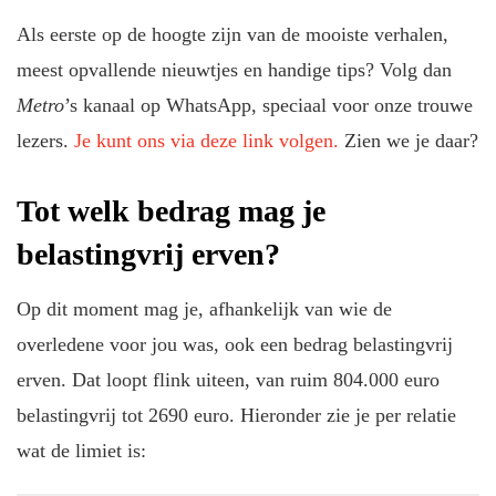
Als eerste op de hoogte zijn van de mooiste verhalen,
meest opvallende nieuwtjes en handige tips? Volg dan
Metro
’s kanaal op WhatsApp, speciaal voor onze trouwe
lezers.
Je kunt ons via deze link volgen.
Zien we je daar?
Tot welk bedrag mag je
belastingvrij erven?
Op dit moment mag je, afhankelijk van wie de
overledene voor jou was, ook een bedrag belastingvrij
erven. Dat loopt flink uiteen, van ruim 804.000 euro
belastingvrij tot 2690 euro. Hieronder zie je per relatie
wat de limiet is: