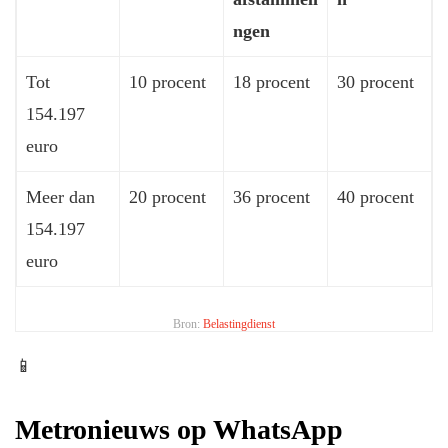
ngen
Tot
10 procent
18 procent
30 procent
154.197
euro
Meer dan
20 procent
36 procent
40 procent
154.197
euro
Bron:
Belastingdienst
📱
Metronieuws op WhatsApp