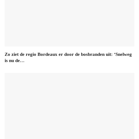
Zo ziet de regio Bordeaux er door de bosbranden uit: ‘Snelweg
is nu de…