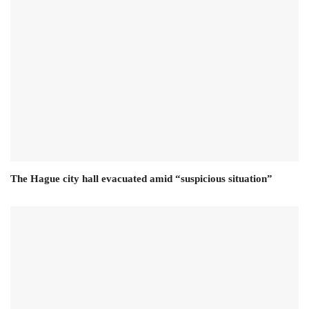
The Hague city hall evacuated amid “suspicious situation”