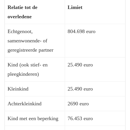
Relatie tot de
Limiet
overledene
Echtgenoot,
804.698 euro
samenwonende- of
geregistreerde partner
Kind (ook stief- en
25.490 euro
pleegkinderen)
Kleinkind
25.490 euro
Achterkleinkind
2690 euro
Kind met een beperking
76.453 euro