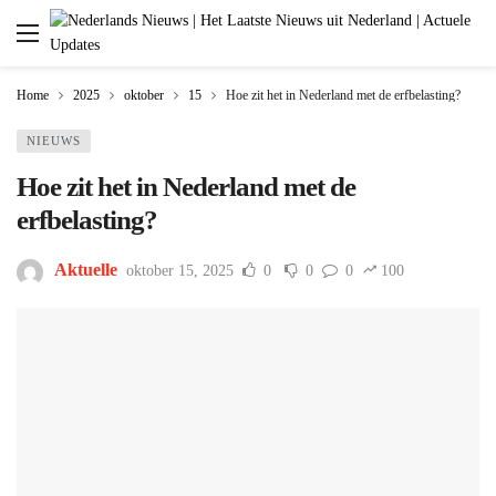
Home
2025
oktober
15
Hoe zit het in Nederland met de erfbelasting?
NIEUWS
Hoe zit het in Nederland met de
erfbelasting?
Aktuelle
oktober 15, 2025
0
0
0
100