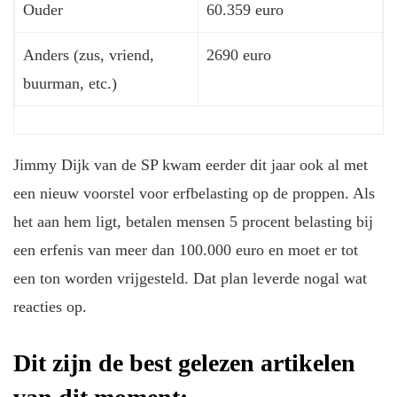
Ouder
60.359 euro
Anders (zus, vriend,
2690 euro
buurman, etc.)
Jimmy Dijk van de SP kwam eerder dit jaar ook al met
een nieuw voorstel voor erfbelasting op de proppen. Als
het aan hem ligt, betalen mensen 5 procent belasting bij
een erfenis van meer dan 100.000 euro en moet er tot
een ton worden vrijgesteld. Dat plan leverde nogal wat
reacties op.
Dit zijn de best gelezen artikelen