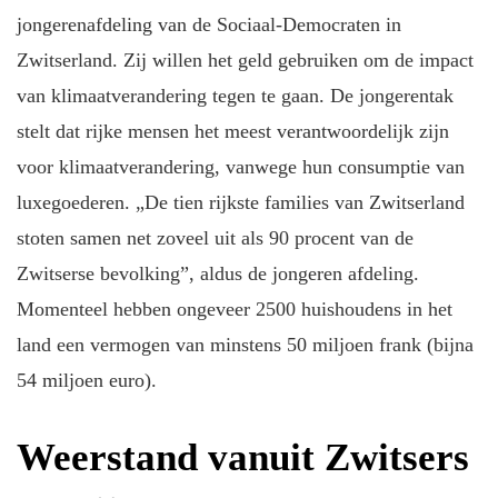
jongerenafdeling van de Sociaal-Democraten in
Zwitserland. Zij willen het geld gebruiken om de impact
van klimaatverandering tegen te gaan. De jongerentak
stelt dat rijke mensen het meest verantwoordelijk zijn
voor klimaatverandering, vanwege hun consumptie van
luxegoederen. „De tien rijkste families van Zwitserland
stoten samen net zoveel uit als 90 procent van de
Zwitserse bevolking”, aldus de jongeren afdeling.
Momenteel hebben ongeveer 2500 huishoudens in het
land een vermogen van minstens 50 miljoen frank (bijna
54 miljoen euro).
Weerstand vanuit Zwitsers