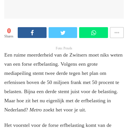
0
Shares
Foto: Pexels
Een ruime meerderheid van de Zwitsers moet niks weten
van een forse erfbelasting. Volgens een grote
mediapeiling stemt twee derde tegen het plan om
erfenissen boven de 50 miljoen frank met 50 procent te
belasten. Bijna een derde stemt juist voor de belasting.
Maar hoe zit het nu eigenlijk met de erfbelasting in
Nederland?
Metro
zoekt het voor je uit.
Het voorstel voor de forse erfbelasting komt van de