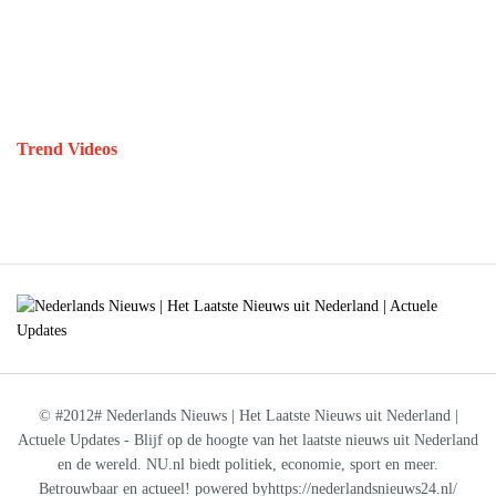
Trend Videos
© #2012# Nederlands Nieuws | Het Laatste Nieuws uit Nederland |
Actuele Updates - Blijf op de hoogte van het laatste nieuws uit Nederland
en de wereld. NU.nl biedt politiek, economie, sport en meer.
Betrouwbaar en actueel! powered byhttps://nederlandsnieuws24.nl/