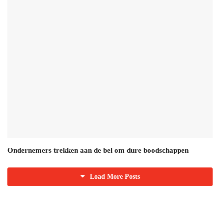
Ondernemers trekken aan de bel om dure boodschappen
Load More Posts