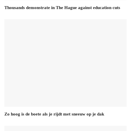
Thousands demonstrate in The Hague against education cuts
Zo hoog is de boete als je rijdt met sneeuw op je dak