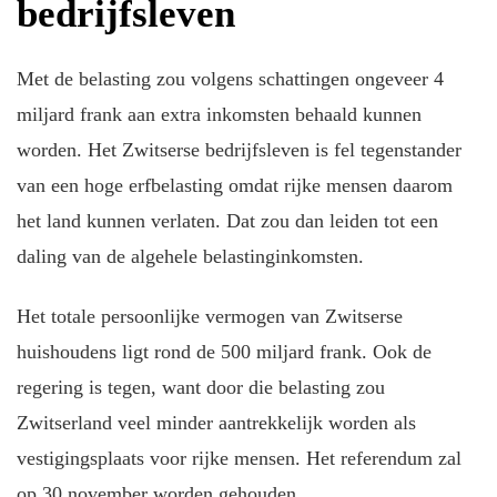
bedrijfsleven
Met de belasting zou volgens schattingen ongeveer 4
miljard frank aan extra inkomsten behaald kunnen
worden. Het Zwitserse bedrijfsleven is fel tegenstander
van een hoge erfbelasting omdat rijke mensen daarom
het land kunnen verlaten. Dat zou dan leiden tot een
daling van de algehele belastinginkomsten.
Het totale persoonlijke vermogen van Zwitserse
huishoudens ligt rond de 500 miljard frank. Ook de
regering is tegen, want door die belasting zou
Zwitserland veel minder aantrekkelijk worden als
vestigingsplaats voor rijke mensen. Het referendum zal
op 30 november worden gehouden.