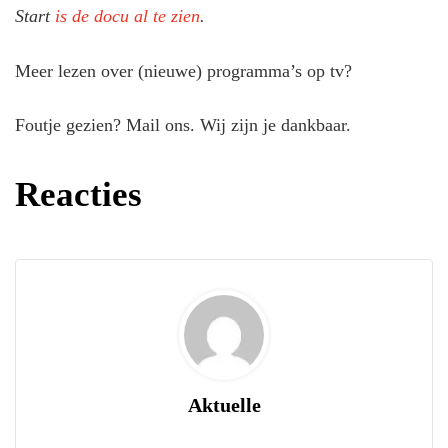
Start
is de docu al te zien
.
Meer lezen over (nieuwe) programma’s op tv?
Foutje gezien? Mail ons. Wij zijn je dankbaar.
Reacties
Aktuelle