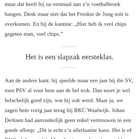
maar dat heeft hij nu eenmaal aan z’n voetbalbroek
hangen. Denk maar niet dat het Frenkie de Jong ooit is
overkomen. En bij de kantine: „Hier heb ik veel chips
gegeten man, veel chips.”
Het is een slapzak eersteklas.
Aan de andere kant: hij speelde maar een jaar bij die SV,
toen PSV al voor hem aan de bel trok. Dan moet je wel
belachelijk goed zijn, wat hij ook werd. Maar ja, we
zagen hem vorig jaar terug bij RKC Waalwijk. Johan
Derksen had aanvankelijk geen enkel vertrouwen in een
goede afloop: „Dit is echt z’n allerlaatste kans. Het is of