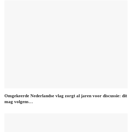
Omgekeerde Nederlandse vlag zorgt al jaren voor discussie: dit
mag volgens…