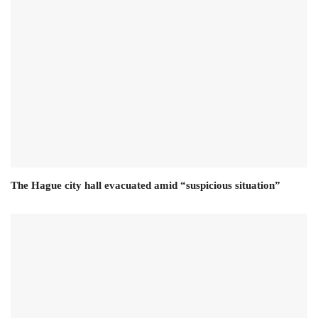
The Hague city hall evacuated amid “suspicious situation”