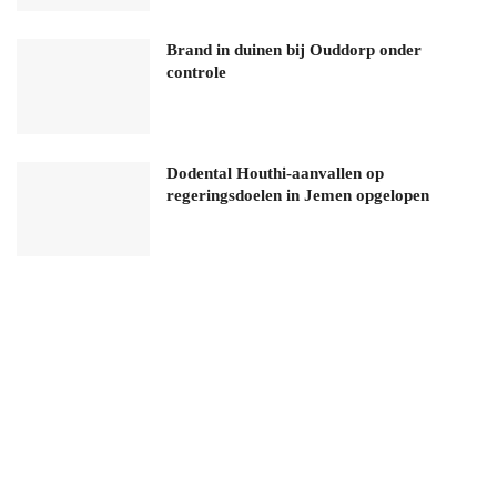
Brand in duinen bij Ouddorp onder
controle
Dodental Houthi-aanvallen op
regeringsdoelen in Jemen opgelopen