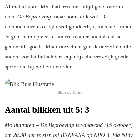
Al met al komt Mo Ihattaren niet altijd goed over in
docu
De Beproeving
, maar soms ook wel. De
documentaire is of lijkt wel goudeerlijk, inclusief tranen.
Je gunt hem op een of andere manier ondanks al het
gedoe alle goeds. Maar misschien gun ik mezelf en alle
andere voetballiefhebbers eigenlijk die vreselijk goede
speler die hij ooit zou worden.
Illustratie: Metro
Aantal blikken uit 5: 3
Mo Ihattaren – De Beproeving is vanavond (15 oktober)
om 20.30 uur te zien bij BNNVARA op NPO 3. Via NPO