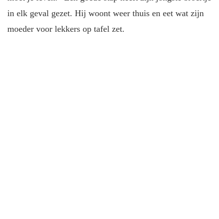
in elk geval gezet. Hij woont weer thuis en eet wat zijn
moeder voor lekkers op tafel zet.