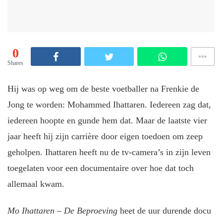
0
Shares
Hij was op weg om de beste voetballer na Frenkie de
Jong te worden: Mohammed Ihattaren. Iedereen zag dat,
iedereen hoopte en gunde hem dat. Maar de laatste vier
jaar heeft hij zijn carrière door eigen toedoen om zeep
geholpen. Ihattaren heeft nu de tv-camera’s in zijn leven
toegelaten voor een documentaire over hoe dat toch
allemaal kwam.
Mo Ihattaren – De Beproeving
heet de uur durende docu