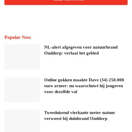
Popular Now
NL-alert afgegeven voor natuurbrand
Ouddorp: verlaat het gebied
Online gokken maakte Dave (34) 250.000
euro armer: nu waarschuwt hij jongeren
voor dezelfde val
Tweeduizend vierkante meter natuur
verwoest bij duinbrand Ouddorp