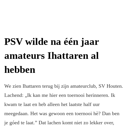
PSV wilde na één jaar
amateurs Ihattaren al
hebben
We zien Ihattaren terug bij zijn amateurclub, SV Houten.
Lachend: „Ik kan me hier een toernooi herinneren. Ik
kwam te laat en heb alleen het laatste half uur
meegedaan. Het was gewoon een toernooi hè? Dan ben
je góed te laat.” Dat lachen komt niet zo lekker over,