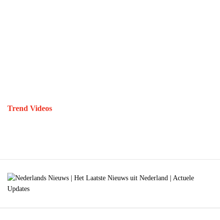
Trend Videos