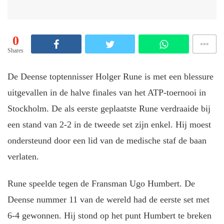
0
Shares
De Deense toptennisser Holger Rune is met een blessure
uitgevallen in de halve finales van het ATP-toernooi in
Stockholm. De als eerste geplaatste Rune verdraaide bij
een stand van 2-2 in de tweede set zijn enkel. Hij moest
ondersteund door een lid van de medische staf de baan
verlaten.
Rune speelde tegen de Fransman Ugo Humbert. De
Deense nummer 11 van de wereld had de eerste set met
6-4 gewonnen. Hij stond op het punt Humbert te breken