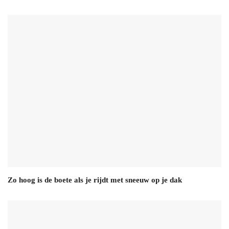
Zo hoog is de boete als je rijdt met sneeuw op je dak