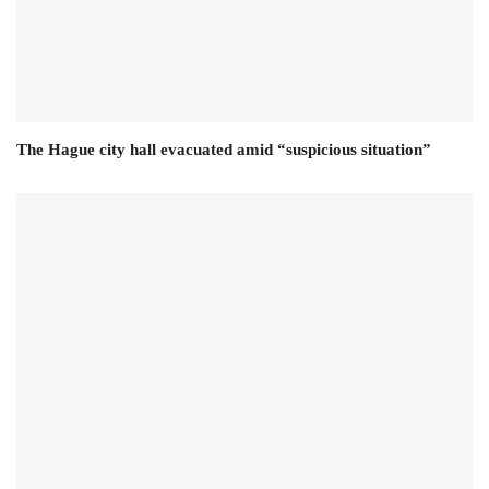
The Hague city hall evacuated amid “suspicious situation”