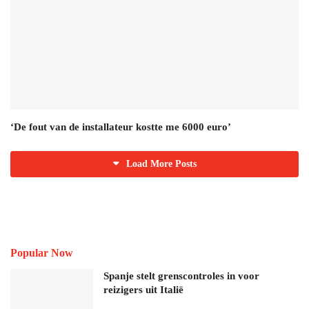
‘De fout van de installateur kostte me 6000 euro’
Load More Posts
Popular Now
Spanje stelt grenscontroles in voor
reizigers uit Italië