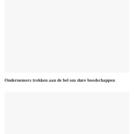
Ondernemers trekken aan de bel om dure boodschappen