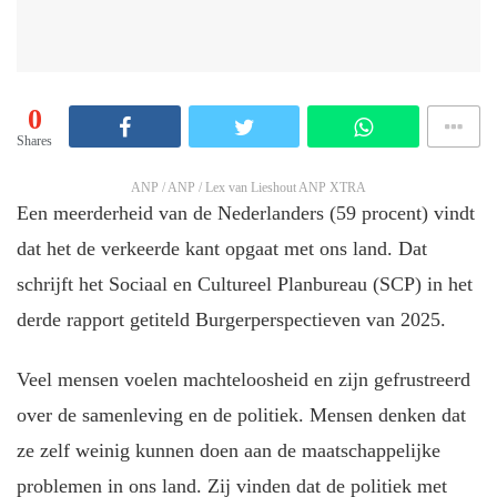
0
Shares
ANP / ANP / Lex van Lieshout ANP XTRA
Een meerderheid van de Nederlanders (59 procent) vindt
dat het de verkeerde kant opgaat met ons land. Dat
schrijft het Sociaal en Cultureel Planbureau (SCP) in het
derde rapport getiteld Burgerperspectieven van 2025.
Veel mensen voelen machteloosheid en zijn gefrustreerd
over de samenleving en de politiek. Mensen denken dat
ze zelf weinig kunnen doen aan de maatschappelijke
problemen in ons land. Zij vinden dat de politiek met