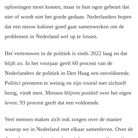
oplossingen moet komen, maar in hun ogen gebeurt dat
niet of wordt niet het goede gedaan. Nederlanders hopen
dat een nieuw kabinet goed gaat samenwerken om de
problemen in Nederland wel op te lossen.
Het vertrouwen in de politiek is sinds 2022 laag en dat
blijft zo. In het voorjaar geeft 60 procent van de
Nederlanders de politiek in Den Haag een onvoldoende.
Politici presteren te weinig en zijn vooral met zichzelf
bezig, vindt men. Mensen blijven positief over het eigen
leven: 93 procent geeft dat een voldoende.
Veel mensen maken zich ook zorgen over de manier
waarop we in Nederland met elkaar samenleven. Over de