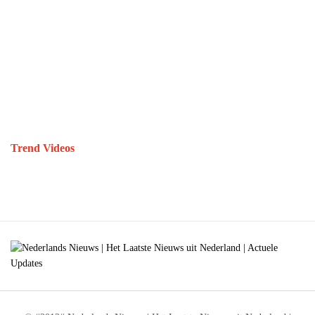
Trend Videos