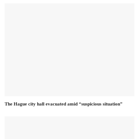
The Hague city hall evacuated amid “suspicious situation”