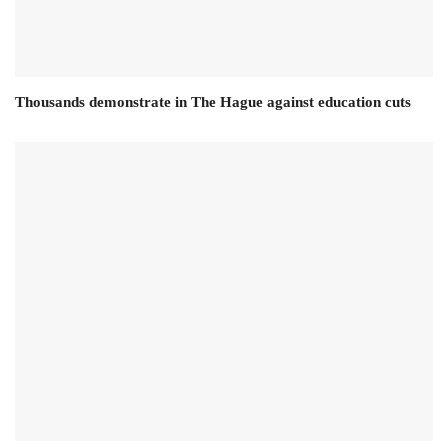
Thousands demonstrate in The Hague against education cuts