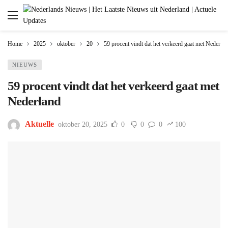
Home
2025
oktober
20
59 procent vindt dat het verkeerd gaat met Nederla
NIEUWS
59 procent vindt dat het verkeerd gaat met
Nederland
Aktuelle
oktober 20, 2025
0
0
0
100