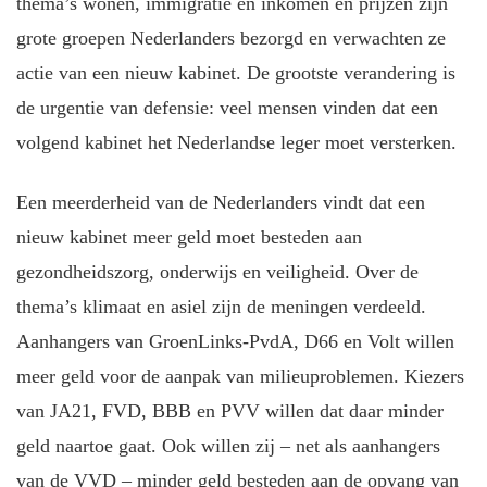
thema’s wonen, immigratie en inkomen en prijzen zijn
grote groepen Nederlanders bezorgd en verwachten ze
actie van een nieuw kabinet. De grootste verandering is
de urgentie van defensie: veel mensen vinden dat een
volgend kabinet het Nederlandse leger moet versterken.
Een meerderheid van de Nederlanders vindt dat een
nieuw kabinet meer geld moet besteden aan
gezondheidszorg, onderwijs en veiligheid. Over de
thema’s klimaat en asiel zijn de meningen verdeeld.
Aanhangers van GroenLinks-PvdA, D66 en Volt willen
meer geld voor de aanpak van milieuproblemen. Kiezers
van JA21, FVD, BBB en PVV willen dat daar minder
geld naartoe gaat. Ook willen zij – net als aanhangers
van de VVD – minder geld besteden aan de opvang van