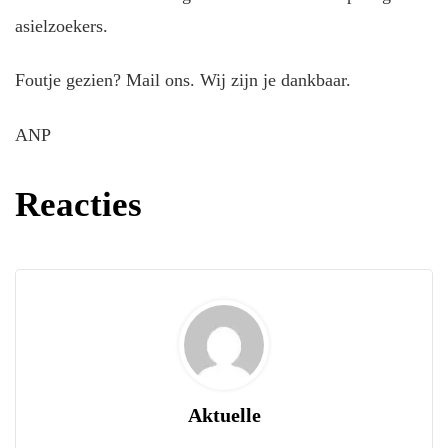
asielzoekers.
Foutje gezien? Mail ons. Wij zijn je dankbaar.
ANP
Reacties
Aktuelle