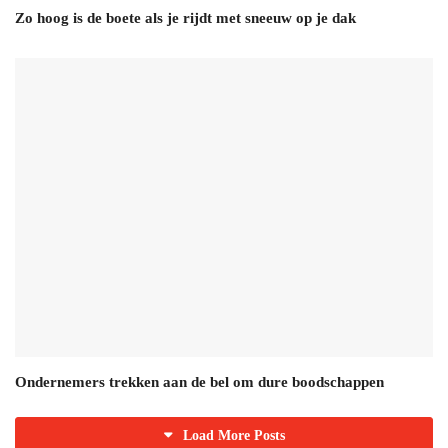
Zo hoog is de boete als je rijdt met sneeuw op je dak
Ondernemers trekken aan de bel om dure boodschappen
Load More Posts