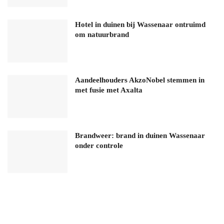
Hotel in duinen bij Wassenaar ontruimd
om natuurbrand
Aandeelhouders AkzoNobel stemmen in
met fusie met Axalta
Brandweer: brand in duinen Wassenaar
onder controle