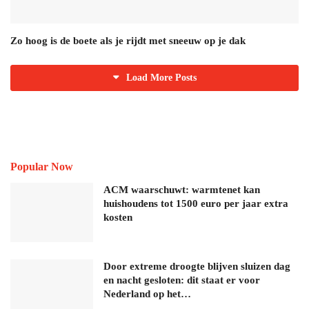
Zo hoog is de boete als je rijdt met sneeuw op je dak
Load More Posts
Popular Now
ACM waarschuwt: warmtenet kan
huishoudens tot 1500 euro per jaar extra
kosten
Door extreme droogte blijven sluizen dag
en nacht gesloten: dit staat er voor
Nederland op het…