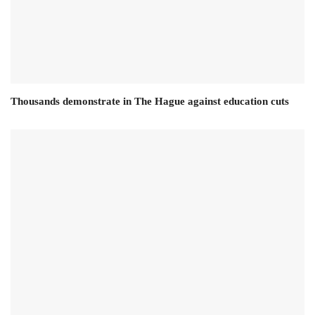
Thousands demonstrate in The Hague against education cuts