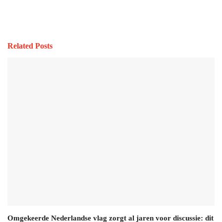
Related Posts
Omgekeerde Nederlandse vlag zorgt al jaren voor discussie: dit