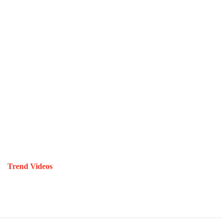
Trend Videos