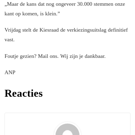
„Maar de kans dat nog ongeveer 30.000 stemmen onze
kant op komen, is klein.”
Vrijdag stelt de Kiesraad de verkiezingsuitslag definitief
vast.
Foutje gezien? Mail ons. Wij zijn je dankbaar.
ANP
Reacties