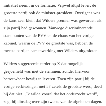
initiatief neemt in de formatie. Vrijwel altijd levert de
grootste partij ook de minister-president. Overigens was
de kans zeer klein dat Wilders premier was geworden als
zijn partij had gewonnen. Vanwege discriminerende
standpunten van de PVV en de chaos van het vorige
kabinet, waarin de PVV de grootste was, hebben de
meeste partijen samenwerking met Wilders uitgesloten.
Wilders suggereerde eerder op X dat mogelijk
gesjoemeld was met de stemmen, zonder hiervoor
betrouwbaar bewijs te leveren. Toen zijn partij bij de
vorige verkiezingen met 37 zetels de grootste werd, deed
hij dat niet. „Ik wilde vooral dat het onderzocht werd”,
zegt hij dinsdag over zijn tweets van de afgelopen dagen.