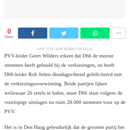
0
Shares
ANP / ANP / ANP REMKO DE WAAL
PVV-leider Geert Wilders erkent dat D66 de meeste
stemmen heeft gehaald bij de verkiezingen, en heeft
D66-leider Rob Jetten dinsdagochtend gefeliciteerd met
de verkiezingsoverwinning. Beide partijen lijken
weliswaar 26 zetels te halen, maar D66 staat volgens de
voorlopige uitslagen nu ruim 28.000 stemmen voor op de
PVV.
Het is in Den Haag gebruikelijk dat de grootste partij het