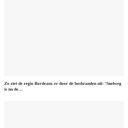
Zo ziet de regio Bordeaux er door de bosbranden uit: ‘Snelweg
is nu de…