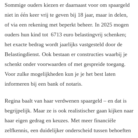
Sommige ouders kiezen er daarnaast voor om spaargeld
niet in één keer vrij te geven bij 18 jaar, maar in delen,
of via een rekening met beperkt beheer. In 2025 mogen
ouders hun kind tot 6713 euro belastingvrij schenken;
het exacte bedrag wordt jaarlijks vastgesteld door de
Belastingdienst. Ook bestaan er constructies waarbij je
schenkt onder voorwaarden of met gespreide toegang.
Voor zulke mogelijkheden kun je je het best laten
informeren bij een bank of notaris.
Regina baalt van haar verdwenen spaargeld – en dat is
begrijpelijk. Maar ze is ook realistischer gaan kijken naar
haar eigen gedrag en keuzes. Met meer financiële
zelfkennis, een duidelijker onderscheid tussen behoeften