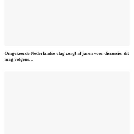
Omgekeerde Nederlandse vlag zorgt al jaren voor discussie: dit
mag volgens…