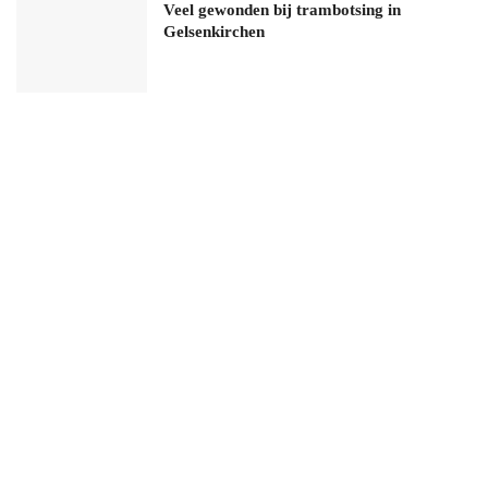
Veel gewonden bij trambotsing in
Gelsenkirchen