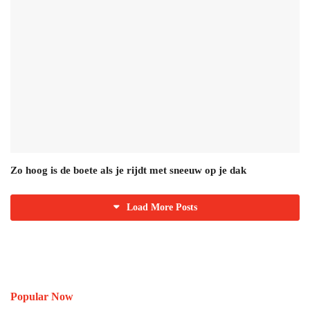
Zo hoog is de boete als je rijdt met sneeuw op je dak
Load More Posts
Popular Now