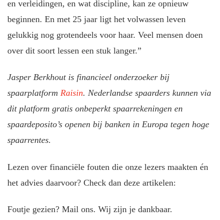
en verleidingen, en wat discipline, kan ze opnieuw
beginnen. En met 25 jaar ligt het volwassen leven
gelukkig nog grotendeels voor haar. Veel mensen doen
over dit soort lessen een stuk langer.”
Jasper Berkhout is financieel onderzoeker bij
spaarplatform
Raisin
. Nederlandse spaarders kunnen via
dit platform gratis onbeperkt spaarrekeningen en
spaardeposito’s openen bij banken in Europa tegen hoge
spaarrentes.
Lezen over financiële fouten die onze lezers maakten én
het advies daarvoor? Check dan deze artikelen:
Foutje gezien? Mail ons. Wij zijn je dankbaar.