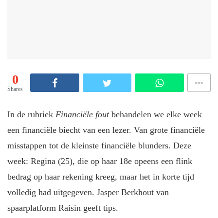
0
Shares
In de rubriek
Financiële fout
behandelen we elke week
een financiële biecht van een lezer. Van grote financiële
misstappen tot de kleinste financiële blunders. Deze
week: Regina (25), die op haar 18e opeens een flink
bedrag op haar rekening kreeg, maar het in korte tijd
volledig had uitgegeven. Jasper Berkhout van
spaarplatform Raisin geeft tips.