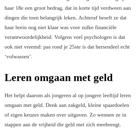
haar 18e een groot bedrag, dat in korte tijd verdween aan
dingen die toen belangrijk leken. Achteraf beseft ze dat
haar brein nog niet klaar was voor zulke financiële
verantwoordelijkheid. Volgens veel psychologen is dat
ook niet vreemd: pas rond je 25ste is dat hersendeel echt
‘volwassen’.
Leren omgaan met geld
Het helpt daarom als jongeren al op jongere leeftijd leren
omgaan met geld. Denk aan zakgeld, kleine spaardoelen
of eigen keuzes maken over uitgaven. Zo wennen ze in
stappen aan de vrijheid die geld met zich meebrengt.