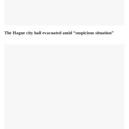
The Hague city hall evacuated amid “suspicious situation”