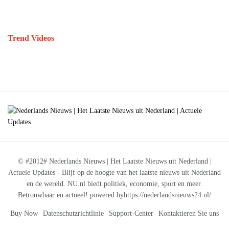
Trend Videos
© #2012# Nederlands Nieuws | Het Laatste Nieuws uit Nederland |
Actuele Updates - Blijf op de hoogte van het laatste nieuws uit Nederland
en de wereld. NU.nl biedt politiek, economie, sport en meer.
Betrouwbaar en actueel! powered byhttps://nederlandsnieuws24.nl/
Buy Now
Datenschutzrichtlinie
Support-Center
Kontaktieren Sie uns