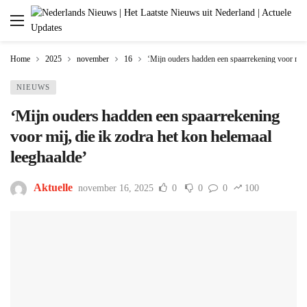
Home
2025
november
16
‘Mijn ouders hadden een spaarrekening voor mij, 
NIEUWS
‘Mijn ouders hadden een spaarrekening
voor mij, die ik zodra het kon helemaal
leeghaalde’
Aktuelle
november 16, 2025
0
0
0
100