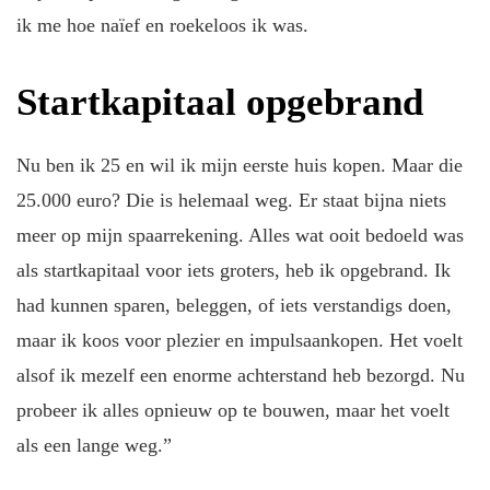
ik me hoe naïef en roekeloos ik was.
Startkapitaal opgebrand
Nu ben ik 25 en wil ik mijn eerste huis kopen. Maar die
25.000 euro? Die is helemaal weg. Er staat bijna niets
meer op mijn spaarrekening. Alles wat ooit bedoeld was
als startkapitaal voor iets groters, heb ik opgebrand. Ik
had kunnen sparen, beleggen, of iets verstandigs doen,
maar ik koos voor plezier en impulsaankopen. Het voelt
alsof ik mezelf een enorme achterstand heb bezorgd. Nu
probeer ik alles opnieuw op te bouwen, maar het voelt
als een lange weg.”