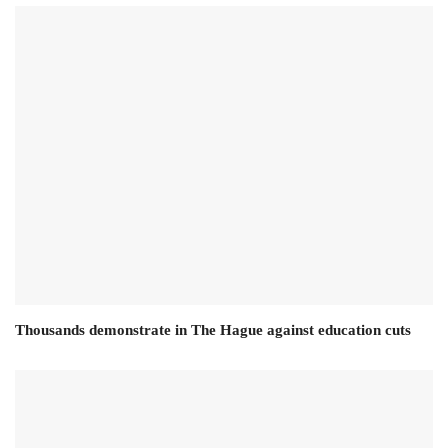
Thousands demonstrate in The Hague against education cuts