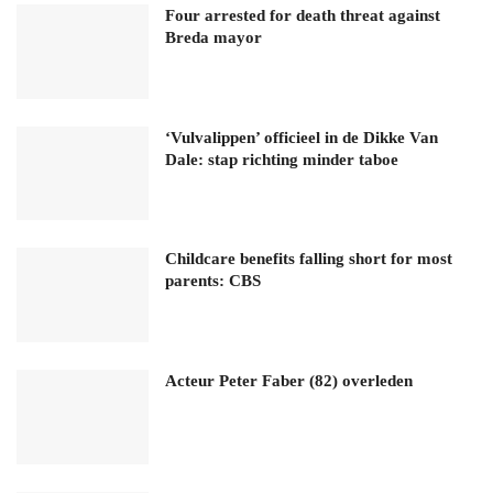
Four arrested for death threat against
Breda mayor
‘Vulvalippen’ officieel in de Dikke Van
Dale: stap richting minder taboe
Childcare benefits falling short for most
parents: CBS
Acteur Peter Faber (82) overleden