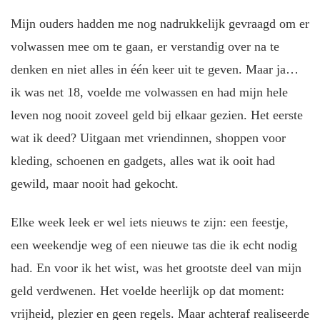
Mijn ouders hadden me nog nadrukkelijk gevraagd om er
volwassen mee om te gaan, er verstandig over na te
denken en niet alles in één keer uit te geven. Maar ja…
ik was net 18, voelde me volwassen en had mijn hele
leven nog nooit zoveel geld bij elkaar gezien. Het eerste
wat ik deed? Uitgaan met vriendinnen, shoppen voor
kleding, schoenen en gadgets, alles wat ik ooit had
gewild, maar nooit had gekocht.
Elke week leek er wel iets nieuws te zijn: een feestje,
een weekendje weg of een nieuwe tas die ik echt nodig
had. En voor ik het wist, was het grootste deel van mijn
geld verdwenen. Het voelde heerlijk op dat moment:
vrijheid, plezier en geen regels. Maar achteraf realiseerde