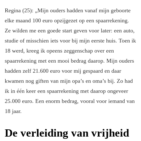
Regina (25): „Mijn ouders hadden vanaf mijn geboorte
elke maand 100 euro opzijgezet op een spaarrekening.
Ze wilden me een goede start geven voor later: een auto,
studie of misschien iets voor bij mijn eerste huis. Toen ik
18 werd, kreeg ik opeens zeggenschap over een
spaarrekening met een mooi bedrag daarop. Mijn ouders
hadden zelf 21.600 euro voor mij gespaard en daar
kwamen nog giften van mijn opa’s en oma’s bij. Zo had
ik in één keer een spaarrekening met daarop ongeveer
25.000 euro. Een enorm bedrag, vooral voor iemand van
18 jaar.
De verleiding van vrijheid