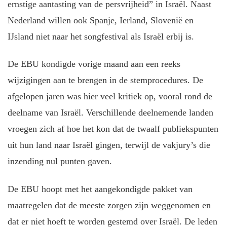
ernstige aantasting van de persvrijheid” in Israël. Naast
Nederland willen ook Spanje, Ierland, Slovenië en
IJsland niet naar het songfestival als Israël erbij is.
De EBU kondigde vorige maand aan een reeks
wijzigingen aan te brengen in de stemprocedures. De
afgelopen jaren was hier veel kritiek op, vooral rond de
deelname van Israël. Verschillende deelnemende landen
vroegen zich af hoe het kon dat de twaalf publiekspunten
uit hun land naar Israël gingen, terwijl de vakjury’s die
inzending nul punten gaven.
De EBU hoopt met het aangekondigde pakket van
maatregelen dat de meeste zorgen zijn weggenomen en
dat er niet hoeft te worden gestemd over Israël. De leden