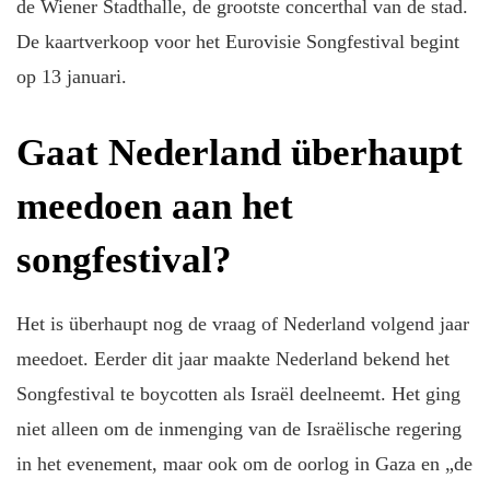
de Wiener Stadthalle, de grootste concerthal van de stad.
De kaartverkoop voor het Eurovisie Songfestival begint
op 13 januari.
Gaat Nederland überhaupt
meedoen aan het
songfestival?
Het is überhaupt nog de vraag of Nederland volgend jaar
meedoet. Eerder dit jaar maakte Nederland bekend het
Songfestival te boycotten als Israël deelneemt. Het ging
niet alleen om de inmenging van de Israëlische regering
in het evenement, maar ook om de oorlog in Gaza en „de