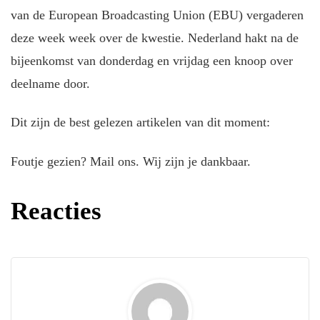
van de European Broadcasting Union (EBU) vergaderen
deze week week over de kwestie. Nederland hakt na de
bijeenkomst van donderdag en vrijdag een knoop over
deelname door.
Dit zijn de best gelezen artikelen van dit moment:
Foutje gezien? Mail ons. Wij zijn je dankbaar.
Reacties