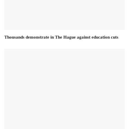
Thousands demonstrate in The Hague against education cuts