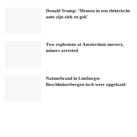
Donald Trump: ‘Mensen in een elektrische
auto zijn ziek en gek’
Two explosions at Amsterdam nursery,
minors arrested
Natuurbrand in Limburgse
Boschhuizerbergen toch weer opgelaaid