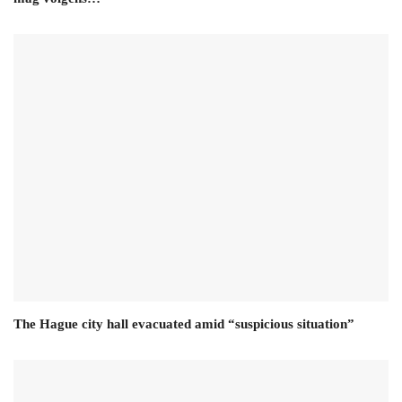
The Hague city hall evacuated amid “suspicious situation”