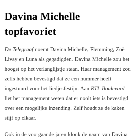
Davina Michelle
topfavoriet
De Telegraaf
noemt Davina Michelle, Flemming, Zoë
Livay en Luna als gegadigden. Davina Michelle zou het
hoogst op het verlanglijstje staan. Haar management zou
zelfs hebben bevestigd dat ze een nummer heeft
ingestuurd voor het liedjesfestijn. Aan
RTL Boulevard
liet het management weten dat er nooit iets is bevestigd
over een mogelijke inzending. Zelf houdt ze de kaken
stijf op elkaar.
Ook in de voorgaande jaren klonk de naam van Davina