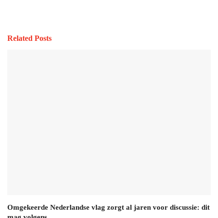
Related Posts
Omgekeerde Nederlandse vlag zorgt al jaren voor discussie: dit
mag volgens…