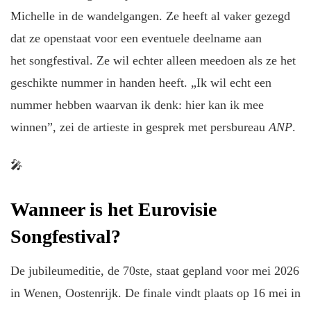
Michelle in de wandelgangen. Ze heeft al vaker gezegd
dat ze openstaat voor een eventuele deelname aan
het songfestival. Ze wil echter alleen meedoen als ze het
geschikte nummer in handen heeft. „Ik wil echt een
nummer hebben waarvan ik denk: hier kan ik mee
winnen”, zei de artieste in gesprek met persbureau
ANP
.
🎤
Wanneer is het Eurovisie
Songfestival?
De jubileumeditie, de 70ste, staat gepland voor mei 2026
in Wenen, Oostenrijk. De finale vindt plaats op 16 mei in