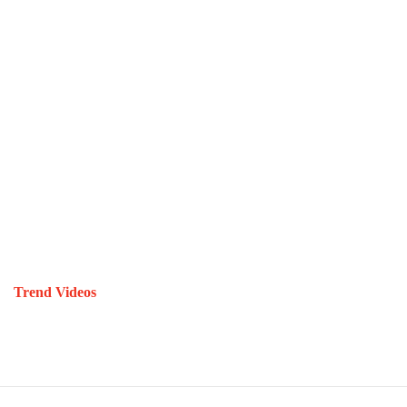
Trend Videos