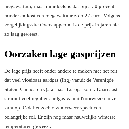
megawattuur, maar inmiddels is dat bijna 30 procent
minder en kost een megawattuur zo’n 27 euro. Volgens
vergelijkingssite Overstappen.nl is de prijs in jaren niet
zo laag geweest.
Oorzaken lage gasprijzen
De lage prijs heeft onder andere te maken met het feit
dat veel vloeibaar aardgas (Ing) vanuit de Verenigde
Staten, Canada en Qatar naar Europa komt. Daarnaast
stroomt veel regulier aardgas vanuit Noorwegen onze
kant op. Ook het zachte winterweer speelt een
belangrijke rol. Er zijn nog maar nauwelijks winterse
temperaturen geweest.