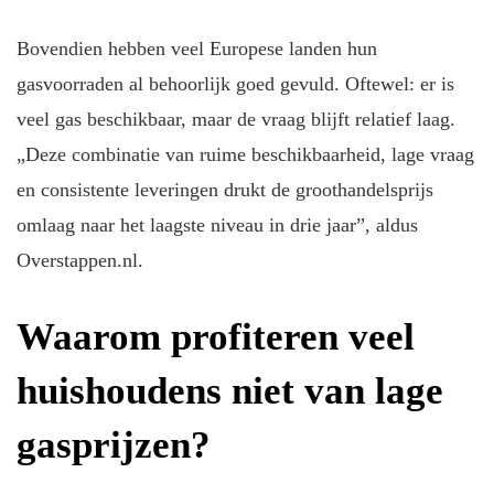
Bovendien hebben veel Europese landen hun
gasvoorraden al behoorlijk goed gevuld. Oftewel: er is
veel gas beschikbaar, maar de vraag blijft relatief laag.
„Deze combinatie van ruime beschikbaarheid, lage vraag
en consistente leveringen drukt de groothandelsprijs
omlaag naar het laagste niveau in drie jaar”, aldus
Overstappen.nl.
Waarom profiteren veel
huishoudens niet van lage
gasprijzen?