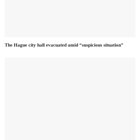
The Hague city hall evacuated amid “suspicious situation”