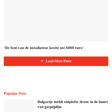
‘De fout van de installateur kostte me 6000 euro’
Load More Posts
Popular Now
Bulgarije meldt ontplofte drone in de buurt
van gaspijplijn