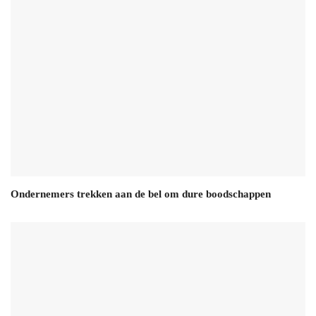
Ondernemers trekken aan de bel om dure boodschappen