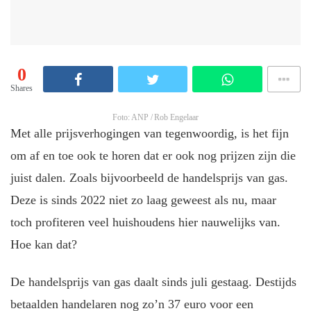
0
Shares
Foto: ANP / Rob Engelaar
Met alle prijsverhogingen van tegenwoordig, is het fijn
om af en toe ook te horen dat er ook nog prijzen zijn die
juist dalen. Zoals bijvoorbeeld de handelsprijs van gas.
Deze is sinds 2022 niet zo laag geweest als nu, maar
toch profiteren veel huishoudens hier nauwelijks van.
Hoe kan dat?
De handelsprijs van gas daalt sinds juli gestaag. Destijds
betaalden handelaren nog zo’n 37 euro voor een