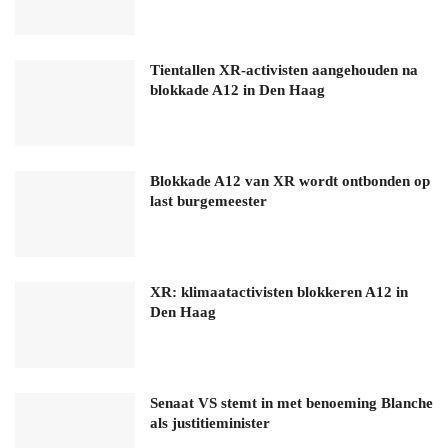
Tientallen XR-activisten aangehouden na
blokkade A12 in Den Haag
Blokkade A12 van XR wordt ontbonden op
last burgemeester
XR: klimaatactivisten blokkeren A12 in
Den Haag
Senaat VS stemt in met benoeming Blanche
als justitieminister