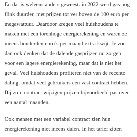
En dat is weleens anders geweest: in 2022 werd gas nog
flink duurder, met prijzen tot ver boven de 100 euro per
megawattuur. Daardoor kregen veel huishoudens te
maken met een torenhoge energierekening en waren ze
ineens honderden euro’s per maand extra kwijt. Je zou
dan ook denken dat de dalende gasprijzen nu zorgen
voor een lagere energierekening, maar dat is niet het
geval. Veel huishoudens profiteren niet van de recente
daling, omdat veel gebruikers een vast contract hebben.
Bij zo’n contract wijzigen prijzen bijvoorbeeld pas over
een aantal maanden.
Ook mensen met een variabel contract zien hun
energierekening niet ineens dalen. In het tarief zitten