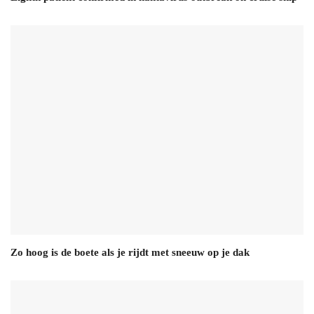
Zo hoog is de boete als je rijdt met sneeuw op je dak