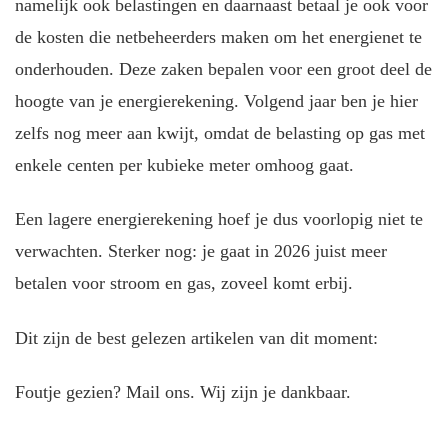
namelijk ook belastingen en daarnaast betaal je ook voor
de kosten die netbeheerders maken om het energienet te
onderhouden. Deze zaken bepalen voor een groot deel de
hoogte van je energierekening. Volgend jaar ben je hier
zelfs nog meer aan kwijt, omdat de belasting op gas met
enkele centen per kubieke meter omhoog gaat.
Een lagere energierekening hoef je dus voorlopig niet te
verwachten. Sterker nog: je gaat in 2026 juist meer
betalen voor stroom en gas, zoveel komt erbij.
Dit zijn de best gelezen artikelen van dit moment:
Foutje gezien? Mail ons. Wij zijn je dankbaar.