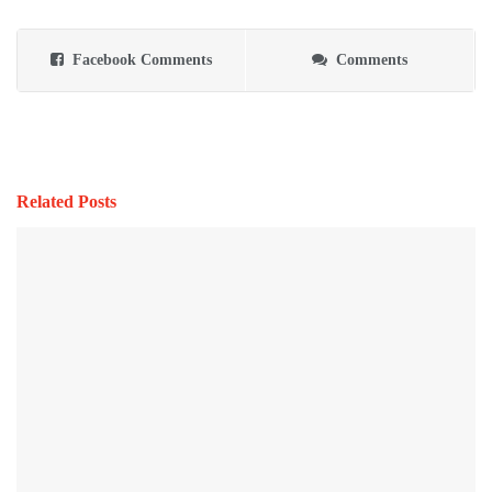
Facebook Comments
Comments
Related Posts