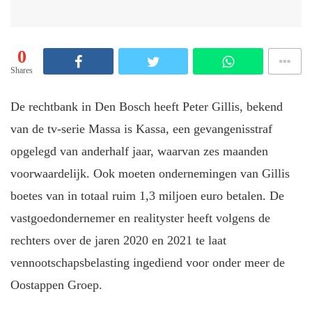
0
Shares
De rechtbank in Den Bosch heeft Peter Gillis, bekend
van de tv-serie Massa is Kassa, een gevangenisstraf
opgelegd van anderhalf jaar, waarvan zes maanden
voorwaardelijk. Ook moeten ondernemingen van Gillis
boetes van in totaal ruim 1,3 miljoen euro betalen. De
vastgoedondernemer en realityster heeft volgens de
rechters over de jaren 2020 en 2021 te laat
vennootschapsbelasting ingediend voor onder meer de
Oostappen Groep.