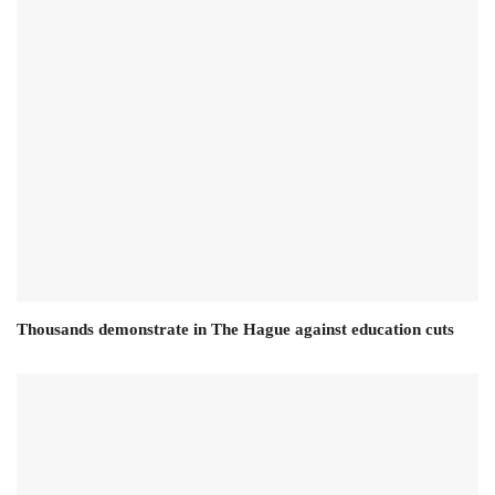
Thousands demonstrate in The Hague against education cuts