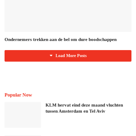
Ondernemers trekken aan de bel om dure boodschappen
Load More Posts
Popular Now
KLM hervat eind deze maand vluchten
tussen Amsterdam en Tel Aviv