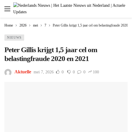
Home
2026
mei
7
Peter Gillis krijgt 1,5 jaar cel om belastingfraude 2020 e
NIEUWS
Peter Gillis krijgt 1,5 jaar cel om
belastingfraude 2020 en 2021
Aktuelle
mei 7, 2026
0
0
0
100