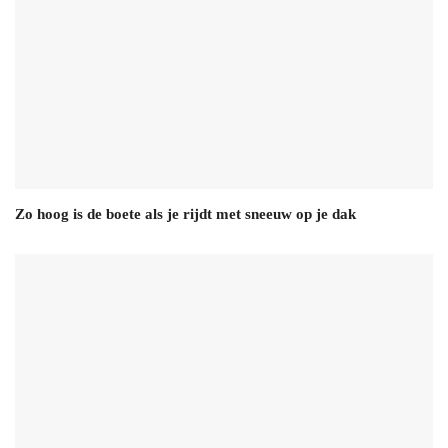
Zo hoog is de boete als je rijdt met sneeuw op je dak