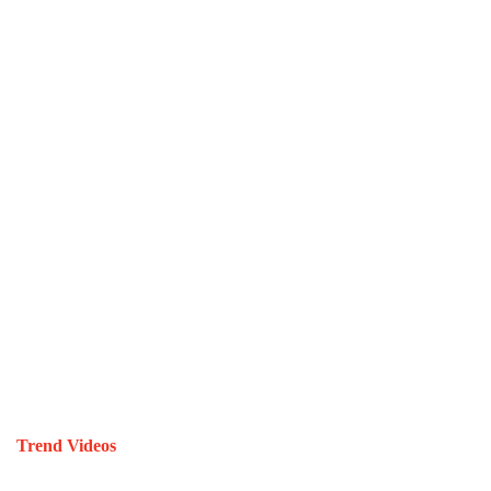
Trend Videos