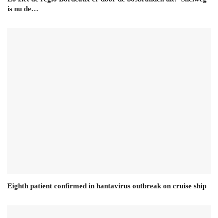
is nu de…
Eighth patient confirmed in hantavirus outbreak on cruise ship