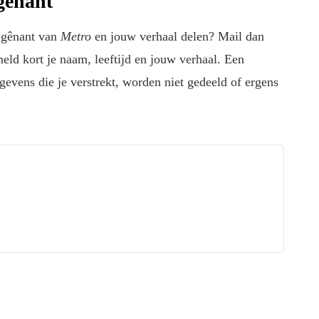
gênant
 gênant van
Metro
en jouw verhaal delen? Mail dan
ld kort je naam, leeftijd en jouw verhaal. Een
gevens die je verstrekt, worden niet gedeeld of ergens