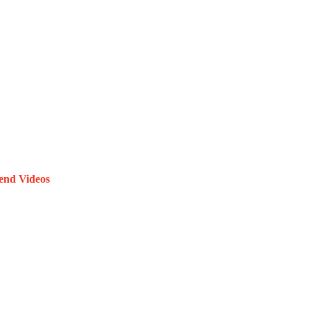
end Videos