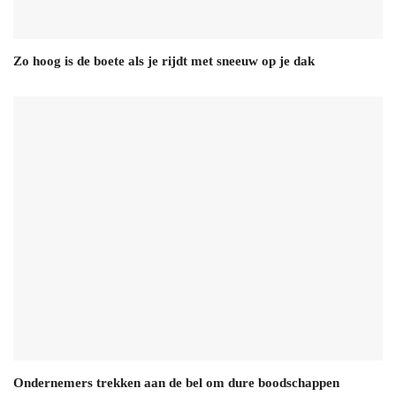
Zo hoog is de boete als je rijdt met sneeuw op je dak
Ondernemers trekken aan de bel om dure boodschappen