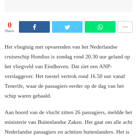
0
Shares
Het vliegtuig met opvarenden van het Nederlandse
cruiseschip Hondius is zondag rond 20.30 uur geland op
het vliegveld van Eindhoven. Dat ziet een ANP-
verslaggever. Het toestel vertrok rond 16.50 uur vanaf
Tenerife, waar de passagiers eerder op de dag van het
schip waren gehaald.
Aan boord van de vlucht zitten 26 passagiers, meldde het
ministerie van Buitenlandse Zaken. Het gaat om alle acht
Nederlandse passagiers en achttien buitenlanders. Het is