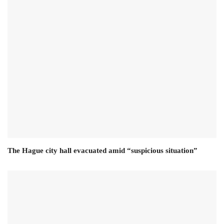
The Hague city hall evacuated amid “suspicious situation”