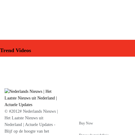
Trend Videos
© #2012# Nederlands Nieuws |
Het Laatste Nieuws uit
Buy Now
Nederland | Actuele Updates -
Blijf op de hoogte van het