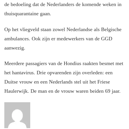
de bedoeling dat de Nederlanders de komende weken in
thuisquarantaine gaan.
Op het vliegveld staan zowel Nederlandse als Belgische
ambulances. Ook zijn er medewerkers van de GGD
aanwezig.
Meerdere passagiers van de Hondius raakten besmet met
het hantavirus. Drie opvarenden zijn overleden: een
Duitse vrouw en een Nederlands stel uit het Friese
Haulerwijk. De man en de vrouw waren beiden 69 jaar.