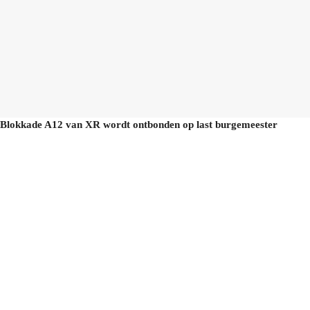
Blokkade A12 van XR wordt ontbonden op last burgemeester