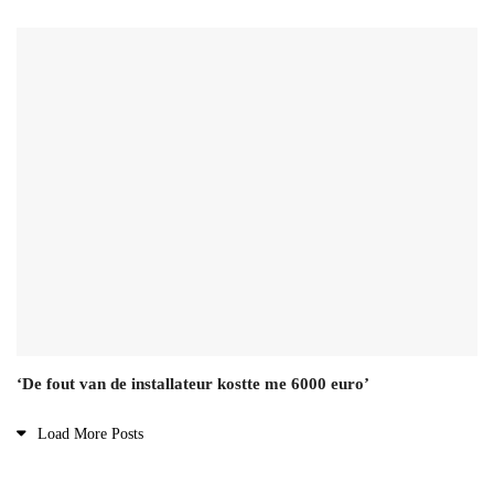
‘De fout van de installateur kostte me 6000 euro’
Load More Posts