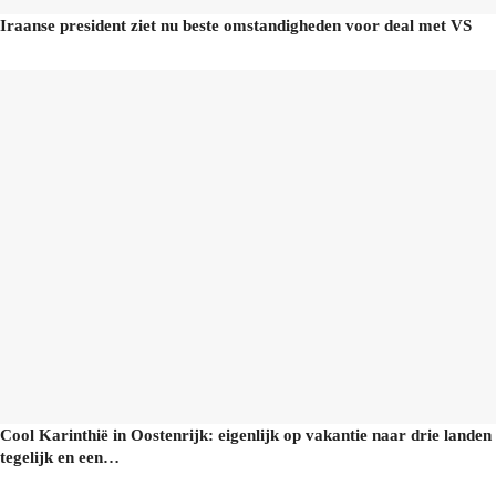
Iraanse president ziet nu beste omstandigheden voor deal met VS
Cool Karinthië in Oostenrijk: eigenlijk op vakantie naar drie landen
tegelijk en een…