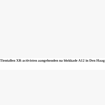
Tientallen XR-activisten aangehouden na blokkade A12 in Den Haag