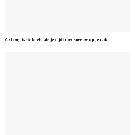
Zo hoog is de boete als je rijdt met sneeuw op je dak