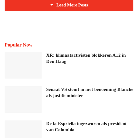
Load More Posts
Popular Now
XR: klimaatactivisten blokkeren A12 in
Den Haag
Senaat VS stemt in met benoeming Blanche
als justitieminister
De la Espriella ingezworen als president
van Colombia