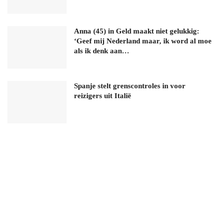
Anna (45) in Geld maakt niet gelukkig:
‘Geef mij Nederland maar, ik word al moe
als ik denk aan…
Spanje stelt grenscontroles in voor
reizigers uit Italië