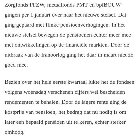
Zorgfonds PFZW, metaalfonds PMT en bpfBOUW
gingen per 1 januari over naar het nieuwe stelsel. Dat
ging gepaard met flinke pensioenverhogingen. In het
nieuwe stelsel bewegen de pensioenen echter meer mee
met ontwikkelingen op de financiële markten. Door de
uitbraak van de Iranoorlog ging het daar in maart niet zo
goed mee.
Bezien over het hele eerste kwartaal lukte het de fondsen
volgens woensdag verschenen cijfers wel bescheiden
rendementen te behalen. Door de lagere rente ging de
kostprijs van pensioen, het bedrag dat nu nodig is om
later een bepaald pensioen uit te keren, echter sterker
omhoog.