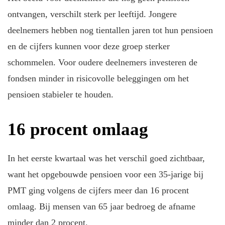
ontvangen, verschilt sterk per leeftijd. Jongere
deelnemers hebben nog tientallen jaren tot hun pensioen
en de cijfers kunnen voor deze groep sterker
schommelen. Voor oudere deelnemers investeren de
fondsen minder in risicovolle beleggingen om het
pensioen stabieler te houden.
16 procent omlaag
In het eerste kwartaal was het verschil goed zichtbaar,
want het opgebouwde pensioen voor een 35-jarige bij
PMT ging volgens de cijfers meer dan 16 procent
omlaag. Bij mensen van 65 jaar bedroeg de afname
minder dan 2 procent.