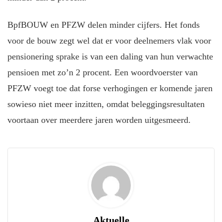
BpfBOUW en PFZW delen minder cijfers. Het fonds
voor de bouw zegt wel dat er voor deelnemers vlak voor
pensionering sprake is van een daling van hun verwachte
pensioen met zo’n 2 procent. Een woordvoerster van
PFZW voegt toe dat forse verhogingen er komende jaren
sowieso niet meer inzitten, omdat beleggingsresultaten
voortaan over meerdere jaren worden uitgesmeerd.
Aktuelle