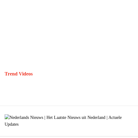
Trend Videos