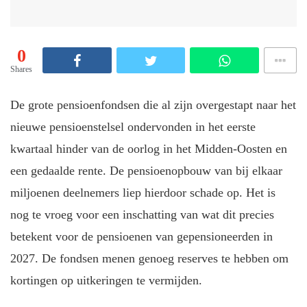
0
Shares
De grote pensioenfondsen die al zijn overgestapt naar het
nieuwe pensioenstelsel ondervonden in het eerste
kwartaal hinder van de oorlog in het Midden-Oosten en
een gedaalde rente. De pensioenopbouw van bij elkaar
miljoenen deelnemers liep hierdoor schade op. Het is
nog te vroeg voor een inschatting van wat dit precies
betekent voor de pensioenen van gepensioneerden in
2027. De fondsen menen genoeg reserves te hebben om
kortingen op uitkeringen te vermijden.