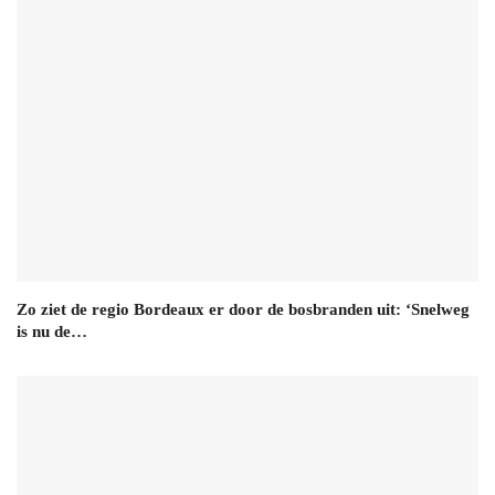
Zo ziet de regio Bordeaux er door de bosbranden uit: ‘Snelweg
is nu de…