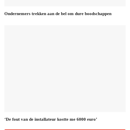
Ondernemers trekken aan de bel om dure boodschappen
‘De fout van de installateur kostte me 6000 euro’