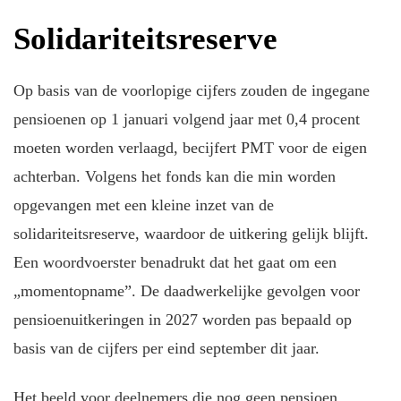
Solidariteitsreserve
Op basis van de voorlopige cijfers zouden de ingegane
pensioenen op 1 januari volgend jaar met 0,4 procent
moeten worden verlaagd, becijfert PMT voor de eigen
achterban. Volgens het fonds kan die min worden
opgevangen met een kleine inzet van de
solidariteitsreserve, waardoor de uitkering gelijk blijft.
Een woordvoerster benadrukt dat het gaat om een
„momentopname”. De daadwerkelijke gevolgen voor
pensioenuitkeringen in 2027 worden pas bepaald op
basis van de cijfers per eind september dit jaar.
Het beeld voor deelnemers die nog geen pensioen