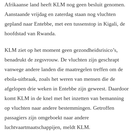
Afrikaanse land heeft KLM nog geen besluit genomen.
Aanstaande vrijdag en zaterdag staan nog vluchten
gepland naar Entebbe, met een tussenstop in Kigali, de
hoofdstad van Rwanda.
KLM ziet op het moment geen gezondheidsrisico’s,
benadrukt de zegsvrouw. De vluchten zijn geschrapt
vanwege andere landen die maatregelen treffen om de
ebola-uitbraak, zoals het weren van mensen die de
afgelopen drie weken in Entebbe zijn geweest. Daardoor
komt KLM in de knel met het inzetten van bemanning
op vluchten naar andere bestemmingen. Getroffen
passagiers zijn omgeboekt naar andere
luchtvaartmaatschappijen, meldt KLM.