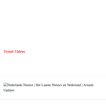
Trend Videos