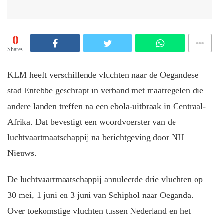
0
Shares
KLM heeft verschillende vluchten naar de Oegandese
stad Entebbe geschrapt in verband met maatregelen die
andere landen treffen na een ebola-uitbraak in Centraal-
Afrika. Dat bevestigt een woordvoerster van de
luchtvaartmaatschappij na berichtgeving door NH
Nieuws.
De luchtvaartmaatschappij annuleerde drie vluchten op
30 mei, 1 juni en 3 juni van Schiphol naar Oeganda.
Over toekomstige vluchten tussen Nederland en het