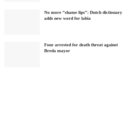
No more “shame lips”: Dutch dictionary
adds new word for labia
Four arrested for death threat against
Breda mayor