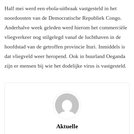
Half mei werd een ebola-uitbraak vastgesteld in het
noordoosten van de Democratische Republiek Congo.
Anderhalve week geleden werd hierom het commerciële
vliegverkeer nog stilgelegd vanaf de luchthaven in de
hoofdstad van de getroffen provincie Ituri. Inmiddels is
dat vliegveld weer heropend. Ook in buurland Oeganda
zijn er mensen bij wie het dodelijke virus is vastgesteld.
Aktuelle