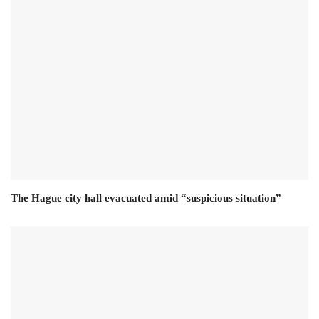
The Hague city hall evacuated amid “suspicious situation”