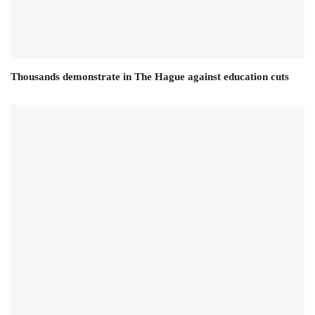
Thousands demonstrate in The Hague against education cuts