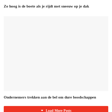
Zo hoog is de boete als je rijdt met sneeuw op je dak
Ondernemers trekken aan de bel om dure boodschappen
Load More Posts