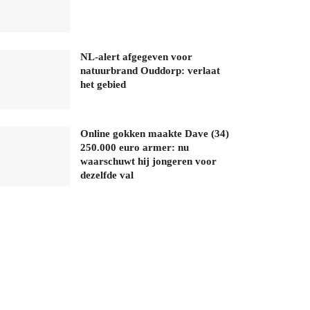
NL-alert afgegeven voor
natuurbrand Ouddorp: verlaat
het gebied
Online gokken maakte Dave (34)
250.000 euro armer: nu
waarschuwt hij jongeren voor
dezelfde val