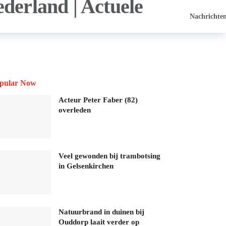
Nachrichte
pular Now
Acteur Peter Faber (82)
overleden
Veel gewonden bij trambotsing
in Gelsenkirchen
Natuurbrand in duinen bij
Ouddorp laait verder op