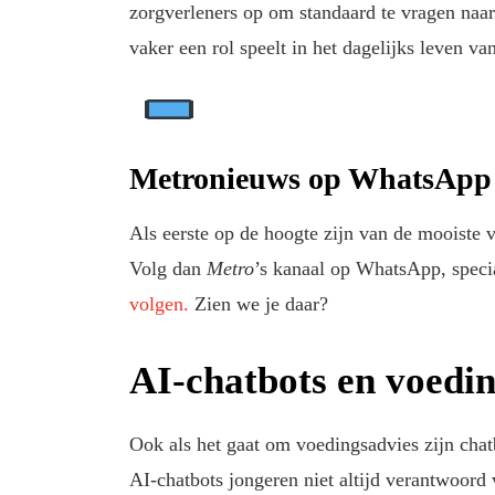
zorgverleners op om standaard te vragen naar
vaker een rol speelt in het dagelijks leven 
Metronieuws op WhatsApp
Als eerste op de hoogte zijn van de mooiste 
Volg dan
Metro
’s kanaal op WhatsApp, speci
volgen.
Zien we je daar?
AI-chatbots en voedi
Ook als het gaat om voedingsadvies zijn chatb
AI-chatbots jongeren niet altijd verantwoor