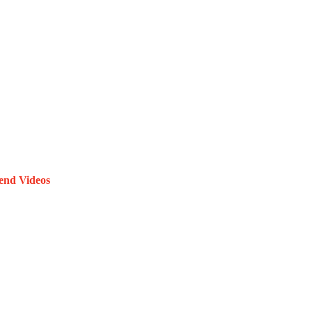
end Videos